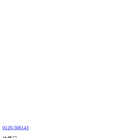
0120-506143