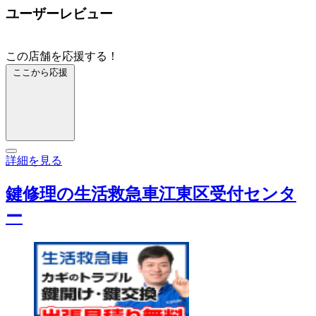
ユーザーレビュー
この店舗を応援する！
ここから応援
詳細を見る
鍵修理の生活救急車江東区受付センタ
ー