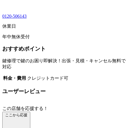
0120-506143
休業日
年中無休受付
おすすめポイント
鍵修理で鍵のお困り即解決！出張・見積・キャンセル無料で
対応
料金・費用
クレジットカード可
ユーザーレビュー
この店舗を応援する！
ここから応援