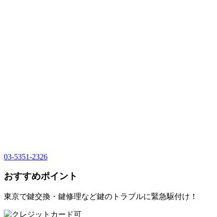
03-5351-2326
おすすめポイント
東京で鍵交換・鍵修理など鍵のトラブルに緊急駆付け！