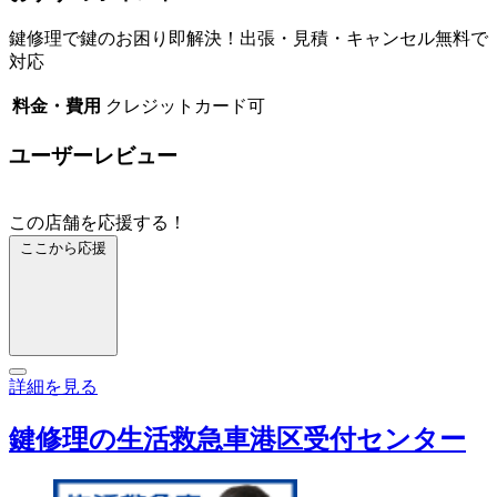
鍵修理で鍵のお困り即解決！出張・見積・キャンセル無料で
対応
料金・費用
クレジットカード可
ユーザーレビュー
この店舗を応援する！
ここから応援
詳細を見る
鍵修理の生活救急車港区受付センター