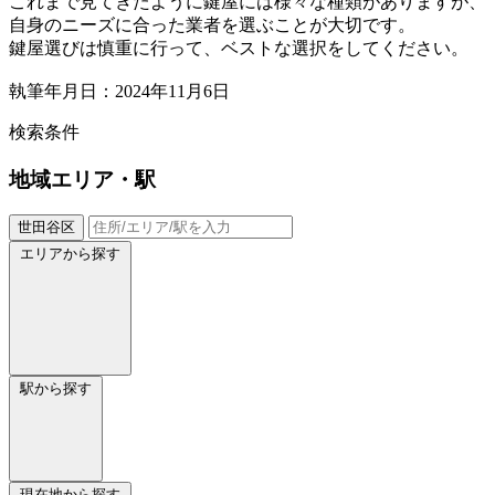
これまで見てきたように鍵屋には様々な種類がありますが、
自身のニーズに合った業者を選ぶことが大切です。
鍵屋選びは慎重に行って、ベストな選択をしてください。
執筆年月日：2024年11月6日
検索条件
地域
エリア・駅
世田谷区
エリアから探す
駅から探す
現在地から探す