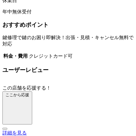
休業日
年中無休受付
おすすめポイント
鍵修理で鍵のお困り即解決！出張・見積・キャンセル無料で
対応
料金・費用
クレジットカード可
ユーザーレビュー
この店舗を応援する！
ここから応援
詳細を見る