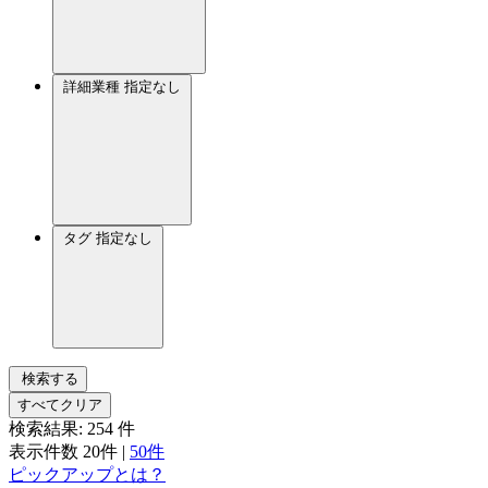
詳細業種
指定なし
タグ
指定なし
検索する
すべてクリア
検索結果:
254
件
表示件数
20件
|
50件
ピックアップとは？