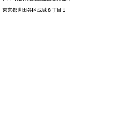
東京都世田谷区成城８丁目１