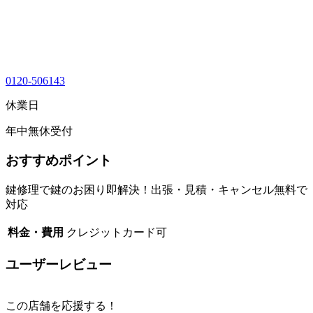
0120-506143
休業日
年中無休受付
おすすめポイント
鍵修理で鍵のお困り即解決！出張・見積・キャンセル無料で
対応
料金・費用
クレジットカード可
ユーザーレビュー
この店舗を応援する！