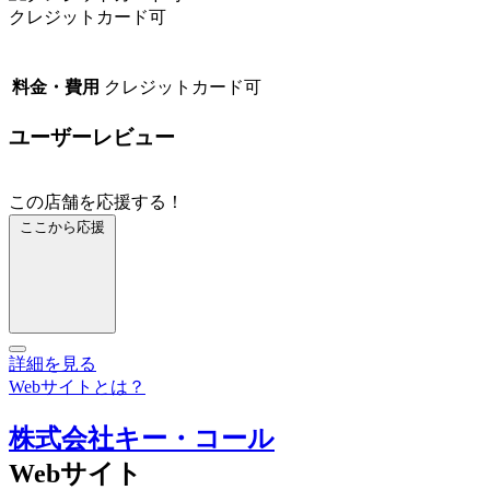
クレジットカード可
料金・費用
クレジットカード可
ユーザーレビュー
この店舗を応援する！
ここから応援
詳細を見る
Webサイトとは？
株式会社キー・コール
Webサイト