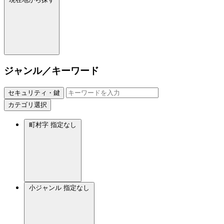
ジャンル／キーワード
セキュリティ・鍵
カテゴリ選択
町村字
指定なし
小ジャンル
指定なし