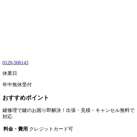
0120-506143
休業日
年中無休受付
おすすめポイント
鍵修理で鍵のお困り即解決！出張・見積・キャンセル無料で
対応
料金・費用
クレジットカード可