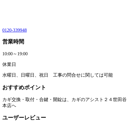
0120-339948
営業時間
10:00～19:00
休業日
水曜日、日曜日、祝日 工事の問合せに関しては可能
おすすめポイント
カギ交換・取付・合鍵・開錠は、カギのアシスト２４世田谷
本店へ
ユーザーレビュー