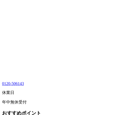
0120-506143
休業日
年中無休受付
おすすめポイント