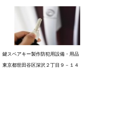
鍵
スペアキー製作
防犯用設備・用品
東京都世田谷区深沢２丁目９－１４