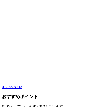
0120-694718
おすすめポイント
鍵のトラブル、今すぐ駆けつけます！