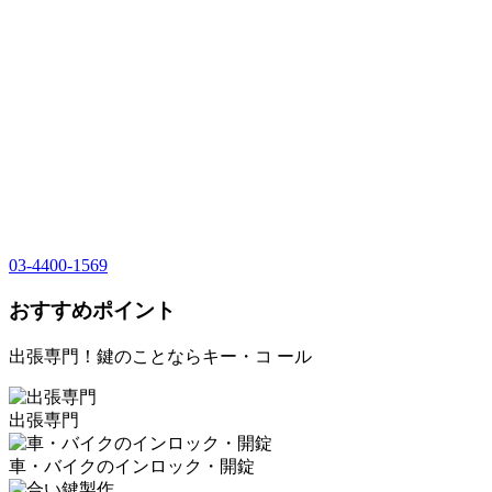
03-4400-1569
おすすめポイント
出張専門！鍵のことならキー・コ ール
出張専門
車・バイクのインロック・開錠