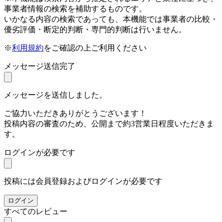
事業者情報の検索を補助するものです。
いかなる内容の検索であっても、本機能では事業者の比較・
優劣評価・断定的判断・専門的判断は行いません。
※
利用規約
をご確認の上ご利用ください
メッセージ送信完了
メッセージを送信しました。
ご協力いただきありがとうございます！
投稿内容の審査のため、公開まで約3営業日程度いただきま
す。
ログインが必要です
投稿には会員登録およびログインが必要です
ログイン
すべてのレビュー