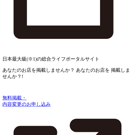
日本最大級
(※1)
の総合ライフポータルサイト
あなたのお店を掲載しませんか？
あなたのお店を
掲載しま
せんか？!
無料掲載・
内容変更のお申し込み