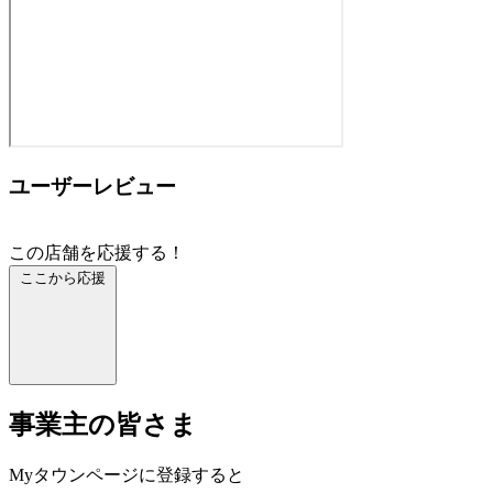
ユーザーレビュー
この店舗を応援する！
ここから応援
事業主の皆さま
Myタウンページに登録すると