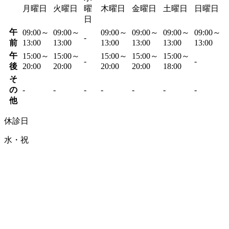
月曜日
火曜日
曜
木曜日
金曜日
土曜日
日曜日
日
午
09:00～
09:00～
09:00～
09:00～
09:00～
09:00～
-
前
13:00
13:00
13:00
13:00
13:00
13:00
午
15:00～
15:00～
15:00～
15:00～
15:00～
-
-
後
20:00
20:00
20:00
20:00
18:00
そ
の
-
-
-
-
-
-
-
他
休診日
水・祝