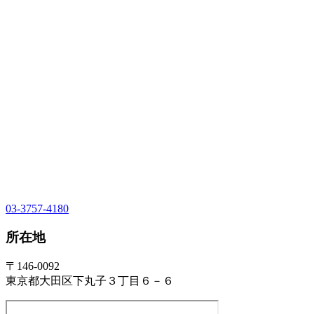
03-3757-4180
所在地
〒146-0092
東京都大田区下丸子３丁目６－６