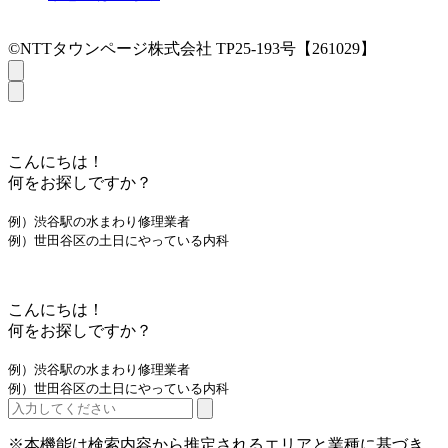
©NTTタウンページ株式会社 TP25-193号【261029】
こんにちは！
何をお探しですか？
例）渋谷駅の水まわり修理業者
例）世田谷区の土日にやっている内科
こんにちは！
何をお探しですか？
例）渋谷駅の水まわり修理業者
例）世田谷区の土日にやっている内科
※本機能は検索内容から推定されるエリアと業種に基づき、