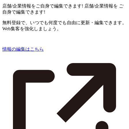
店舗/企業情報をご自身で編集できます!
店舗/企業情報を
ご
自身で編集できます!
無料登録で、いつでも何度でも自由に更新・編集できます。
Web集客を強化しましょう。
情報の編集はこちら