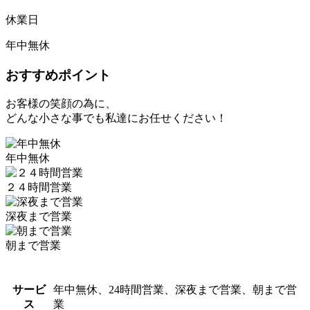
休業日
年中無休
おすすめポイント
お客様の笑顔の為に、
どんな小さな事でも私達にお任せください！
年中無休
２４時間営業
深夜まで営業
朝まで営業
サービ
年中無休、24時間営業、深夜まで営業、朝まで営
ス
業