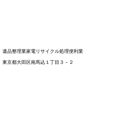
遺品整理業
家電リサイクル処理
便利業
東京都大田区南馬込１丁目３－２