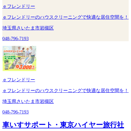
ｅフレンドリー
ｅフレンドリーのハウスクリーニングで快適な居住空間を！
埼玉県さいたま市岩槻区
048-796-7193
ｅフレンドリー
ｅフレンドリーのハウスクリーニングで快適な居住空間を！
埼玉県さいたま市岩槻区
048-796-7193
車いすサポート・東京ハイヤー旅行社