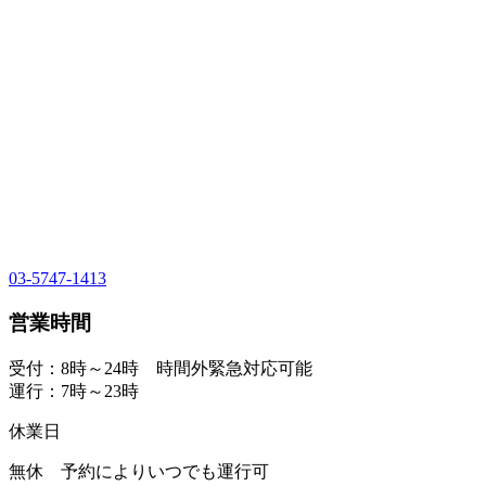
03-5747-1413
営業時間
受付：8時～24時 時間外緊急対応可能
運行：7時～23時
休業日
無休 予約によりいつでも運行可