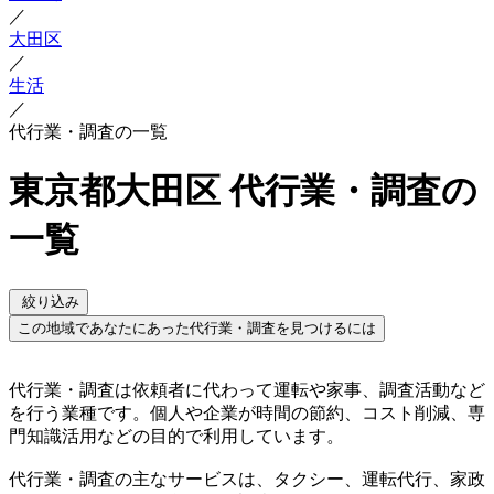
／
大田区
／
生活
／
代行業・調査の一覧
東京都大田区 代行業・調査の
一覧
絞り込み
この地域であなたにあった代行業・調査を見つけるには
代行業・調査は依頼者に代わって運転や家事、調査活動など
を行う業種です。個人や企業が時間の節約、コスト削減、専
門知識活用などの目的で利用しています。
代行業・調査の主なサービスは、タクシー、運転代行、家政