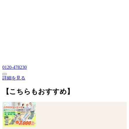
0120-478230
詳細を見る
【こちらもおすすめ】