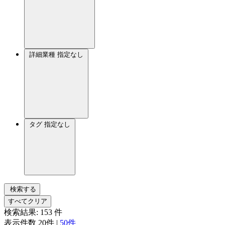
詳細業種
指定なし
タグ
指定なし
検索する
すべてクリア
検索結果:
153
件
表示件数
20件
|
50件