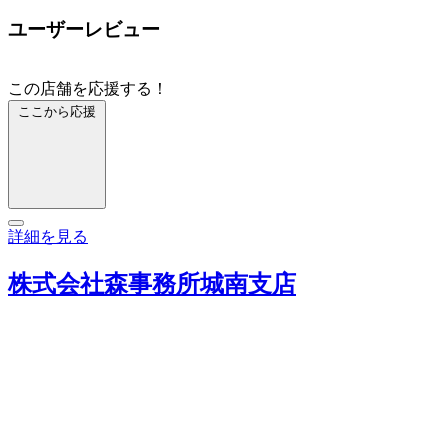
ユーザーレビュー
この店舗を応援する！
ここから応援
詳細を見る
株式会社森事務所城南支店