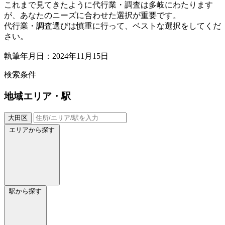
これまで見てきたように代行業・調査は多岐にわたります
が、あなたのニーズに合わせた選択が重要です。
代行業・調査選びは慎重に行って、ベストな選択をしてくだ
さい。
執筆年月日：2024年11月15日
検索条件
地域
エリア・駅
大田区
エリアから探す
駅から探す