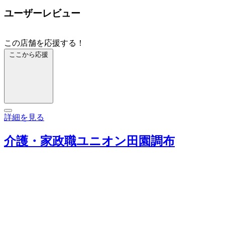
ユーザーレビュー
この店舗を応援する！
ここから応援
詳細を見る
介護・家政職ユニオン田園調布