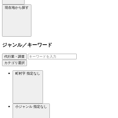
現在地から探す
ジャンル／キーワード
代行業・調査
カテゴリ選択
町村字
指定なし
小ジャンル
指定なし