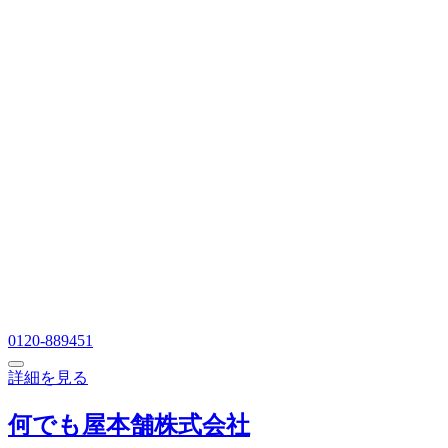
0120-889451
詳細を見る
何でも屋本舗株式会社