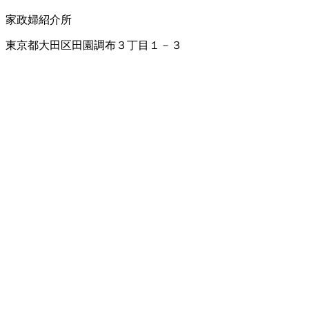
家政婦紹介所
東京都大田区田園調布３丁目１－３