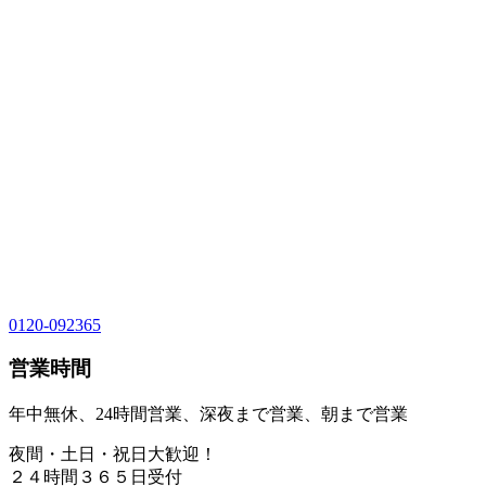
0120-092365
営業時間
年中無休、24時間営業、深夜まで営業、朝まで営業
夜間・土日・祝日大歓迎！
２４時間３６５日受付