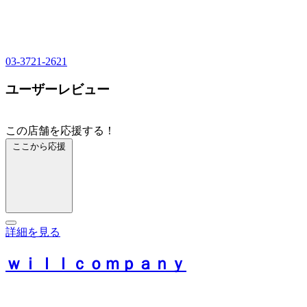
03-3721-2621
ユーザーレビュー
この店舗を応援する！
ここから応援
詳細を見る
ｗｉｌｌｃｏｍｐａｎｙ