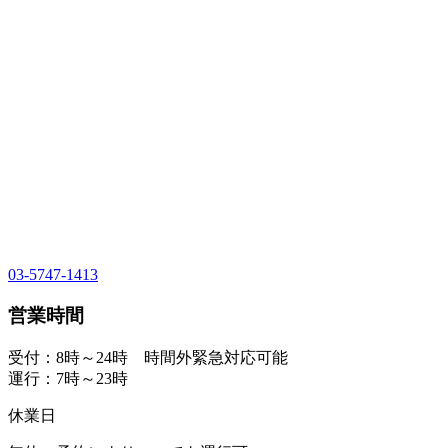
03-5747-1413
営業時間
受付：8時～24時 時間外緊急対応可能
運行：7時～23時
休業日