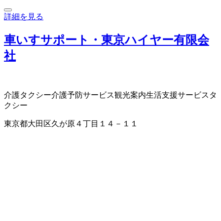
詳細を見る
車いすサポート・東京ハイヤー有限会
社
介護タクシー
介護予防サービス
観光案内
生活支援サービス
タ
クシー
東京都大田区久が原４丁目１４－１１