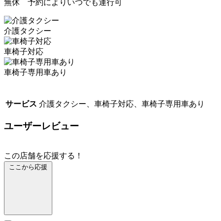
無休 予約によりいつでも運行可
介護タクシー
車椅子対応
車椅子専用車あり
サービス
介護タクシー、車椅子対応、車椅子専用車あり
ユーザーレビュー
この店舗を応援する！
ここから応援