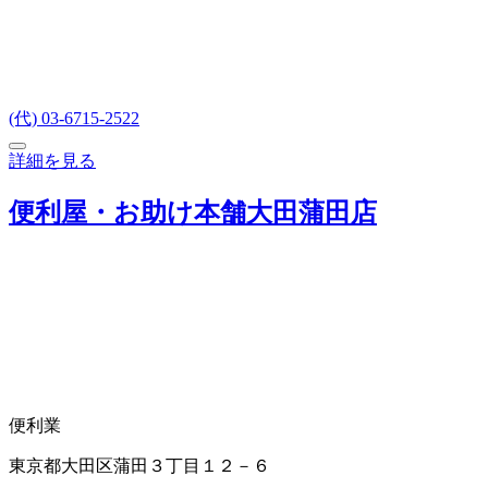
(代) 03-6715-2522
詳細を見る
便利屋・お助け本舗大田蒲田店
便利業
東京都大田区蒲田３丁目１２－６