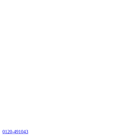
0120-491043