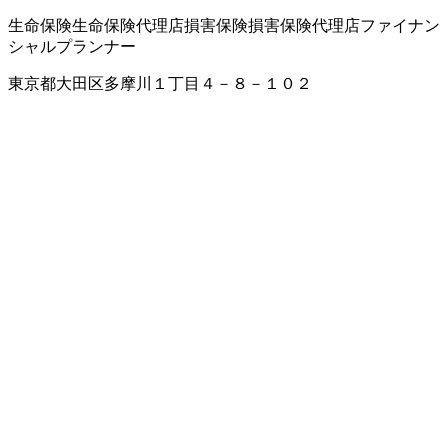
生命保険
生命保険代理店
損害保険
損害保険代理店
ファイナン
シャルプランナー
東京都大田区多摩川１丁目４－８－１０２