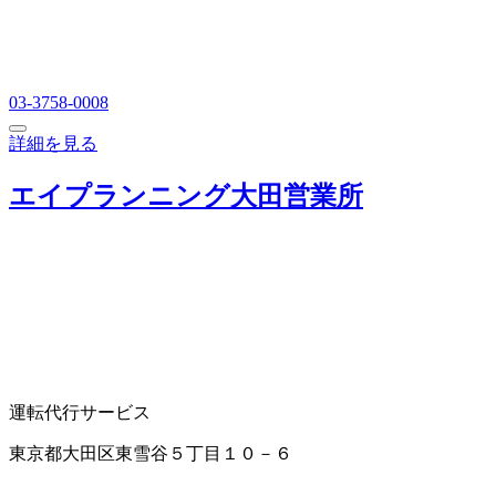
03-3758-0008
詳細を見る
エイプランニング大田営業所
運転代行サービス
東京都大田区東雪谷５丁目１０－６