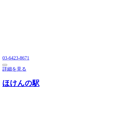
03-6423-8671
詳細を見る
ほけんの駅