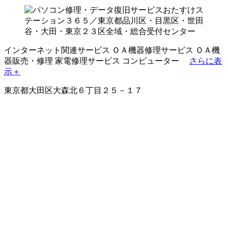
インターネット関連サービス
ＯＡ機器修理サービス
ＯＡ機
器販売・修理
家電修理サービス
コンピューター
さらに表
示＋
東京都大田区大森北６丁目２５－１７