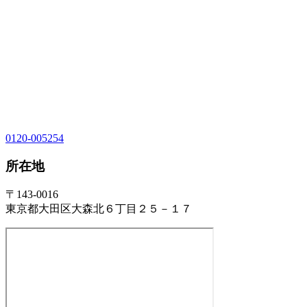
0120-005254
所在地
〒143-0016
東京都大田区大森北６丁目２５－１７