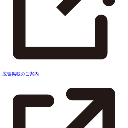
広告掲載のご案内