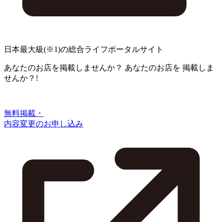
日本最大級
(※1)
の総合ライフポータルサイト
あなたのお店を掲載しませんか？
あなたのお店を
掲載しま
せんか？!
無料掲載・
内容変更のお申し込み