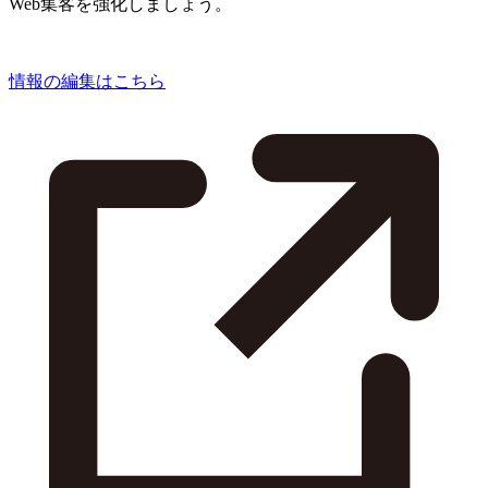
Web集客を強化しましょう。
情報の編集はこちら