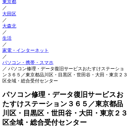
東京都
／
大田区
／
大森北
／
生活
／
家電・インターネット
／
パソコン・携帯・スマホ
／
パソコン修理・データ復旧サービスおたすけステーショ
ン３６５／東京都品川区・目黒区・世田谷・大田・東京２３
区全域・総合受付センター
パソコン修理・データ復旧サービスお
たすけステーション３６５／東京都品
川区・目黒区・世田谷・大田・東京２３
区全域・総合受付センター