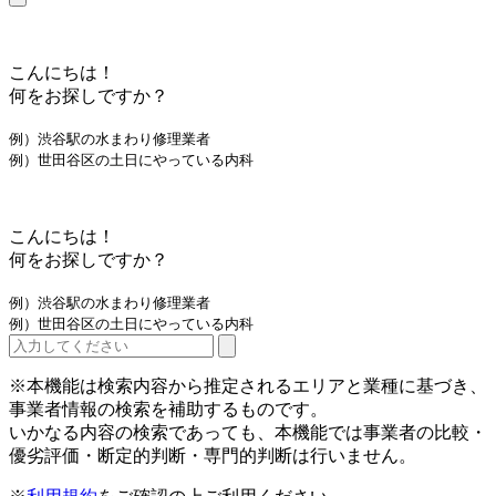
こんにちは！
何をお探しですか？
例）渋谷駅の水まわり修理業者
例）世田谷区の土日にやっている内科
こんにちは！
何をお探しですか？
例）渋谷駅の水まわり修理業者
例）世田谷区の土日にやっている内科
※本機能は検索内容から推定されるエリアと業種に基づき、
事業者情報の検索を補助するものです。
いかなる内容の検索であっても、本機能では事業者の比較・
優劣評価・断定的判断・専門的判断は行いません。