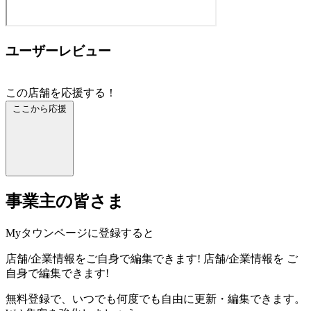
ユーザーレビュー
この店舗を応援する！
ここから応援
事業主の皆さま
Myタウンページに登録すると
店舗/企業情報をご自身で編集できます!
店舗/企業情報を
ご
自身で編集できます!
無料登録で、いつでも何度でも自由に更新・編集できます。