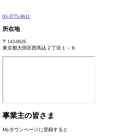
03-3775-9611
所在地
〒143-0026
東京都大田区西馬込２丁目１－６
事業主の皆さま
Myタウンページに登録すると