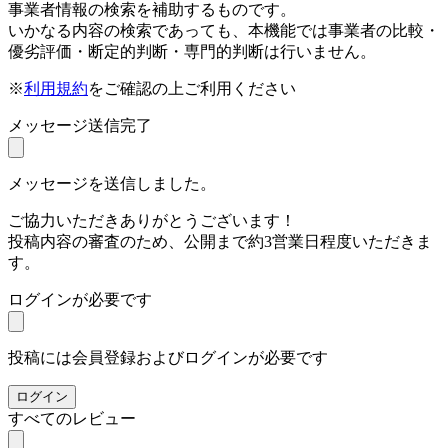
事業者情報の検索を補助するものです。
いかなる内容の検索であっても、本機能では事業者の比較・
優劣評価・断定的判断・専門的判断は行いません。
※
利用規約
をご確認の上ご利用ください
メッセージ送信完了
メッセージを送信しました。
ご協力いただきありがとうございます！
投稿内容の審査のため、公開まで約3営業日程度いただきま
す。
ログインが必要です
投稿には会員登録およびログインが必要です
ログイン
すべてのレビュー