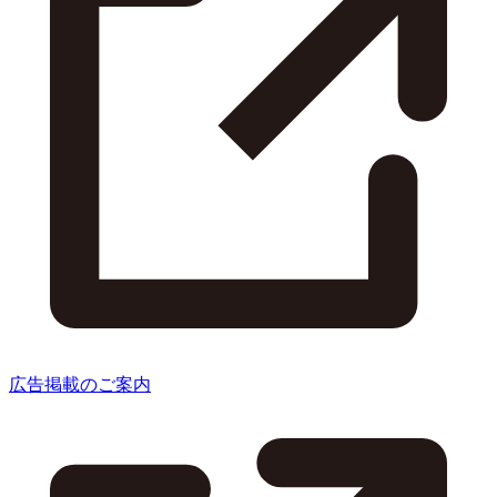
広告掲載のご案内