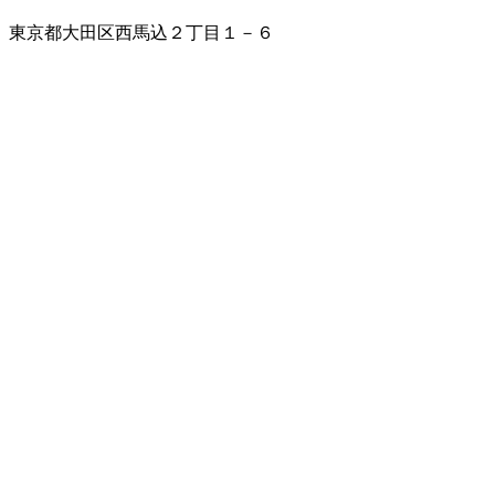
東京都大田区西馬込２丁目１－６