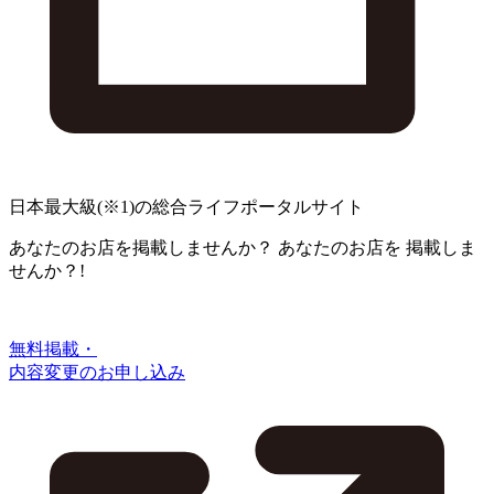
日本最大級
(※1)
の総合ライフポータルサイト
あなたのお店を掲載しませんか？
あなたのお店を
掲載しま
せんか？!
無料掲載・
内容変更のお申し込み