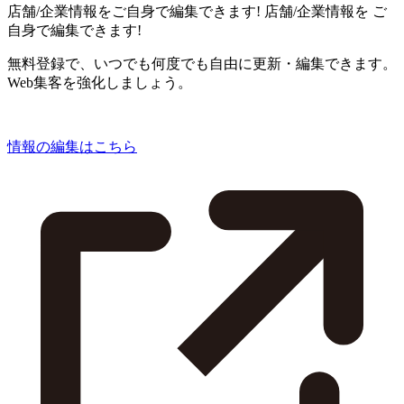
店舗/企業情報をご自身で編集できます!
店舗/企業情報を
ご
自身で編集できます!
無料登録で、いつでも何度でも自由に更新・編集できます。
Web集客を強化しましょう。
情報の編集はこちら