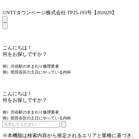
©NTTタウンページ株式会社 TP25-193号【261029】
こんにちは！
何をお探しですか？
例）渋谷駅の水まわり修理業者
例）世田谷区の土日にやっている内科
こんにちは！
何をお探しですか？
例）渋谷駅の水まわり修理業者
例）世田谷区の土日にやっている内科
※本機能は検索内容から推定されるエリアと業種に基づき、