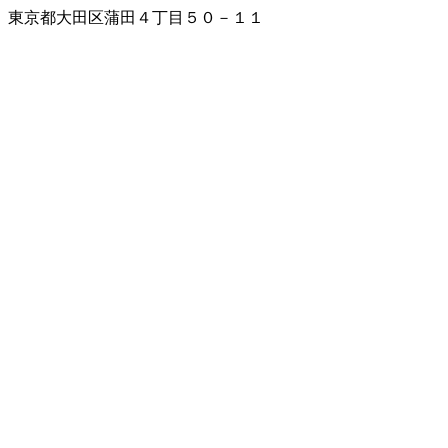
東京都大田区蒲田４丁目５０－１１