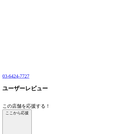
03-6424-7727
ユーザーレビュー
この店舗を応援する！
ここから応援