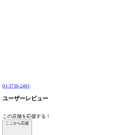
03-3730-2493
ユーザーレビュー
この店舗を応援する！
ここから応援