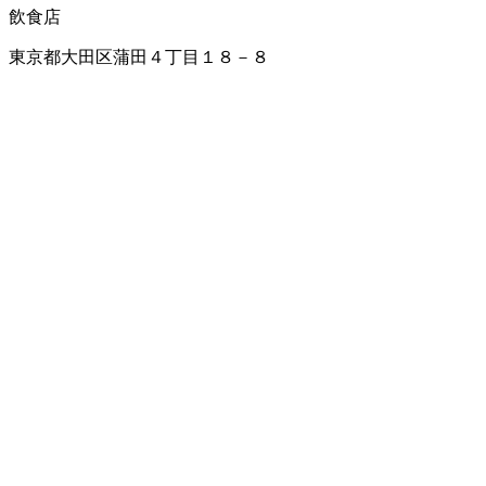
飲食店
東京都大田区蒲田４丁目１８－８