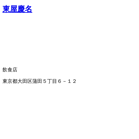
東屋慶名
飲食店
東京都大田区蒲田５丁目６－１２