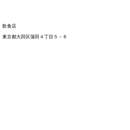
飲食店
東京都大田区蒲田４丁目５－６