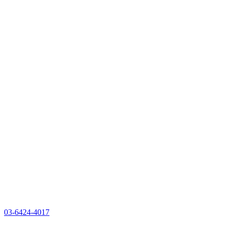
03-6424-4017