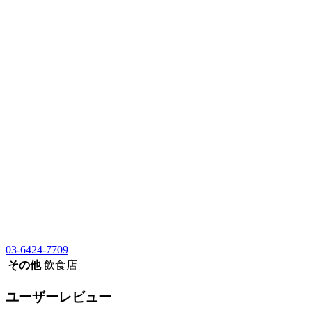
03-6424-7709
その他
飲食店
ユーザーレビュー