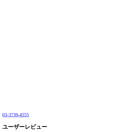
03-3739-4555
ユーザーレビュー