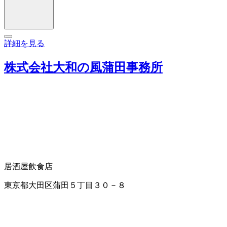
詳細を見る
株式会社大和の風蒲田事務所
居酒屋
飲食店
東京都大田区蒲田５丁目３０－８