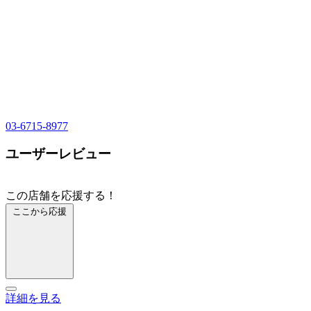
03-6715-8977
ユーザーレビュー
この店舗を応援する！
ここから応援
詳細を見る