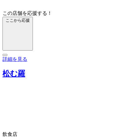
この店舗を応援する！
ここから応援
詳細を見る
松む羅
飲食店