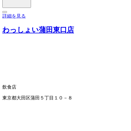
詳細を見る
わっしょい蒲田東口店
飲食店
東京都大田区蒲田５丁目１０－８