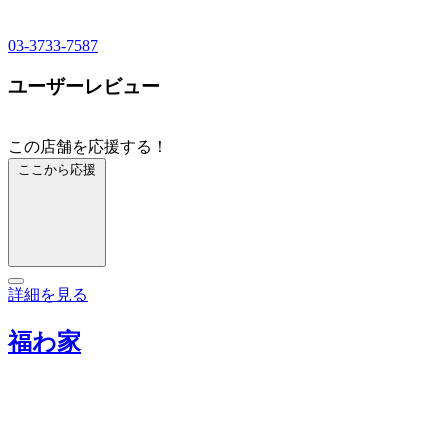
03-3733-7587
ユーザーレビュー
この店舗を応援する！
ここから応援
詳細を見る
福わ家