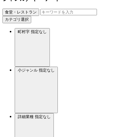
食堂・レストラン
カテゴリ選択
町村字
指定なし
小ジャンル
指定なし
詳細業種
指定なし