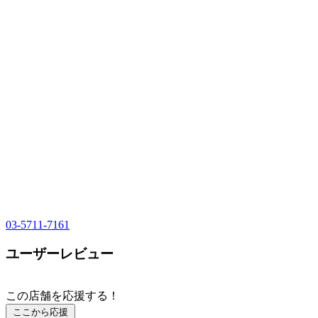
03-5711-7161
ユーザーレビュー
この店舗を応援する！
ここから応援