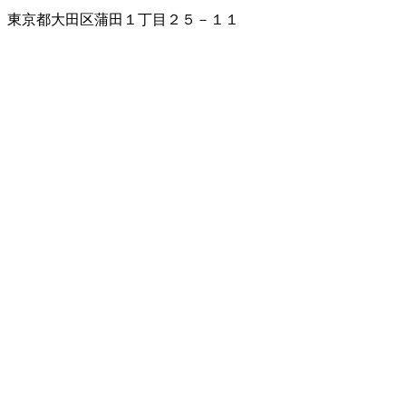
東京都大田区蒲田１丁目２５－１１