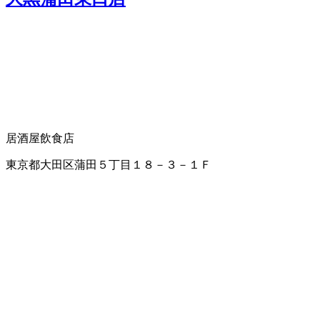
居酒屋
飲食店
東京都大田区蒲田５丁目１８－３－１Ｆ