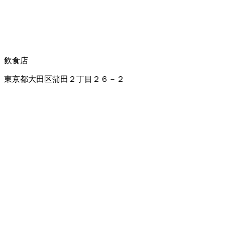
飲食店
東京都大田区蒲田２丁目２６－２