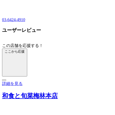
03-6424-4910
ユーザーレビュー
この店舗を応援する！
ここから応援
詳細を見る
和食と旬菜梅林本店