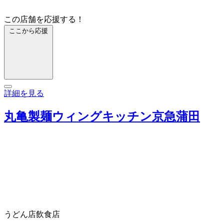
この店舗を応援する！
ここから応援
詳細を見る
丸亀製麺ウィングキッチン京急蒲田
うどん店
飲食店