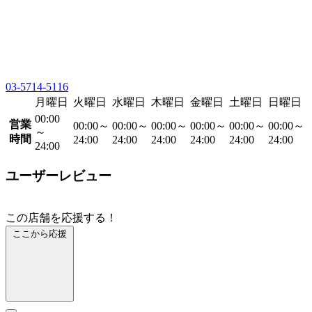
03-5714-5116
月曜日
火曜日
水曜日
木曜日
金曜日
土曜日
日曜日
00:00
営業
00:00～
00:00～
00:00～
00:00～
00:00～
00:00～
～
時間
24:00
24:00
24:00
24:00
24:00
24:00
24:00
ユーザーレビュー
この店舗を応援する！
ここから応援