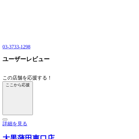
03-3733-1298
ユーザーレビュー
この店舗を応援する！
ここから応援
詳細を見る
大黒蒲田東口店