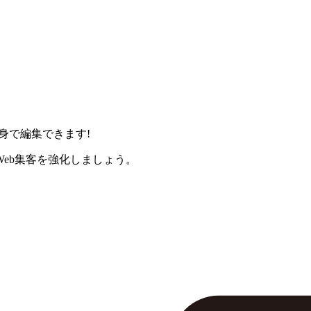
身で編集できます!
eb集客を強化しましょう。