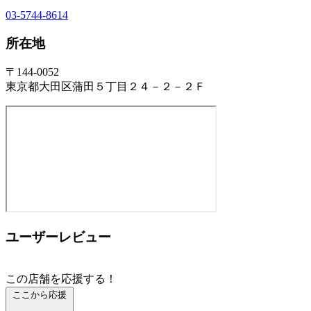
03-5744-8614
所在地
〒144-0052
東京都大田区蒲田５丁目２４－２－２Ｆ
ユーザーレビュー
この店舗を応援する！
ここから応援