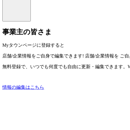
事業主の皆さま
Myタウンページに登録すると
店舗/企業情報をご自身で編集できます!
店舗/企業情報を
ご自
無料登録で、いつでも何度でも自由に更新・編集できます。W
情報の編集はこちら