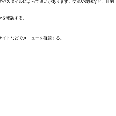
マやスタイルによって違いがあります。交流や趣味など、目的
かを確認する。
サイトなどでメニューを確認する。