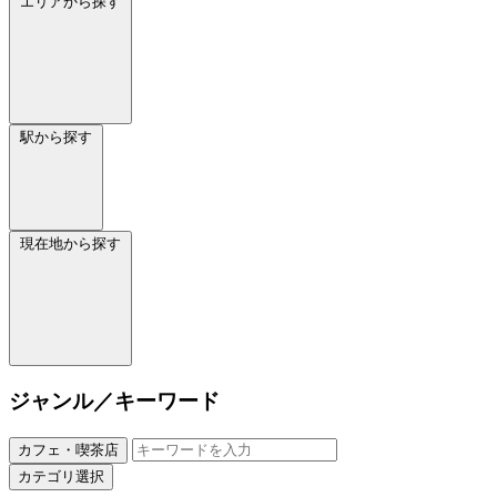
エリアから探す
駅から探す
現在地から探す
ジャンル／キーワード
カフェ・喫茶店
カテゴリ選択