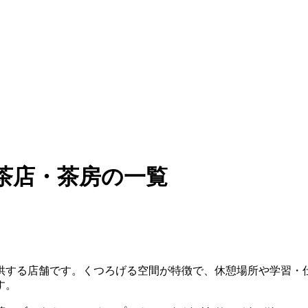
茶店・茶房の一覧
供する店舗です。くつろげる空間が特徴で、休憩場所や学習・
す。