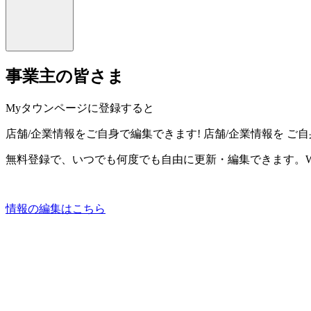
事業主の皆さま
Myタウンページに登録すると
店舗/企業情報をご自身で編集できます!
店舗/企業情報を
ご自
無料登録で、いつでも何度でも自由に更新・編集できます。W
情報の編集はこちら