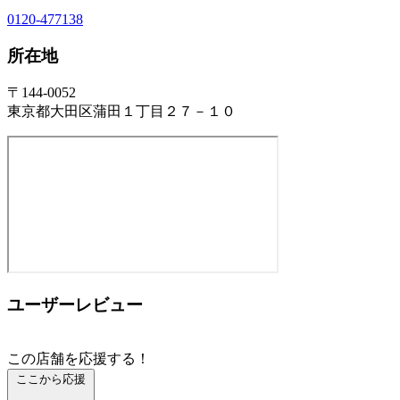
0120-477138
所在地
〒144-0052
東京都大田区蒲田１丁目２７－１０
ユーザーレビュー
この店舗を応援する！
ここから応援