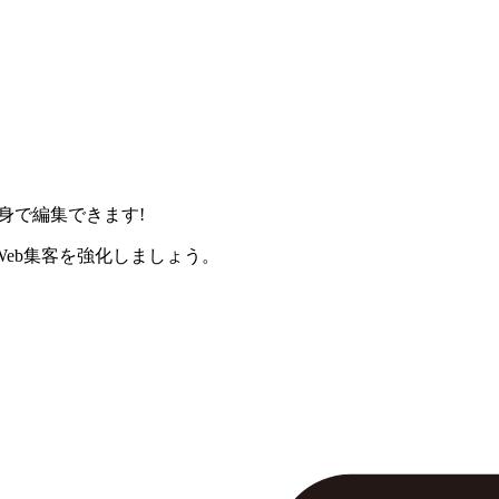
身で編集できます!
eb集客を強化しましょう。