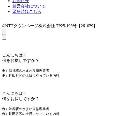
お知らせ
運営会社について
緊急時はこちら
©NTTタウンページ株式会社 TP25-193号【261029】
こんにちは！
何をお探しですか？
例）渋谷駅の水まわり修理業者
例）世田谷区の土日にやっている内科
こんにちは！
何をお探しですか？
例）渋谷駅の水まわり修理業者
例）世田谷区の土日にやっている内科