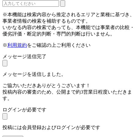
※本機能は検索内容から推定されるエリアと業種に基づき、
事業者情報の検索を補助するものです。
いかなる内容の検索であっても、本機能では事業者の比較・
優劣評価・断定的判断・専門的判断は行いません。
※
利用規約
をご確認の上ご利用ください
メッセージ送信完了
メッセージを送信しました。
ご協力いただきありがとうございます！
投稿内容の審査のため、公開まで約3営業日程度いただきま
す。
ログインが必要です
投稿には会員登録およびログインが必要です