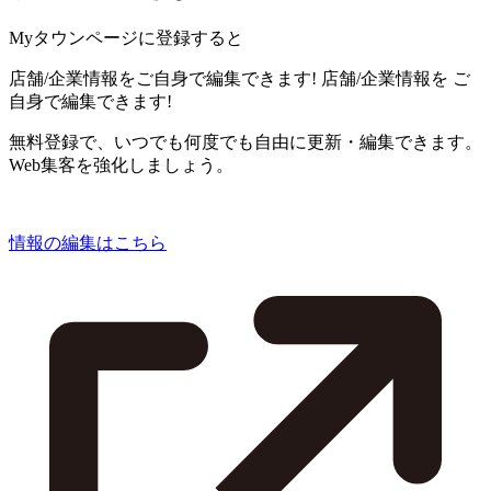
Myタウンページに登録すると
店舗/企業情報をご自身で編集できます!
店舗/企業情報を
ご
自身で編集できます!
無料登録で、いつでも何度でも自由に更新・編集できます。
Web集客を強化しましょう。
情報の編集はこちら