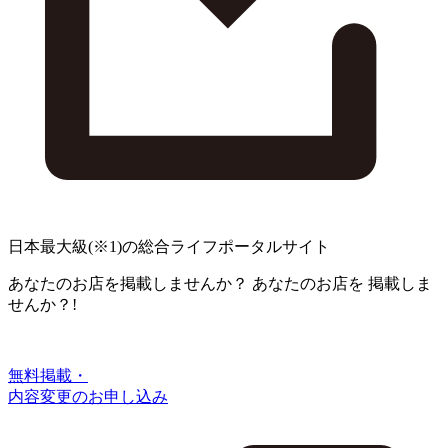
日本最大級
(※1)
の総合ライフポータルサイト
あなたのお店を掲載しませんか？
あなたのお店を
掲載しま
せんか？!
無料掲載・
内容変更のお申し込み