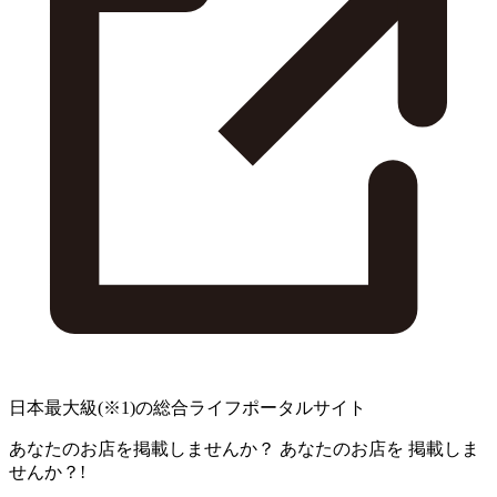
日本最大級
(※1)
の総合ライフポータルサイト
あなたのお店を掲載しませんか？
あなたのお店を
掲載しま
せんか？!