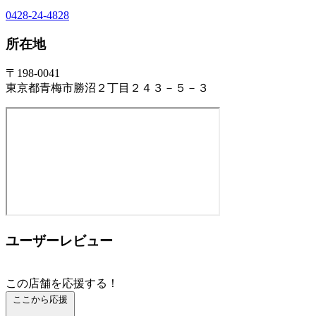
0428-24-4828
所在地
〒198-0041
東京都青梅市勝沼２丁目２４３－５－３
ユーザーレビュー
この店舗を応援する！
ここから応援