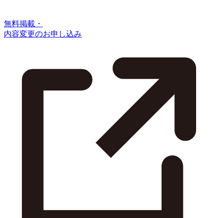
無料掲載・
内容変更のお申し込み