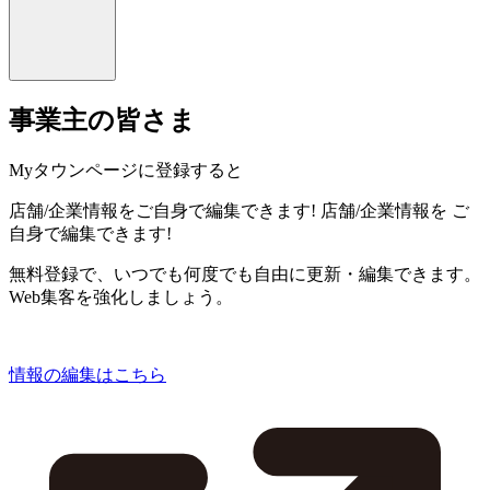
事業主の皆さま
Myタウンページに登録すると
店舗/企業情報をご自身で編集できます!
店舗/企業情報を
ご
自身で編集できます!
無料登録で、いつでも何度でも自由に更新・編集できます。
Web集客を強化しましょう。
情報の編集はこちら