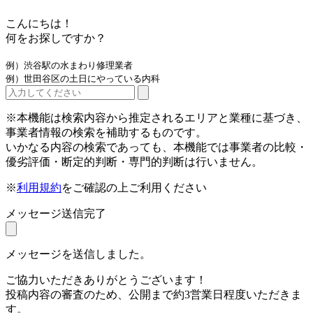
こんにちは！
何をお探しですか？
例）渋谷駅の水まわり修理業者
例）世田谷区の土日にやっている内科
※本機能は検索内容から推定されるエリアと業種に基づき、
事業者情報の検索を補助するものです。
いかなる内容の検索であっても、本機能では事業者の比較・
優劣評価・断定的判断・専門的判断は行いません。
※
利用規約
をご確認の上ご利用ください
メッセージ送信完了
メッセージを送信しました。
ご協力いただきありがとうございます！
投稿内容の審査のため、公開まで約3営業日程度いただきま
す。