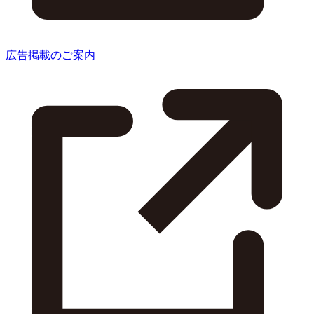
広告掲載のご案内