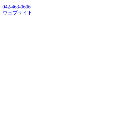
042-463-0606
ウェブサイト