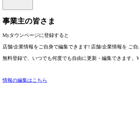
事業主の皆さま
Myタウンページに登録すると
店舗/企業情報をご自身で編集できます!
店舗/企業情報を
ご自
無料登録で、いつでも何度でも自由に更新・編集できます。W
情報の編集はこちら