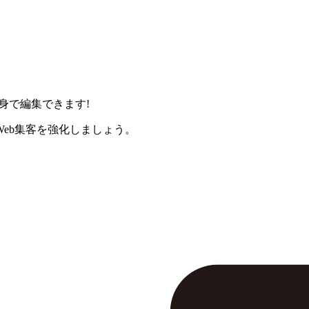
身で編集できます!
eb集客を強化しましょう。