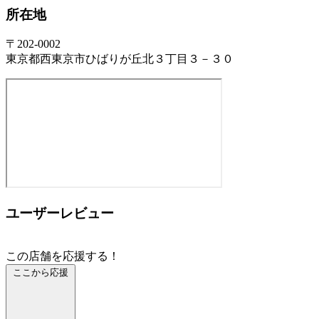
所在地
〒202-0002
東京都西東京市ひばりが丘北３丁目３－３０
ユーザーレビュー
この店舗を応援する！
ここから応援