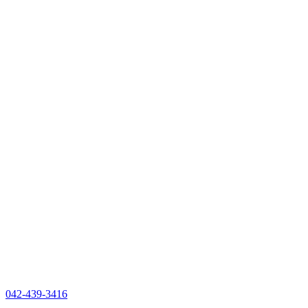
042-439-3416