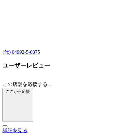
(代) 04992-5-0375
ユーザーレビュー
この店舗を応援する！
ここから応援
詳細を見る