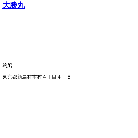
大勝丸
釣船
東京都新島村本村４丁目４－５