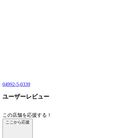
04992-5-0339
ユーザーレビュー
この店舗を応援する！
ここから応援