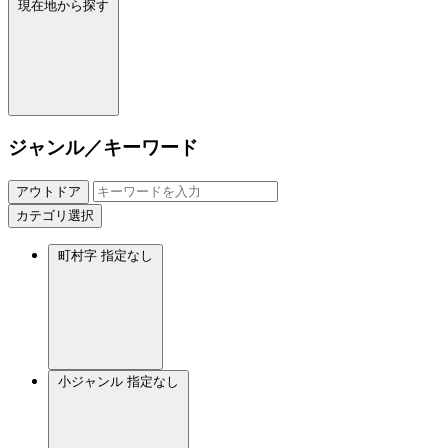
現在地から探す
ジャンル／キーワード
アウトドア
カテゴリ選択
町村字
指定なし
小ジャンル
指定なし