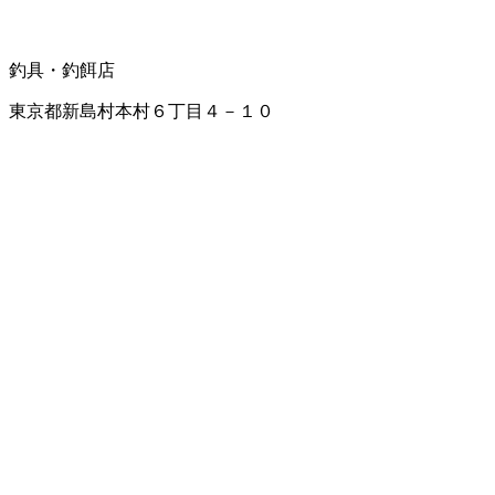
釣具・釣餌店
東京都新島村本村６丁目４－１０