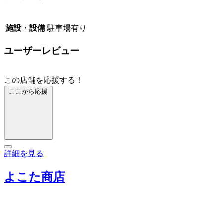
施設・設備
駐車場有り
ユーザーレビュー
この店舗を応援する！
ここから応援
詳細を見る
よこた商店