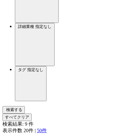
詳細業種
指定なし
タグ
指定なし
検索する
すべてクリア
検索結果:
9
件
表示件数
20件
|
50件