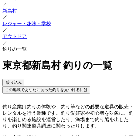
／
新島村
／
レジャー・趣味・学校
／
アウトドア
／
釣りの一覧
東京都新島村 釣りの一覧
絞り込み
この地域であなたにあった釣りを見つけるには
釣り産業は釣りの体験や、釣り竿などの必要な道具の販売・
レンタルを行う業種です。釣り愛好家や初心者を対象に、釣
りを楽しめる施設を運営したり、漁場まで釣り船を出した
り、釣り関連道具調達に関わったりします。