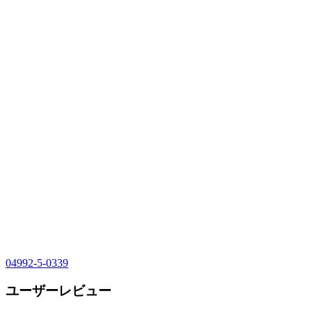
04992-5-0339
ユーザーレビュー