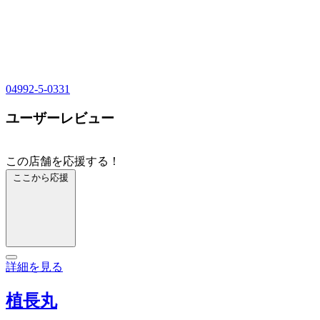
04992-5-0331
ユーザーレビュー
この店舗を応援する！
ここから応援
詳細を見る
植長丸