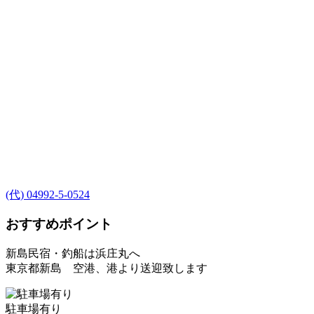
(代) 04992-5-0524
おすすめポイント
新島民宿・釣船は浜庄丸へ
東京都新島 空港、港より送迎致します
駐車場有り