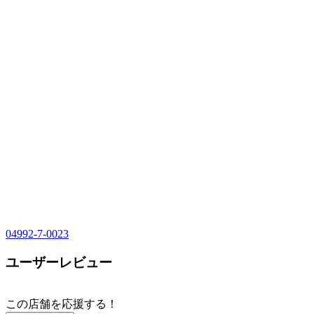
04992-7-0023
ユーザーレビュー
この店舗を応援する！