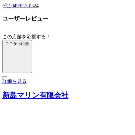
(代) 04992-5-0524
ユーザーレビュー
この店舗を応援する！
ここから応援
詳細を見る
新島マリン有限会社