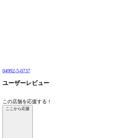
04992-5-0737
ユーザーレビュー
この店舗を応援する！
ここから応援