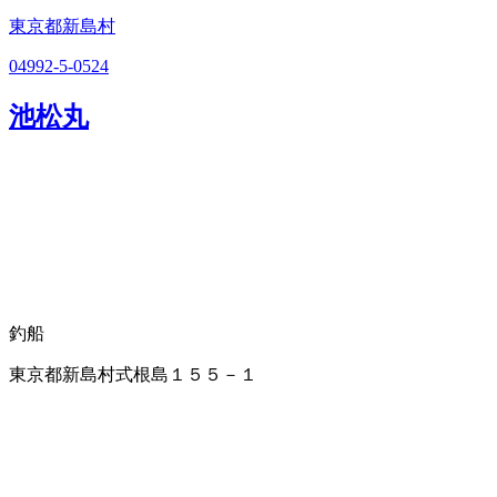
東京都新島村
04992-5-0524
池松丸
釣船
東京都新島村式根島１５５－１