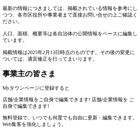
最新の情報につきましては、掲載されている情報を参考にし
つつ、各市区役所や事業者まで直接お問い合せの上ご確認く
ださい。
人口、面積、概要等は各自治体の公開情報をベースに編集し
ています。
掲載情報は2025年2月13日時点のものです。その後の変更に
ついては、適宜修正を行ってまいります。
事業主の皆さま
Myタウンページに登録すると
店舗/企業情報をご自身で編集できます!
店舗/企業情報を
ご
自身で編集できます!
無料登録で、いつでも何度でも自由に更新・編集できます。
Web集客を強化しましょう。