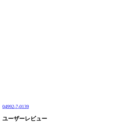
04992-7-0139
ユーザーレビュー