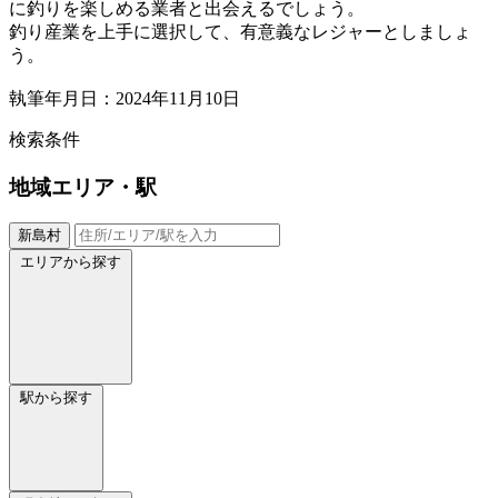
に釣りを楽しめる業者と出会えるでしょう。
釣り産業を上手に選択して、有意義なレジャーとしましょ
う。
執筆年月日：2024年11月10日
検索条件
地域
エリア・駅
新島村
エリアから探す
駅から探す