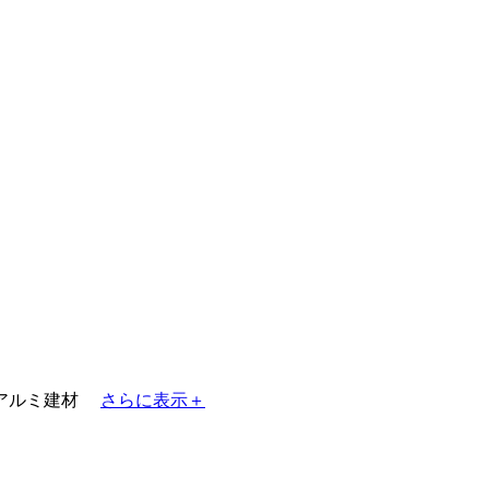
アルミ建材
さらに表示＋