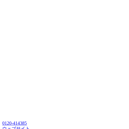
0120-414385
ウェブサイト