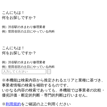
こんにちは！
何をお探しですか？
例）渋谷駅の水まわり修理業者
例）世田谷区の土日にやっている内科
こんにちは！
何をお探しですか？
例）渋谷駅の水まわり修理業者
例）世田谷区の土日にやっている内科
※本機能は検索内容から推定されるエリアと業種に基づき、
事業者情報の検索を補助するものです。
いかなる内容の検索であっても、本機能では事業者の比較・
優劣評価・断定的判断・専門的判断は行いません。
※
利用規約
をご確認の上ご利用ください