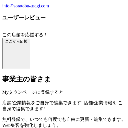
info@soratobu-usagi.com
ユーザーレビュー
この店舗を応援する！
ここから応援
事業主の皆さま
Myタウンページに登録すると
店舗/企業情報をご自身で編集できます!
店舗/企業情報を
ご
自身で編集できます!
無料登録で、いつでも何度でも自由に更新・編集できます。
Web集客を強化しましょう。