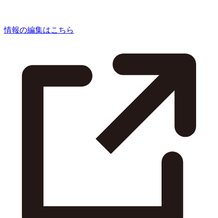
情報の編集はこちら