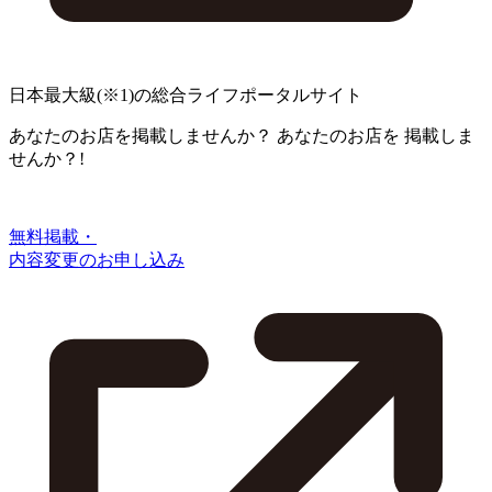
日本最大級
(※1)
の総合ライフポータルサイト
あなたのお店を掲載しませんか？
あなたのお店を
掲載しま
せんか？!
無料掲載・
内容変更のお申し込み