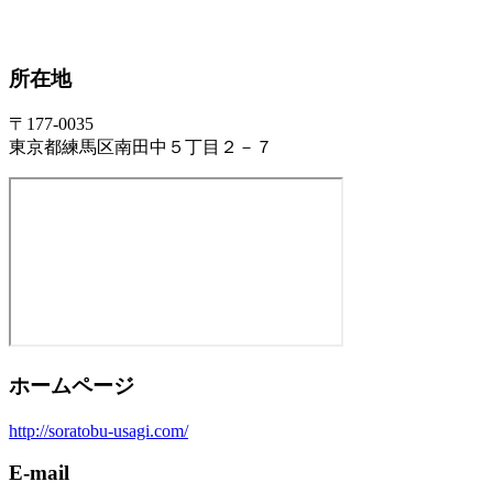
所在地
〒177-0035
東京都練馬区南田中５丁目２－７
ホームページ
http://soratobu-usagi.com/
E-mail