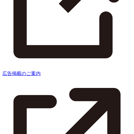
広告掲載のご案内