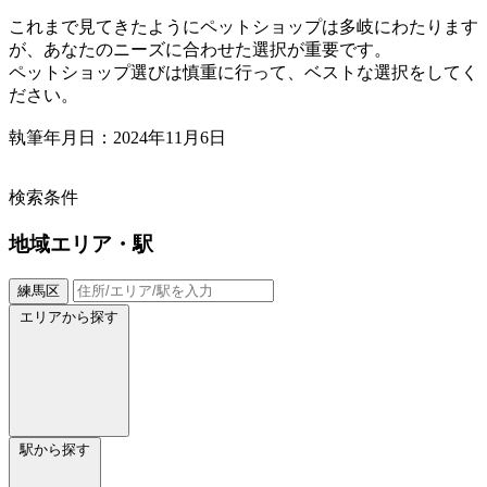
これまで見てきたようにペットショップは多岐にわたります
が、あなたのニーズに合わせた選択が重要です。
ペットショップ選びは慎重に行って、ベストな選択をしてく
ださい。
執筆年月日：2024年11月6日
検索条件
地域
エリア・駅
練馬区
エリアから探す
駅から探す