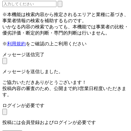
※本機能は検索内容から推定されるエリアと業種に基づき、
事業者情報の検索を補助するものです。
いかなる内容の検索であっても、本機能では事業者の比較・
優劣評価・断定的判断・専門的判断は行いません。
※
利用規約
をご確認の上ご利用ください
メッセージ送信完了
メッセージを送信しました。
ご協力いただきありがとうございます！
投稿内容の審査のため、公開まで約3営業日程度いただきま
す。
ログインが必要です
投稿には会員登録およびログインが必要です