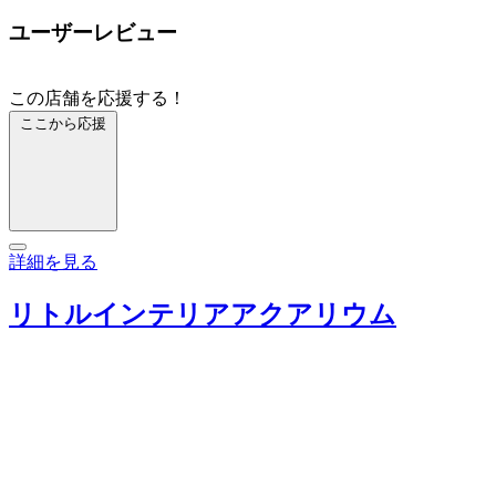
ユーザーレビュー
この店舗を応援する！
ここから応援
詳細を見る
リトルインテリアアクアリウム