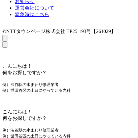
お知らせ
運営会社について
緊急時はこちら
©NTTタウンページ株式会社 TP25-193号【261029】
こんにちは！
何をお探しですか？
例）渋谷駅の水まわり修理業者
例）世田谷区の土日にやっている内科
こんにちは！
何をお探しですか？
例）渋谷駅の水まわり修理業者
例）世田谷区の土日にやっている内科