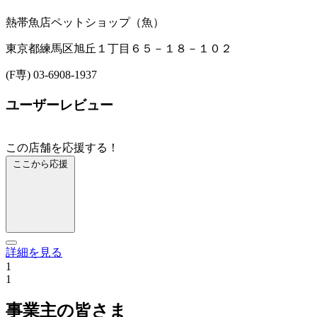
熱帯魚店
ペットショップ（魚）
東京都練馬区旭丘１丁目６５－１８－１０２
(F専) 03-6908-1937
ユーザーレビュー
この店舗を応援する！
ここから応援
詳細を見る
1
1
事業主の皆さま