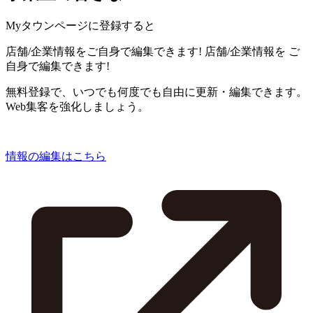
Myタウンページに登録すると
店舗/企業情報をご自身で編集できます!
店舗/企業情報を
ご
自身で編集できます!
無料登録で、いつでも何度でも自由に更新・編集できます。
Web集客を強化しましょう。
情報の編集はこちら