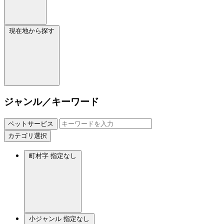
現在地から探す
ジャンル／キーワード
ペットサービス
カテゴリ選択
町村字
指定なし
小ジャンル
指定なし