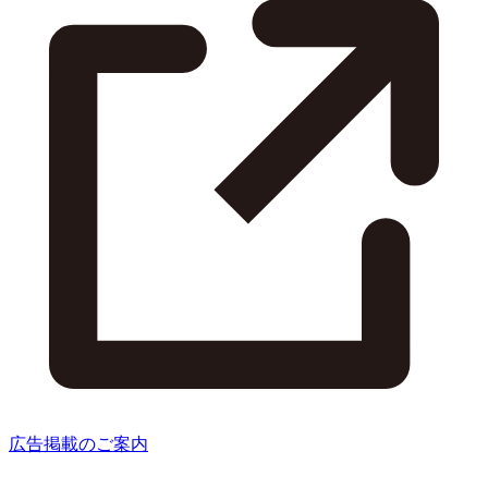
広告掲載のご案内