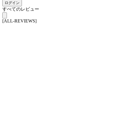
ログイン
すべてのレビュー
[ALL-REVIEWS]