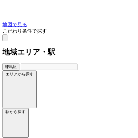
地図で見る
こだわり条件で探す
地域
エリア・駅
練馬区
エリアから探す
駅から探す