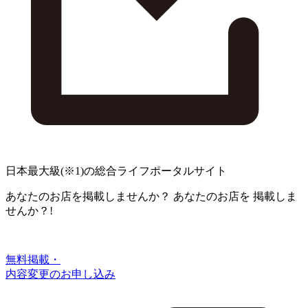
日本最大級
(※1)
の総合ライフポータルサイト
あなたのお店を掲載しませんか？
あなたのお店を
掲載しま
せんか？!
無料掲載・
内容変更のお申し込み