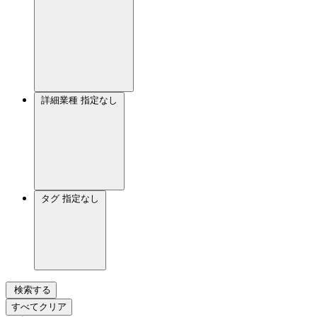
詳細業種
指定なし
タグ
指定なし
検索する
すべてクリア