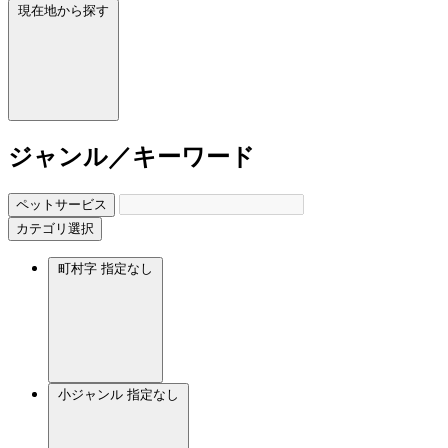
現在地から探す
ジャンル／キーワード
ペットサービス
カテゴリ選択
町村字
指定なし
小ジャンル
指定なし