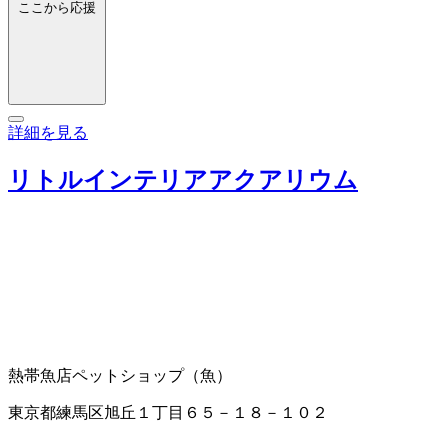
ここから応援
詳細を見る
リトルインテリアアクアリウム
熱帯魚店
ペットショップ（魚）
東京都練馬区旭丘１丁目６５－１８－１０２