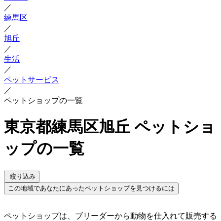
／
練馬区
／
旭丘
／
生活
／
ペットサービス
／
ペットショップの一覧
東京都練馬区旭丘 ペットショ
ップの一覧
絞り込み
この地域であなたにあったペットショップを見つけるには
ペットショップは、ブリーダーから動物を仕入れて販売する