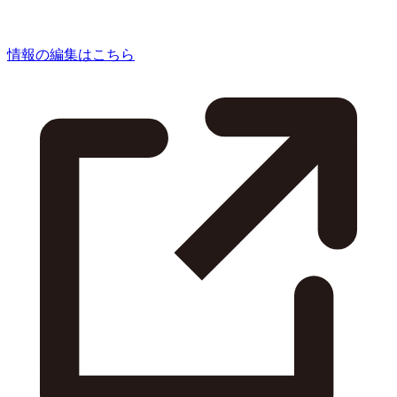
情報の編集はこちら