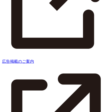
広告掲載のご案内