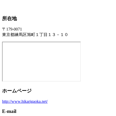
所在地
〒179-0071
東京都練馬区旭町１丁目１３－１０
ホームページ
http://www.hikarigaoka.net/
E-mail