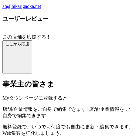
ah@hikarigaoka.net
ユーザーレビュー
この店舗を応援する！
ここから応援
事業主の皆さま
Myタウンページに登録すると
店舗/企業情報をご自身で編集できます!
店舗/企業情報を
ご
自身で編集できます!
無料登録で、いつでも何度でも自由に更新・編集できます。
Web集客を強化しましょう。