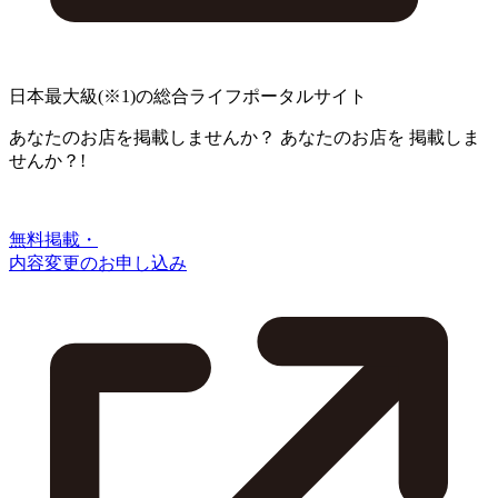
日本最大級
(※1)
の総合ライフポータルサイト
あなたのお店を掲載しませんか？
あなたのお店を
掲載しま
せんか？!
無料掲載・
内容変更のお申し込み