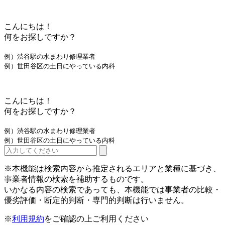
こんにちは！
何をお探しですか？
例）渋谷駅の水まわり修理業者
例）世田谷区の土日にやっている内科
こんにちは！
何をお探しですか？
例）渋谷駅の水まわり修理業者
例）世田谷区の土日にやっている内科
※本機能は検索内容から推定されるエリアと業種に基づき、
事業者情報の検索を補助するものです。
いかなる内容の検索であっても、本機能では事業者の比較・
優劣評価・断定的判断・専門的判断は行いません。
※
利用規約
をご確認の上ご利用ください