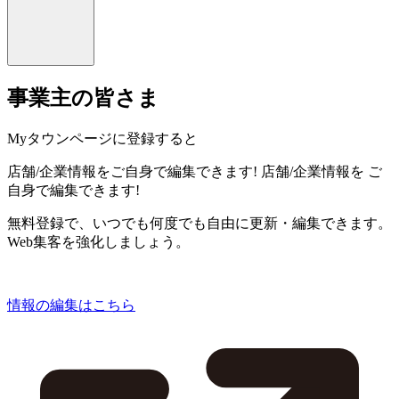
事業主の皆さま
Myタウンページに登録すると
店舗/企業情報をご自身で編集できます!
店舗/企業情報を
ご
自身で編集できます!
無料登録で、いつでも何度でも自由に更新・編集できます。
Web集客を強化しましょう。
情報の編集はこちら