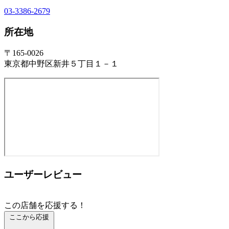
03-3386-2679
所在地
〒165-0026
東京都中野区新井５丁目１－１
ユーザーレビュー
この店舗を応援する！
ここから応援