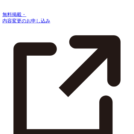
無料掲載・
内容変更のお申し込み