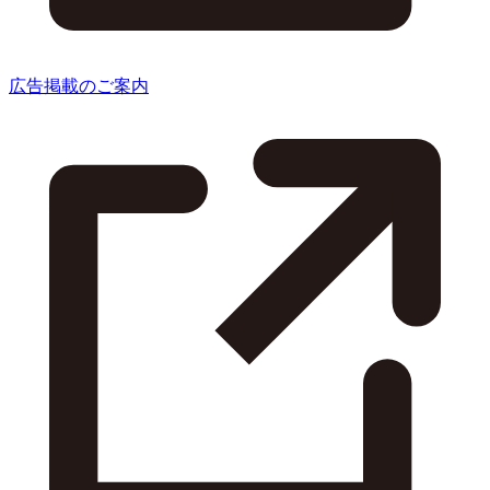
広告掲載のご案内