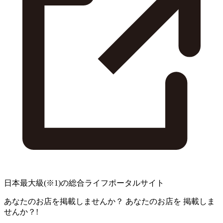
日本最大級
(※1)
の総合ライフポータルサイト
あなたのお店を掲載しませんか？
あなたのお店を
掲載しま
せんか？!