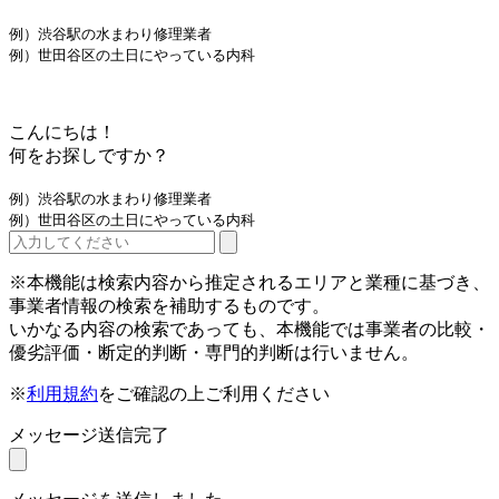
例）渋谷駅の水まわり修理業者
例）世田谷区の土日にやっている内科
こんにちは！
何をお探しですか？
例）渋谷駅の水まわり修理業者
例）世田谷区の土日にやっている内科
※本機能は検索内容から推定されるエリアと業種に基づき、
事業者情報の検索を補助するものです。
いかなる内容の検索であっても、本機能では事業者の比較・
優劣評価・断定的判断・専門的判断は行いません。
※
利用規約
をご確認の上ご利用ください
メッセージ送信完了