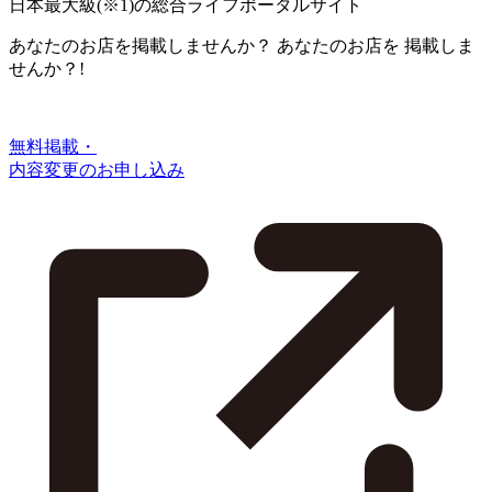
日本最大級
(※1)
の総合ライフポータルサイト
あなたのお店を掲載しませんか？
あなたのお店を
掲載しま
せんか？!
無料掲載・
内容変更のお申し込み