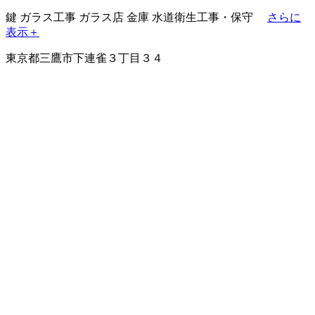
鍵
ガラス工事
ガラス店
金庫
水道衛生工事・保守
さらに
表示＋
東京都三鷹市下連雀３丁目３４