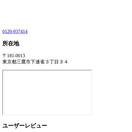
0120-937414
所在地
〒181-0013
東京都三鷹市下連雀３丁目３４
ユーザーレビュー