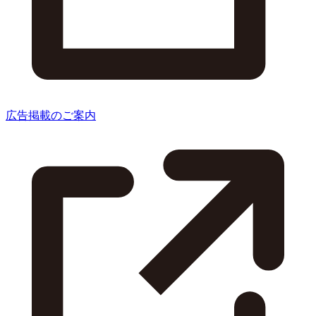
広告掲載のご案内