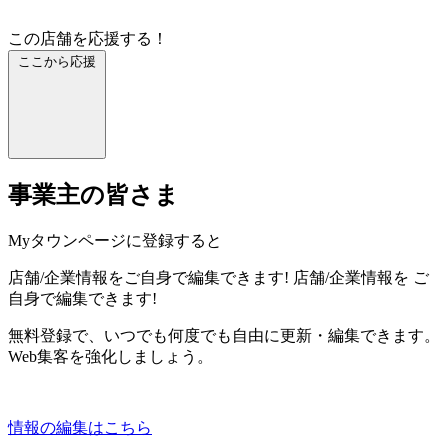
この店舗を応援する！
ここから応援
事業主の皆さま
Myタウンページに登録すると
店舗/企業情報をご自身で編集できます!
店舗/企業情報を
ご
自身で編集できます!
無料登録で、いつでも何度でも自由に更新・編集できます。
Web集客を強化しましょう。
情報の編集はこちら