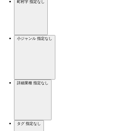
町村字
指定なし
小ジャンル
指定なし
詳細業種
指定なし
タグ
指定なし