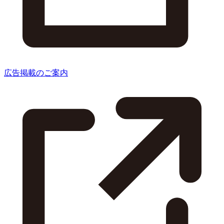
広告掲載のご案内