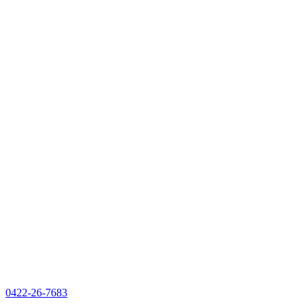
0422-26-7683