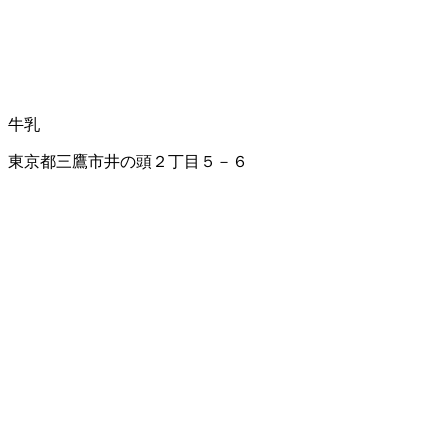
牛乳
東京都三鷹市井の頭２丁目５－６