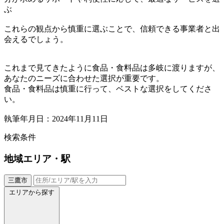
ぶ
これらの観点から慎重に選ぶことで、信頼できる事業者と出
会えるでしょう。
これまで見てきたように食品・食料品は多岐に渡りますが、
あなたのニーズに合わせた選択が重要です。
食品・食料品は慎重に行って、ベストな選択をしてくださ
い。
執筆年月日：2024年11月11日
検索条件
地域
エリア・駅
三鷹市
エリアから探す