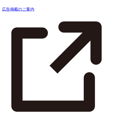
広告掲載のご案内