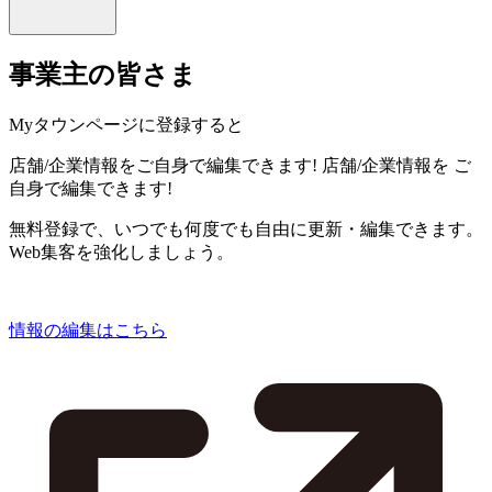
事業主の皆さま
Myタウンページに登録すると
店舗/企業情報をご自身で編集できます!
店舗/企業情報を
ご
自身で編集できます!
無料登録で、いつでも何度でも自由に更新・編集できます。
Web集客を強化しましょう。
情報の編集はこちら