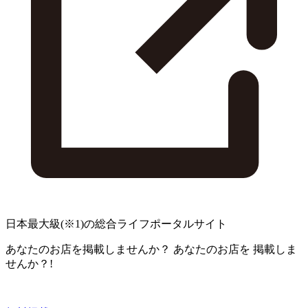
日本最大級
(※1)
の総合ライフポータルサイト
あなたのお店を掲載しませんか？
あなたのお店を
掲載しま
せんか？!