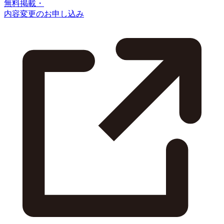
無料掲載・
内容変更のお申し込み