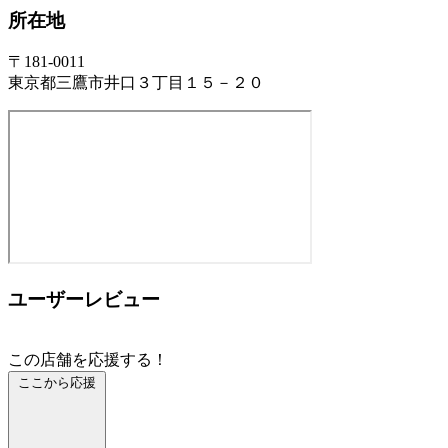
所在地
〒181-0011
東京都三鷹市井口３丁目１５－２０
ユーザーレビュー
この店舗を応援する！
ここから応援