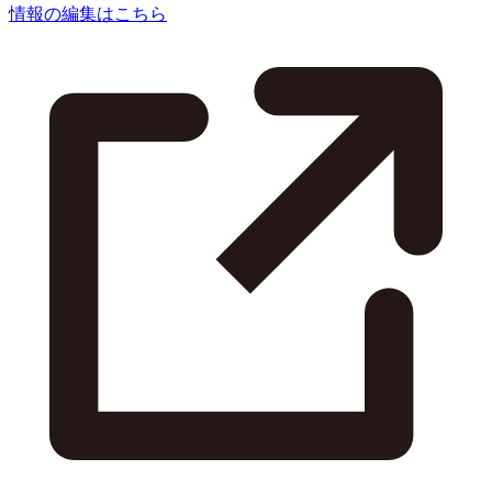
情報の編集はこちら