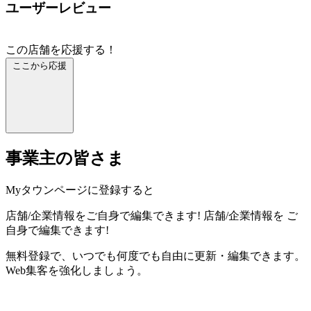
ユーザーレビュー
この店舗を応援する！
ここから応援
事業主の皆さま
Myタウンページに登録すると
店舗/企業情報をご自身で編集できます!
店舗/企業情報を
ご
自身で編集できます!
無料登録で、いつでも何度でも自由に更新・編集できます。
Web集客を強化しましょう。