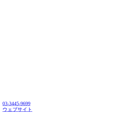
03-3445-9699
ウェブサイト