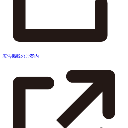
広告掲載のご案内