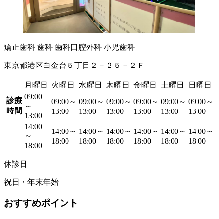
矯正歯科
歯科
歯科口腔外科
小児歯科
東京都港区白金台５丁目２－２５－２Ｆ
月曜日
火曜日
水曜日
木曜日
金曜日
土曜日
日曜日
09:00
診療
09:00～
09:00～
09:00～
09:00～
09:00～
09:00～
～
時間
13:00
13:00
13:00
13:00
13:00
13:00
13:00
14:00
14:00～
14:00～
14:00～
14:00～
14:00～
14:00～
～
18:00
18:00
18:00
18:00
18:00
18:00
18:00
休診日
祝日・年末年始
おすすめポイント