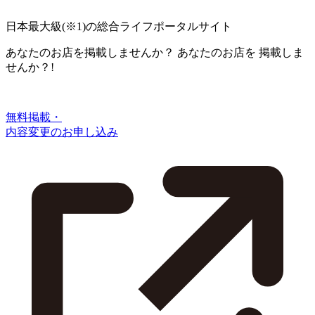
日本最大級
(※1)
の総合ライフポータルサイト
あなたのお店を掲載しませんか？
あなたのお店を
掲載しま
せんか？!
無料掲載・
内容変更のお申し込み