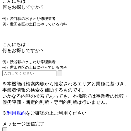
こんにちは！
何をお探しですか？
例）渋谷駅の水まわり修理業者
例）世田谷区の土日にやっている内科
こんにちは！
何をお探しですか？
例）渋谷駅の水まわり修理業者
例）世田谷区の土日にやっている内科
※本機能は検索内容から推定されるエリアと業種に基づき、
事業者情報の検索を補助するものです。
いかなる内容の検索であっても、本機能では事業者の比較・
優劣評価・断定的判断・専門的判断は行いません。
※
利用規約
をご確認の上ご利用ください
メッセージ送信完了