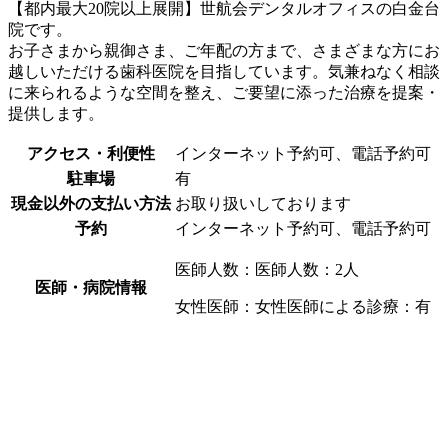
【都内最大20院以上展開】世航会デンタルオフィスの白金台
院です。
お子さまから親御さま、ご年配の方まで、さまざまな方にお
越しいただける歯科医院を目指しています。気兼ねなく相談
に来られるような空間を整え、ご要望に添った治療を提案・
提供します。
アクセス・利便性
インターネット予約可、電話予約可
駐車場
有
現金以外の支払い方法
お取り扱いしております
予約
インターネット予約可、電話予約可
医師人数：医師人数：2人
医師・病院情報
女性医師：女性医師による診療：有