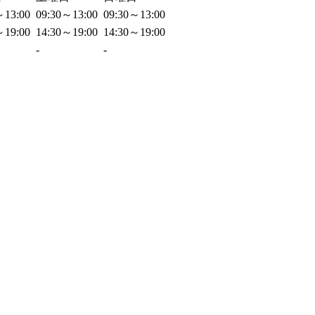
～13:00
09:30～13:00
09:30～13:00
～19:00
14:30～19:00
14:30～19:00
-
-