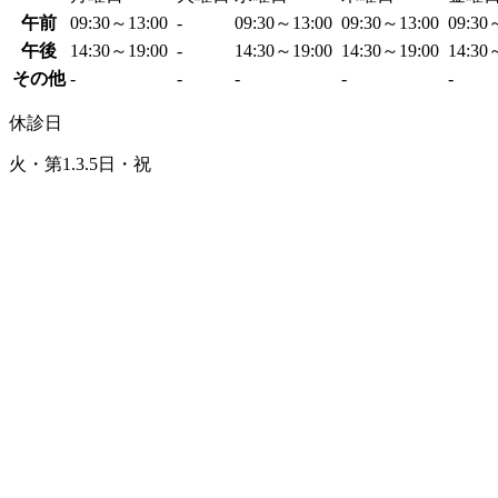
午前
09:30～13:00
-
09:30～13:00
09:30～13:00
09:30
午後
14:30～19:00
-
14:30～19:00
14:30～19:00
14:30
その他
-
-
-
-
-
休診日
火・第1.3.5日・祝