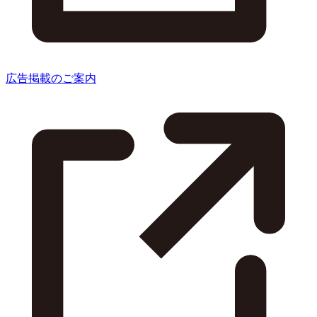
広告掲載のご案内