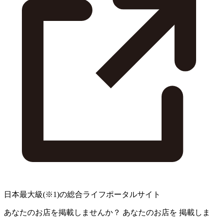
日本最大級
(※1)
の総合ライフポータルサイト
あなたのお店を掲載しませんか？
あなたのお店を
掲載しま