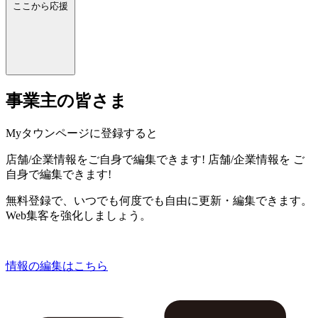
ここから応援
事業主の皆さま
Myタウンページに登録すると
店舗/企業情報をご自身で編集できます!
店舗/企業情報を
ご
自身で編集できます!
無料登録で、いつでも何度でも自由に更新・編集できます。
Web集客を強化しましょう。
情報の編集はこちら