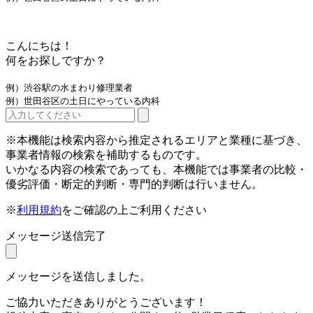
こんにちは！
何をお探しですか？
例）渋谷駅の水まわり修理業者
例）世田谷区の土日にやっている内科
※本機能は検索内容から推定されるエリアと業種に基づき、
事業者情報の検索を補助するものです。
いかなる内容の検索であっても、本機能では事業者の比較・
優劣評価・断定的判断・専門的判断は行いません。
※
利用規約
をご確認の上ご利用ください
メッセージ送信完了
メッセージを送信しました。
ご協力いただきありがとうございます！