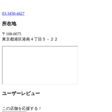
03-3450-4427
所在地
〒108-0075
東京都港区港南４丁目５－２２
ユーザーレビュー
この店舗を応援する！