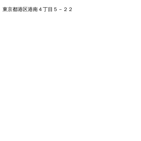
東京都港区港南４丁目５－２２