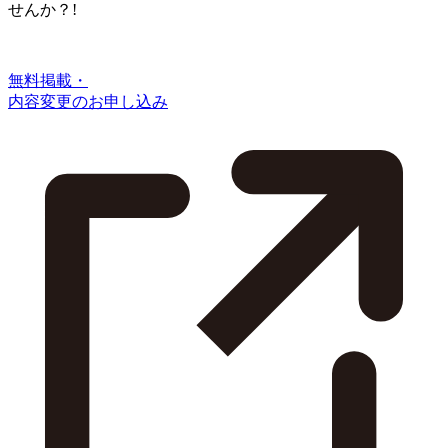
せんか？!
無料掲載・
内容変更のお申し込み