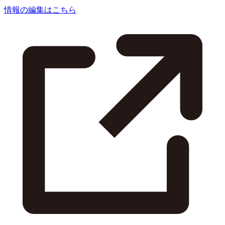
情報の編集はこちら