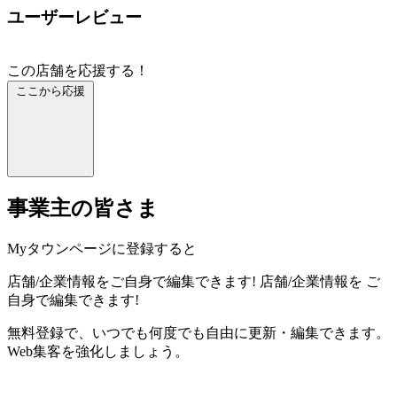
ユーザーレビュー
この店舗を応援する！
ここから応援
事業主の皆さま
Myタウンページに登録すると
店舗/企業情報をご自身で編集できます!
店舗/企業情報を
ご
自身で編集できます!
無料登録で、いつでも何度でも自由に更新・編集できます。
Web集客を強化しましょう。