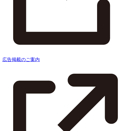
広告掲載のご案内