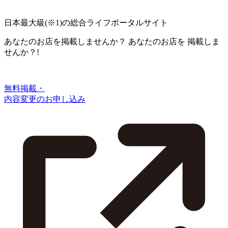
日本最大級
(※1)
の総合ライフポータルサイト
あなたのお店を掲載しませんか？
あなたのお店を
掲載しま
せんか？!
無料掲載・
内容変更のお申し込み