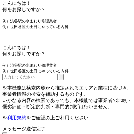
こんにちは！
何をお探しですか？
例）渋谷駅の水まわり修理業者
例）世田谷区の土日にやっている内科
こんにちは！
何をお探しですか？
例）渋谷駅の水まわり修理業者
例）世田谷区の土日にやっている内科
※本機能は検索内容から推定されるエリアと業種に基づき、
事業者情報の検索を補助するものです。
いかなる内容の検索であっても、本機能では事業者の比較・
優劣評価・断定的判断・専門的判断は行いません。
※
利用規約
をご確認の上ご利用ください
メッセージ送信完了