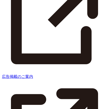
広告掲載のご案内