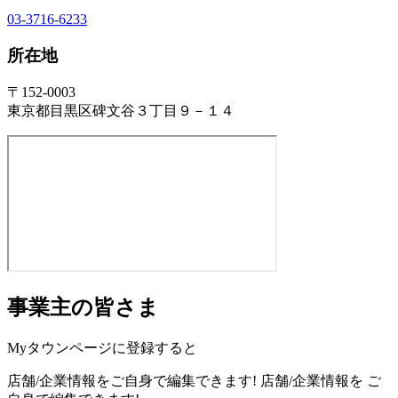
03-3716-6233
所在地
〒152-0003
東京都目黒区碑文谷３丁目９－１４
事業主の皆さま
Myタウンページに登録すると
店舗/企業情報をご自身で編集できます!
店舗/企業情報を
ご