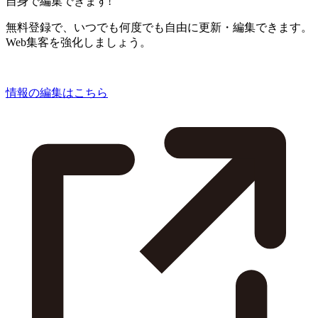
自身で編集できます!
無料登録で、いつでも何度でも自由に更新・編集できます。
Web集客を強化しましょう。
情報の編集はこちら