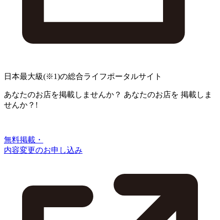
日本最大級
(※1)
の総合ライフポータルサイト
あなたのお店を掲載しませんか？
あなたのお店を
掲載しま
せんか？!
無料掲載・
内容変更のお申し込み