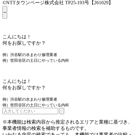
©NTTタウンページ株式会社 TP25-193号【261029】
こんにちは！
何をお探しですか？
例）渋谷駅の水まわり修理業者
例）世田谷区の土日にやっている内科
こんにちは！
何をお探しですか？
例）渋谷駅の水まわり修理業者
例）世田谷区の土日にやっている内科
※本機能は検索内容から推定されるエリアと業種に基づき、
事業者情報の検索を補助するものです。
いかなる内容の検索であっても、本機能では事業者の比較・