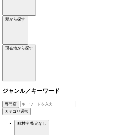
駅から探す
現在地から探す
ジャンル／キーワード
専門店
カテゴリ選択
町村字
指定なし