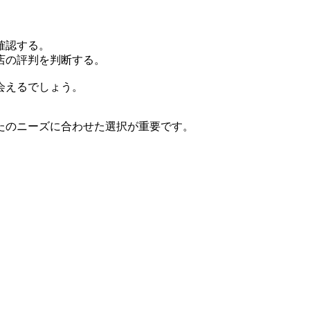
確認する。
店の評判を判断する。
会えるでしょう。
たのニーズに合わせた選択が重要です。