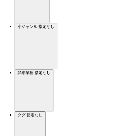
小ジャンル
指定なし
詳細業種
指定なし
タグ
指定なし