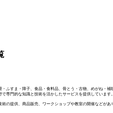
覧
畳・ふすま・障子、食品・食料品、骨とう・古物、めがね・補
野で専門的な知識と技術を活かしたサービスを提供しています
技術の提供、商品販売、ワークショップや教室の開催などがあ