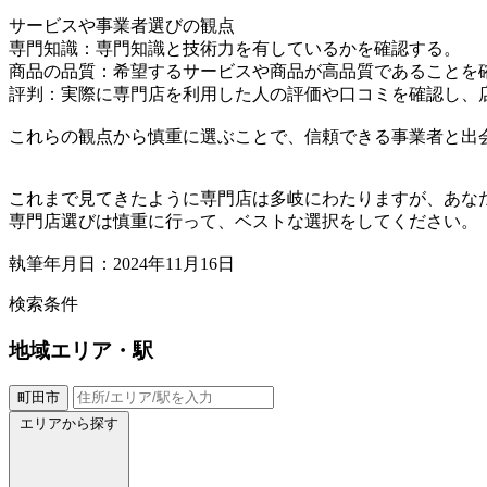
サービスや事業者選びの観点
専門知識：専門知識と技術力を有しているかを確認する。
商品の品質：希望するサービスや商品が高品質であることを
評判：実際に専門店を利用した人の評価や口コミを確認し、
これらの観点から慎重に選ぶことで、信頼できる事業者と出
これまで見てきたように専門店は多岐にわたりますが、あな
専門店選びは慎重に行って、ベストな選択をしてください。
執筆年月日：2024年11月16日
検索条件
地域
エリア・駅
町田市
エリアから探す