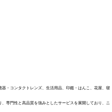
聴器・コンタクトレンズ、生活用品、印鑑・はんこ、花屋、寝
。
り、専門性と高品質を強みとしたサービスを展開しており、ニ