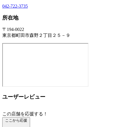
042-722-3735
所在地
〒194-0022
東京都町田市森野２丁目２５－９
ユーザーレビュー
この店舗を応援する！
ここから応援