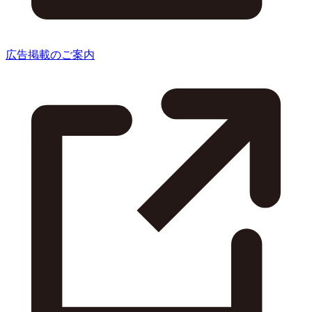
広告掲載のご案内