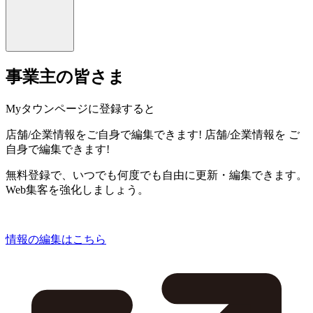
事業主の皆さま
Myタウンページに登録すると
店舗/企業情報をご自身で編集できます!
店舗/企業情報を
ご
自身で編集できます!
無料登録で、いつでも何度でも自由に更新・編集できます。
Web集客を強化しましょう。
情報の編集はこちら