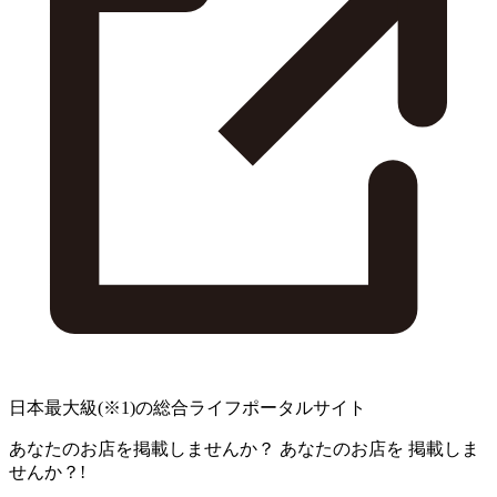
日本最大級
(※1)
の総合ライフポータルサイト
あなたのお店を掲載しませんか？
あなたのお店を
掲載しま
せんか？!