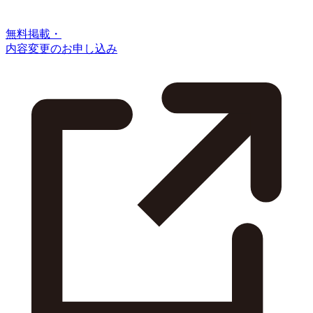
無料掲載・
内容変更のお申し込み