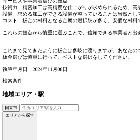
サービスや事業者選びの観点
技術力：精密加工は高精度な仕上がりが求められるため、高
設備：求める加工ができる設備が整っていることは当然とし
コスト：板金の材料となる金属の選択肢が多く、安価な材料
これらの観点から慎重に選ぶことで、信頼できる事業者と出
これまで見てきたように板金は多岐に渡りますが、あなたの
板金選びは慎重に行って、ベストな選択をしてください。
執筆年月日：2024年11月08日
検索条件
地域
エリア・駅
国立市
エリアから探す