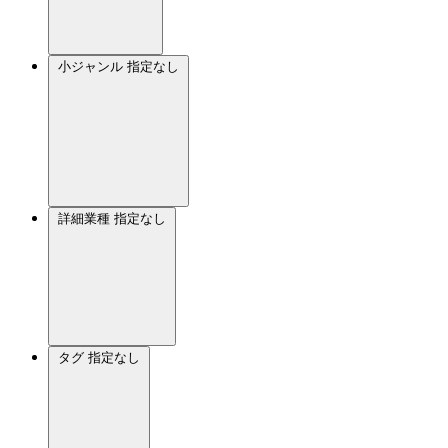
小ジャンル
指定なし
詳細業種
指定なし
タグ
指定なし