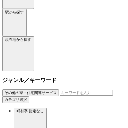
駅から探す
現在地から探す
ジャンル／キーワード
その他の家・住宅関連サービス
カテゴリ選択
町村字
指定なし