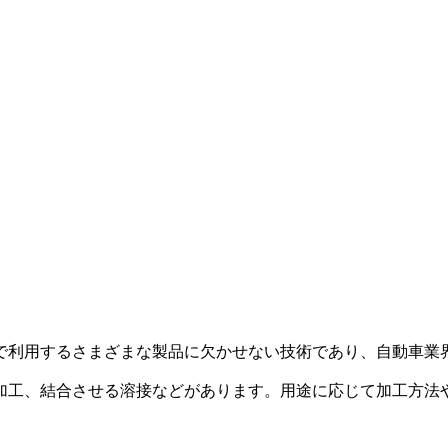
で利用するさまざまな製品に欠かせない技術であり、自動車業
加工、結合させる溶接などがあります。用途に応じて加工方法