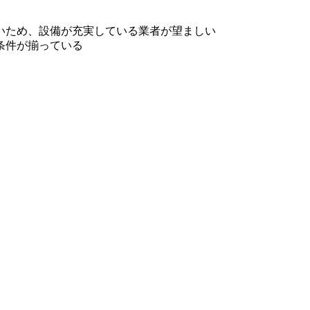
いため、設備が充実している業者が望ましい
条件が揃っている