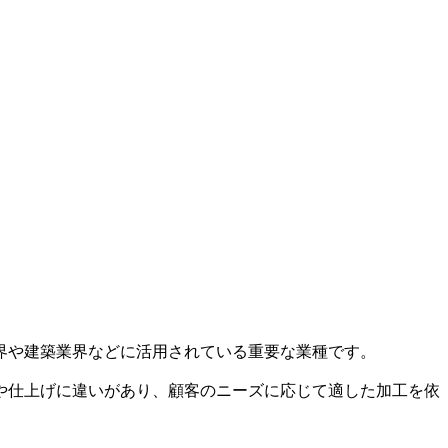
界や建築業界などに活用されている重要な業種です。
や仕上げに違いがあり、顧客のニーズに応じて適した加工を依