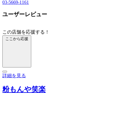
03-5669-1161
ユーザーレビュー
この店舗を応援する！
ここから応援
詳細を見る
粉もんや笑楽