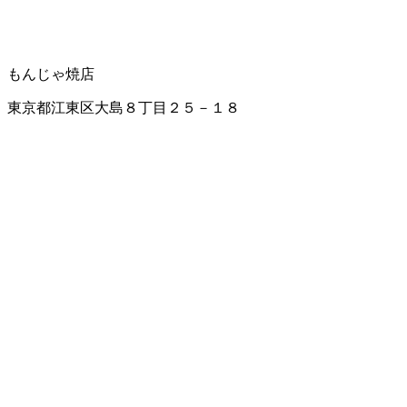
もんじゃ焼店
東京都江東区大島８丁目２５－１８