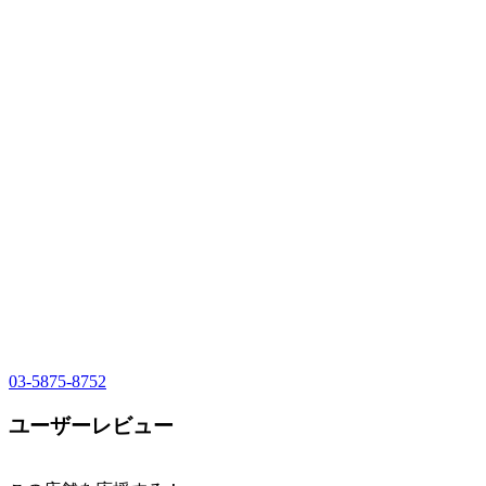
03-5875-8752
ユーザーレビュー