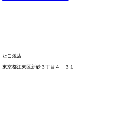
たこ焼店
東京都江東区新砂３丁目４－３１