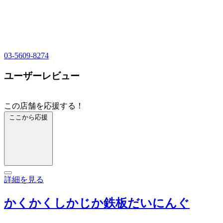
03-5609-8274
ユーザーレビュー
この店舗を応援する！
ここから応援
詳細を見る
かくかくしかじか鉄板だいにんぐ