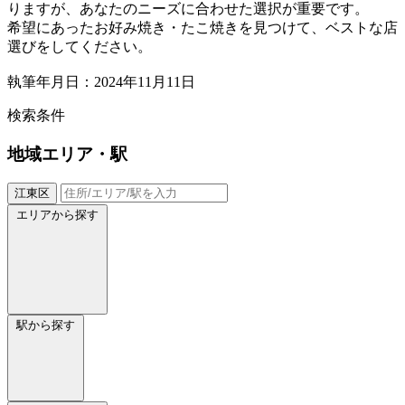
りますが、あなたのニーズに合わせた選択が重要です。
希望にあったお好み焼き・たこ焼きを見つけて、ベストな店
選びをしてください。
執筆年月日：2024年11月11日
検索条件
地域
エリア・駅
江東区
エリアから探す
駅から探す