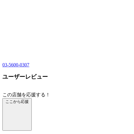
03-5600-0307
ユーザーレビュー
この店舗を応援する！
ここから応援