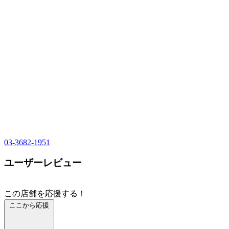
03-3682-1951
ユーザーレビュー
この店舗を応援する！
ここから応援