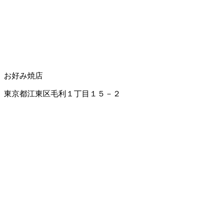
お好み焼店
東京都江東区毛利１丁目１５－２