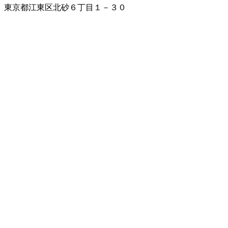
東京都江東区北砂６丁目１－３０