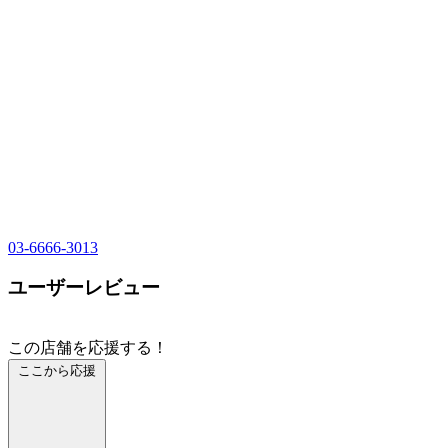
03-6666-3013
ユーザーレビュー
この店舗を応援する！
ここから応援