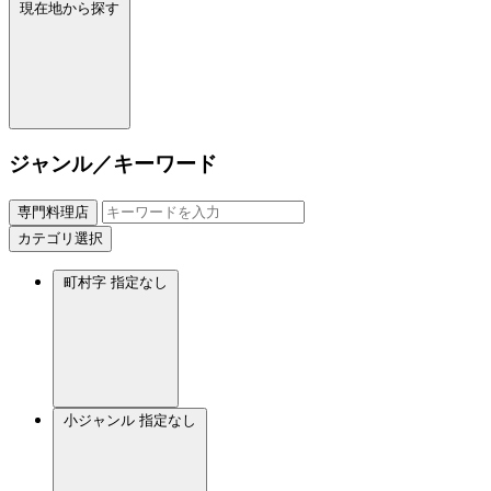
現在地から探す
ジャンル／キーワード
専門料理店
カテゴリ選択
町村字
指定なし
小ジャンル
指定なし