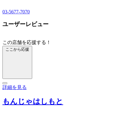
03-5677-7070
ユーザーレビュー
この店舗を応援する！
ここから応援
詳細を見る
もんじゃはしもと