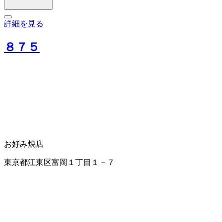
詳細を見る
８７５
お好み焼店
東京都江東区富岡１丁目１－７