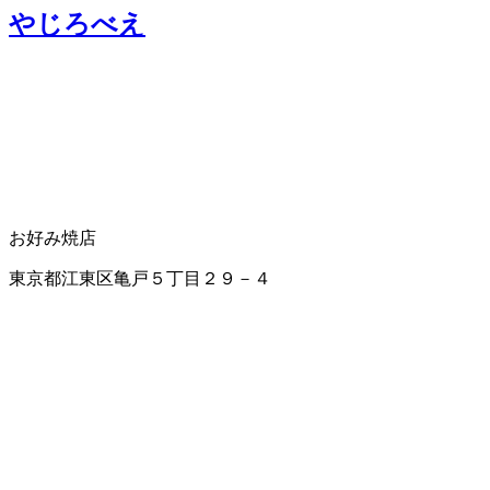
やじろべえ
お好み焼店
東京都江東区亀戸５丁目２９－４