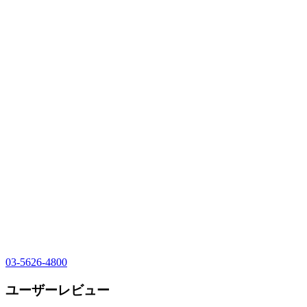
03-5626-4800
ユーザーレビュー