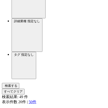
詳細業種
指定なし
タグ
指定なし
検索する
すべてクリア
検索結果:
49
件
表示件数
20件
|
50件