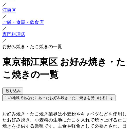
／
江東区
／
ご飯・食事・飲食店
／
専門料理店
／
お好み焼き・たこ焼きの一覧
東京都江東区 お好み焼き・た
こ焼きの一覧
絞り込み
この地域であなたにあったお好み焼き・たこ焼きを見つけるには
お好み焼き・たこ焼き業界は小麦粉やキャベツなどを使用し
たお好み焼き、小麦粉の生地にたこを入れて焼き上げるたこ
焼きを提供する業種です。主食や軽食として必要とされ、日