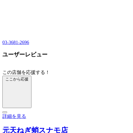
03-3681-2696
ユーザーレビュー
この店舗を応援する！
ここから応援
詳細を見る
元天ねぎ蛸スナモ店