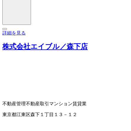
詳細を見る
株式会社エイブル／森下店
不動産管理
不動産取引
マンション賃貸業
東京都江東区森下１丁目１３－１２