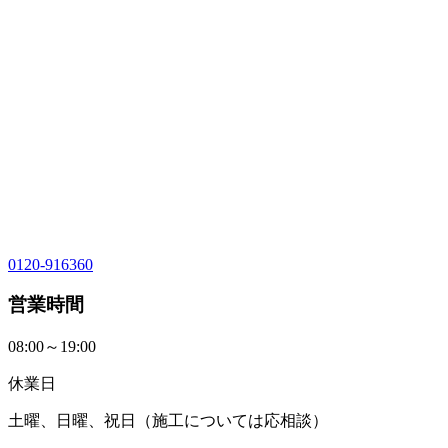
0120-916360
営業時間
08:00～19:00
休業日
土曜、日曜、祝日（施工については応相談）