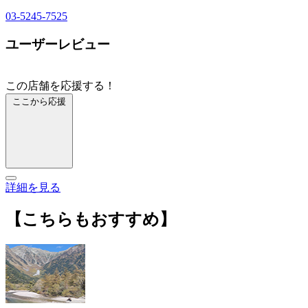
03-5245-7525
ユーザーレビュー
この店舗を応援する！
ここから応援
詳細を見る
【こちらもおすすめ】