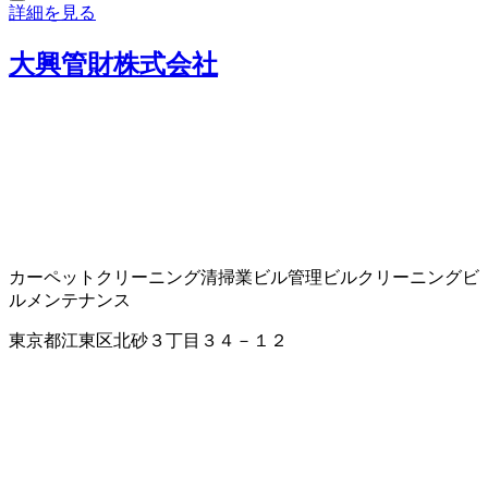
詳細を見る
大興管財株式会社
カーペットクリーニング
清掃業
ビル管理
ビルクリーニング
ビ
ルメンテナンス
東京都江東区北砂３丁目３４－１２