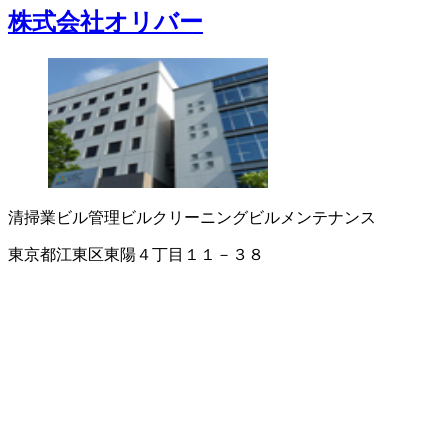
株式会社オリバー
清掃業
ビル管理
ビルクリーニング
ビルメンテナンス
東京都江東区東陽４丁目１１－３８