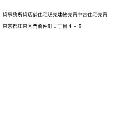
貸事務所
貸店舗
住宅販売
建物売買
中古住宅売買
東京都江東区門前仲町１丁目４－８