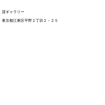
貸ギャラリー
東京都江東区平野２丁目２－２５