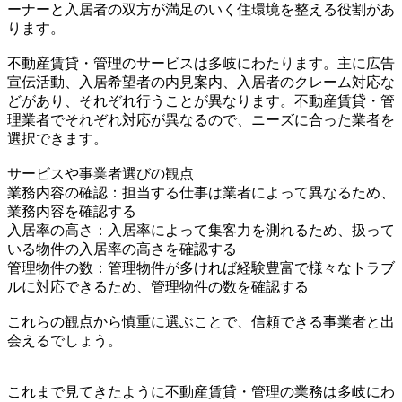
ーナーと入居者の双方が満足のいく住環境を整える役割があ
ります。
不動産賃貸・管理のサービスは多岐にわたります。主に広告
宣伝活動、入居希望者の内見案内、入居者のクレーム対応な
どがあり、それぞれ行うことが異なります。不動産賃貸・管
理業者でそれぞれ対応が異なるので、ニーズに合った業者を
選択できます。
サービスや事業者選びの観点
業務内容の確認：担当する仕事は業者によって異なるため、
業務内容を確認する
入居率の高さ：入居率によって集客力を測れるため、扱って
いる物件の入居率の高さを確認する
管理物件の数：管理物件が多ければ経験豊富で様々なトラブ
ルに対応できるため、管理物件の数を確認する
これらの観点から慎重に選ぶことで、信頼できる事業者と出
会えるでしょう。
これまで見てきたように不動産賃貸・管理の業務は多岐にわ