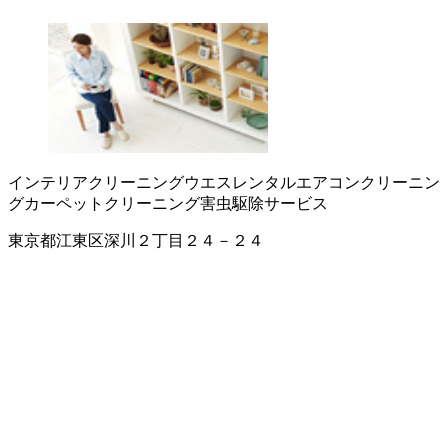
インテリアクリーニング
ウエスレンタル
エアコンクリーニン
グ
カーペットクリーニング
害虫駆除サービス
東京都江東区深川２丁目２４－２４