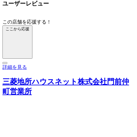
ユーザーレビュー
この店舗を応援する！
ここから応援
詳細を見る
三菱地所ハウスネット株式会社門前仲
町営業所