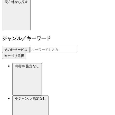
現在地から探す
ジャンル／キーワード
その他サービス
カテゴリ選択
町村字
指定なし
小ジャンル
指定なし