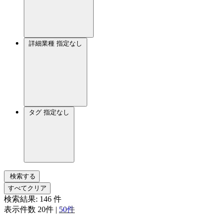
詳細業種
指定なし
タグ
指定なし
検索する
すべてクリア
検索結果:
146
件
表示件数
20件
|
50件