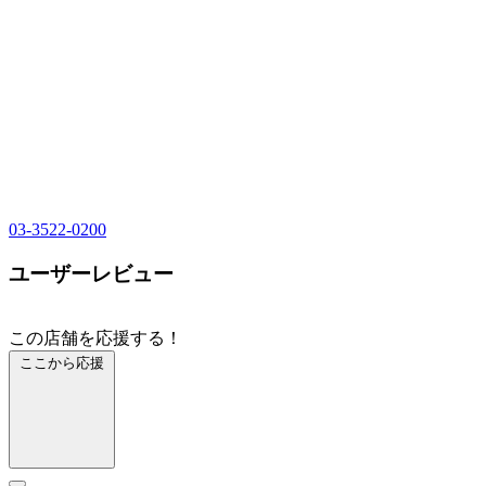
03-3522-0200
ユーザーレビュー
この店舗を応援する！
ここから応援