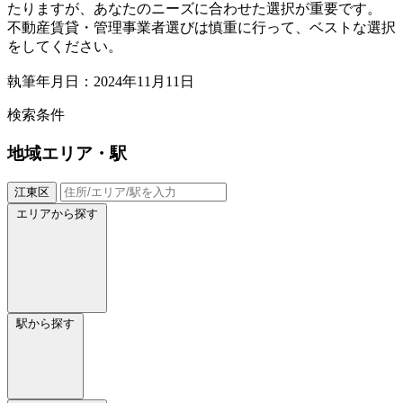
たりますが、あなたのニーズに合わせた選択が重要です。
不動産賃貸・管理事業者選びは慎重に行って、ベストな選択
をしてください。
執筆年月日：2024年11月11日
検索条件
地域
エリア・駅
江東区
エリアから探す
駅から探す