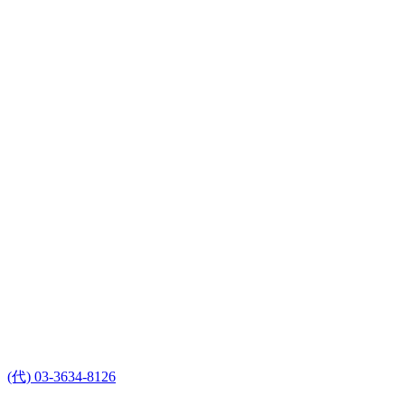
(代) 03-3634-8126