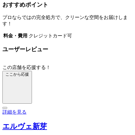
おすすめポイント
プロならではの完全処方で、クリーンな空間をお届けしま
す！
料金・費用
クレジットカード可
ユーザーレビュー
この店舗を応援する！
ここから応援
詳細を見る
エルヴェ新芽