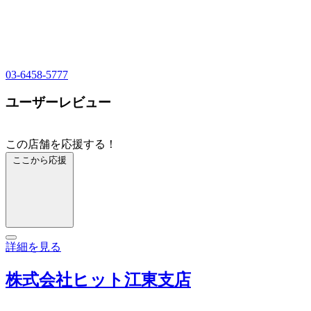
03-6458-5777
ユーザーレビュー
この店舗を応援する！
ここから応援
詳細を見る
株式会社ヒット江東支店