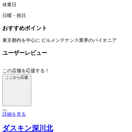
休業日
日曜・祝日
おすすめポイント
東京都内を中心に ビルメンテナンス業界のパイオニア
ユーザーレビュー
この店舗を応援する！
ここから応援
詳細を見る
ダスキン深川北