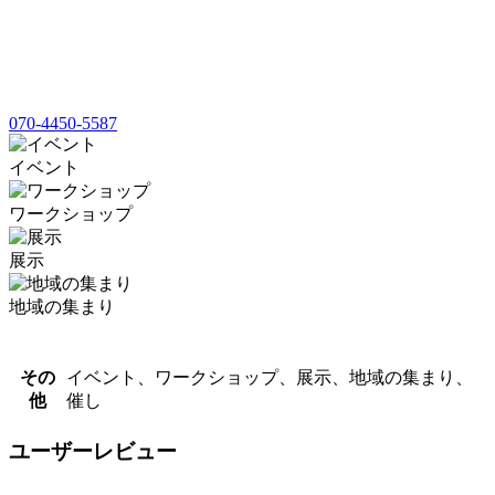
070-4450-5587
イベント
ワークショップ
展示
地域の集まり
その
イベント、ワークショップ、展示、地域の集まり、
他
催し
ユーザーレビュー