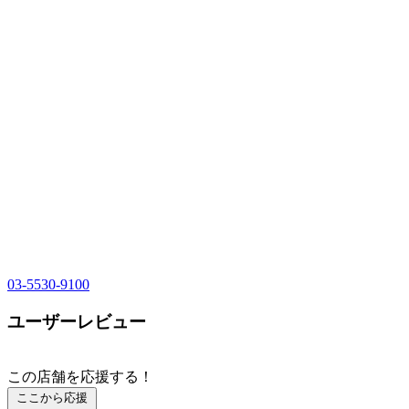
03-5530-9100
ユーザーレビュー
この店舗を応援する！
ここから応援