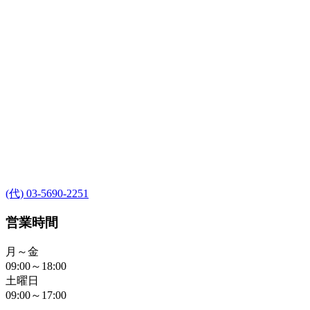
(代) 03-5690-2251
営業時間
月～金
09:00～18:00
土曜日
09:00～17:00