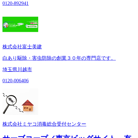
0120-892941
株式会社富士美建
白あり駆除・害虫防除の創業３０年の専門店です。
埼玉県川越市
0120-006406
株式会社ミヤコ消毒総合受付センター