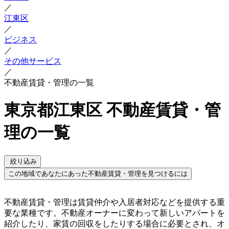
／
江東区
／
ビジネス
／
その他サービス
／
不動産賃貸・管理の一覧
東京都江東区 不動産賃貸・管
理の一覧
絞り込み
この地域であなたにあった不動産賃貸・管理を見つけるには
不動産賃貸・管理は賃貸仲介や入居者対応などを提供する重
要な業種です。不動産オーナーに変わって新しいアパートを
紹介したり、家賃の回収をしたりする場合に必要とされ、オ