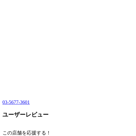
03-5677-3601
ユーザーレビュー
この店舗を応援する！