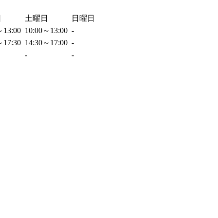
日
土曜日
日曜日
～13:00
10:00～13:00
-
～17:30
14:30～17:00
-
-
-