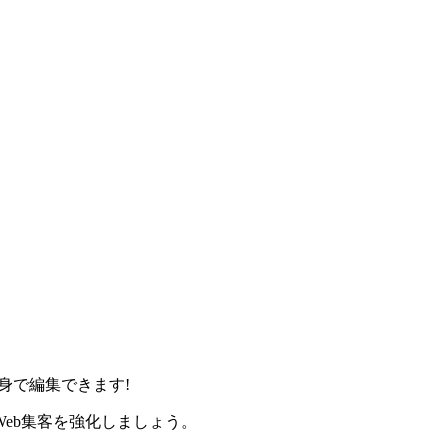
身で編集できます!
eb集客を強化しましょう。