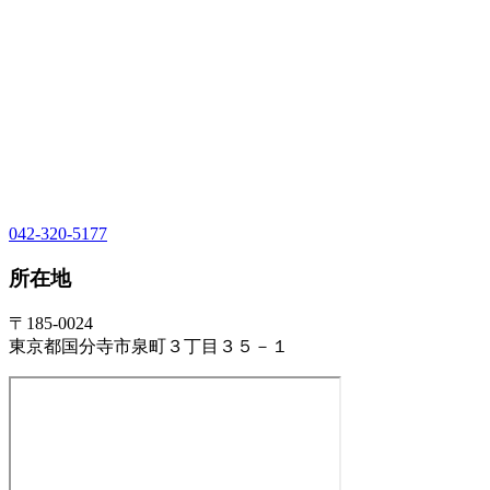
042-320-5177
所在地
〒185-0024
東京都国分寺市泉町３丁目３５－１