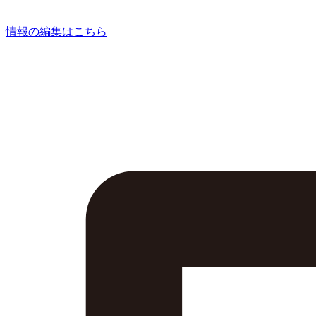
情報の編集はこちら