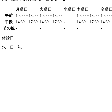
月曜日
火曜日
水曜日
木曜日
金曜
午前
10:00～13:00
10:00～13:00
-
10:00～13:00
10:00
午後
14:30～17:30
14:30～17:30
-
14:30～17:30
14:30
その他
-
-
-
-
-
休診日
水・日・祝