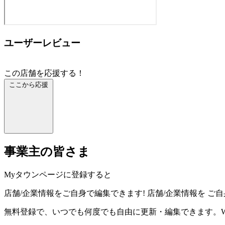
ユーザーレビュー
この店舗を応援する！
ここから応援
事業主の皆さま
Myタウンページに登録すると
店舗/企業情報をご自身で編集できます!
店舗/企業情報を
ご自
無料登録で、いつでも何度でも自由に更新・編集できます。W