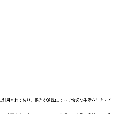
に利用されており、採光や通風によって快適な生活を与えてく