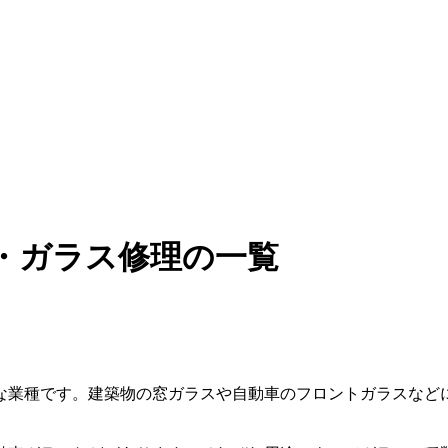
・ガラス修理の一覧
な業種です。建築物の窓ガラスや自動車のフロントガラスなど