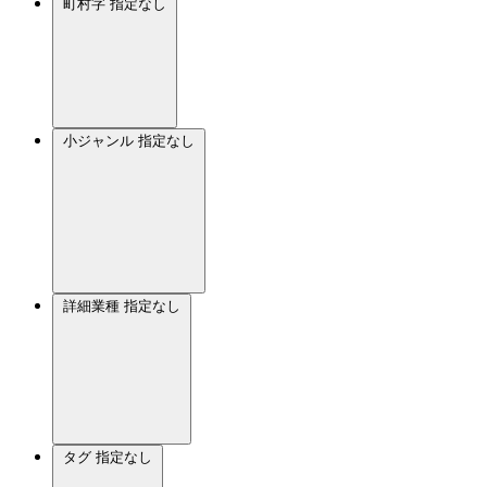
町村字
指定なし
小ジャンル
指定なし
詳細業種
指定なし
タグ
指定なし