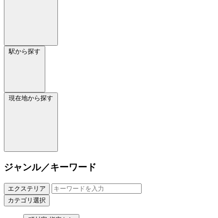
駅から探す
現在地から探す
ジャンル／キーワード
エクステリア
カテゴリ選択