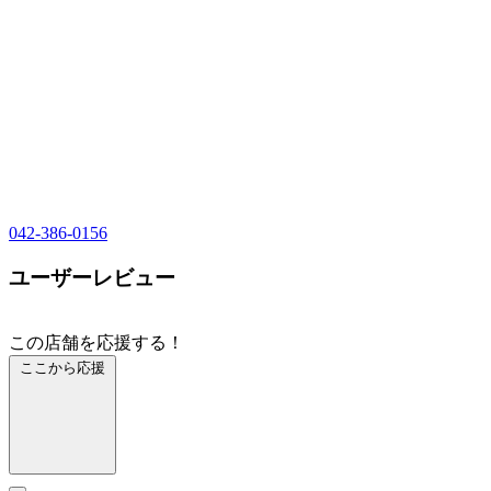
042-386-0156
ユーザーレビュー
この店舗を応援する！
ここから応援