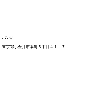
パン店
東京都小金井市本町５丁目４１－７