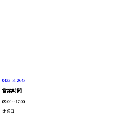
0422-51-2643
営業時間
09:00～17:00
休業日