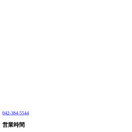
042-384-5544
営業時間