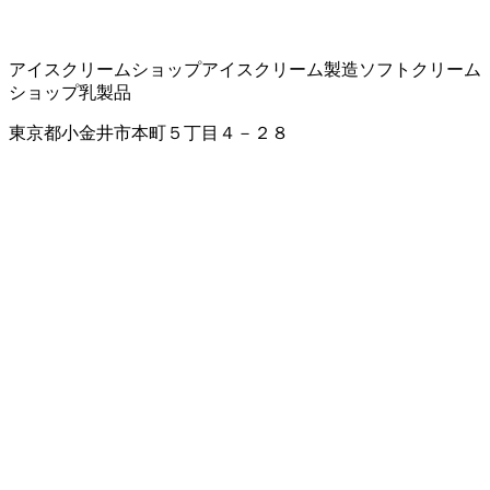
アイスクリームショップ
アイスクリーム製造
ソフトクリーム
ショップ
乳製品
東京都小金井市本町５丁目４－２８