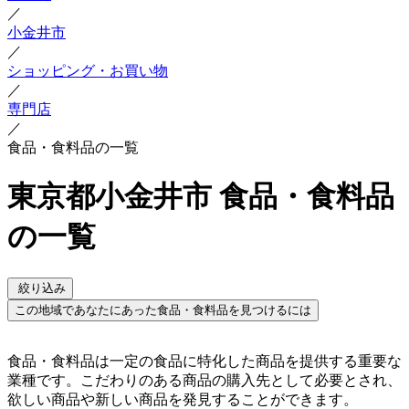
／
小金井市
／
ショッピング・お買い物
／
専門店
／
食品・食料品の一覧
東京都小金井市 食品・食料品
の一覧
絞り込み
この地域であなたにあった食品・食料品を見つけるには
食品・食料品は一定の食品に特化した商品を提供する重要な
業種です。こだわりのある商品の購入先として必要とされ、
欲しい商品や新しい商品を発見することができます。