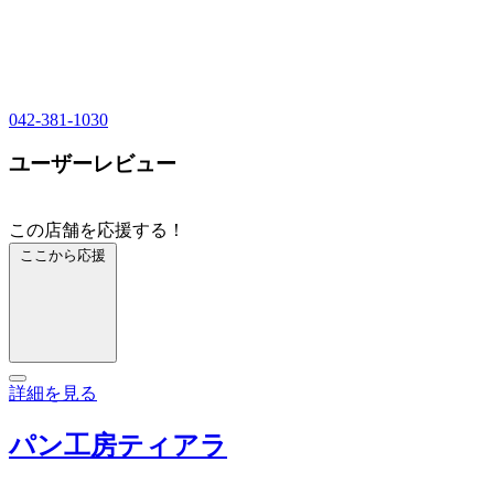
042-381-1030
ユーザーレビュー
この店舗を応援する！
ここから応援
詳細を見る
パン工房ティアラ