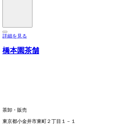
詳細を見る
橋本園茶舗
茶卸・販売
東京都小金井市東町２丁目１－１