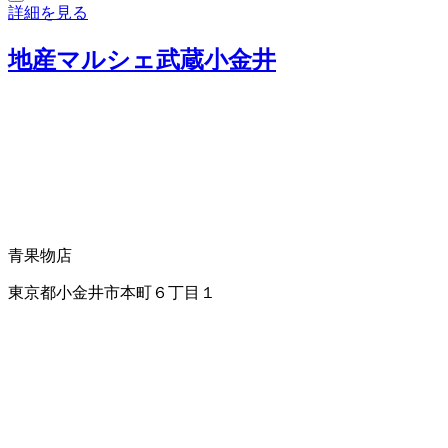
詳細を見る
地産マルシェ武蔵小金井
青果物店
東京都小金井市本町６丁目１