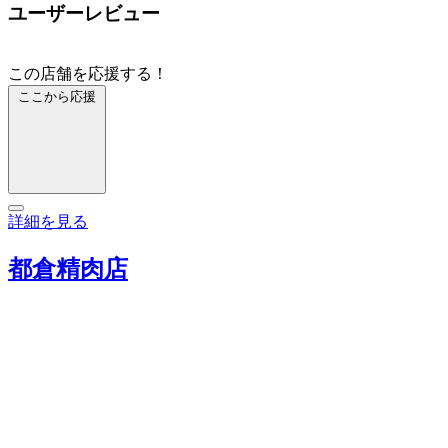
ユーザーレビュー
この店舗を応援する！
ここから応援
詳細を見る
都倉精肉店