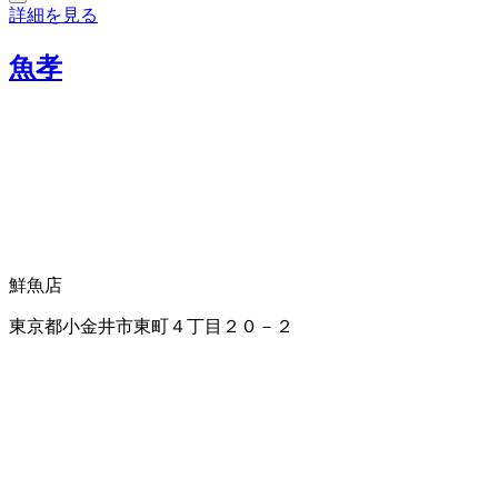
詳細を見る
魚孝
鮮魚店
東京都小金井市東町４丁目２０－２