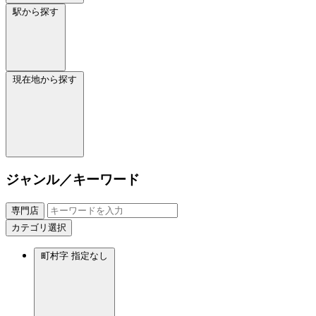
駅から探す
現在地から探す
ジャンル／キーワード
専門店
カテゴリ選択
町村字
指定なし