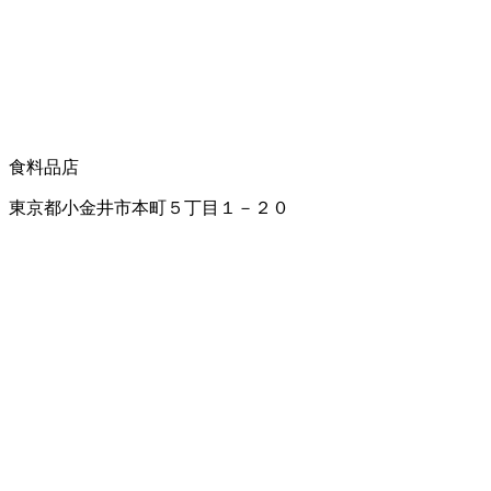
食料品店
東京都小金井市本町５丁目１－２０