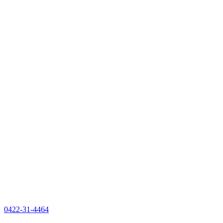
0422-31-4464