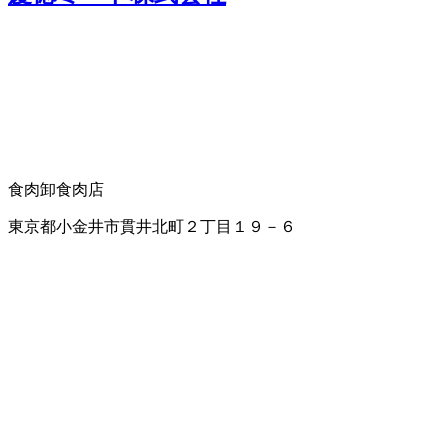
食肉卸
食肉店
東京都小金井市貫井北町２丁目１９－６