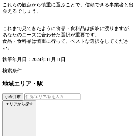
これらの観点から慎重に選ぶことで、信頼できる事業者と出
会えるでしょう。
これまで見てきたように食品・食料品は多岐に渡りますが、
あなたのニーズに合わせた選択が重要です。
食品・食料品は慎重に行って、ベストな選択をしてくださ
い。
執筆年月日：2024年11月11日
検索条件
地域
エリア・駅
小金井市
エリアから探す