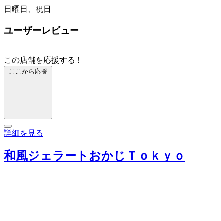
日曜日、祝日
ユーザーレビュー
この店舗を応援する！
ここから応援
詳細を見る
和風ジェラートおかじＴｏｋｙｏ