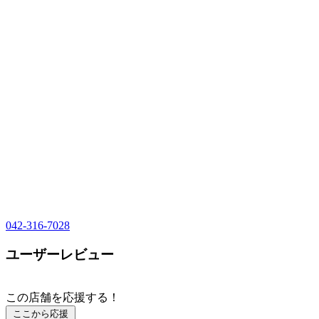
042-316-7028
ユーザーレビュー
この店舗を応援する！
ここから応援