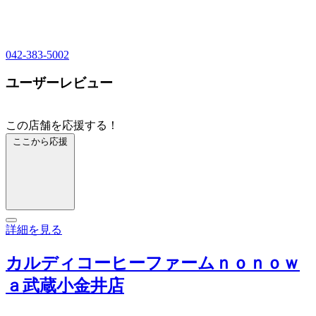
042-383-5002
ユーザーレビュー
この店舗を応援する！
ここから応援
詳細を見る
カルディコーヒーファームｎｏｎｏｗ
ａ武蔵小金井店