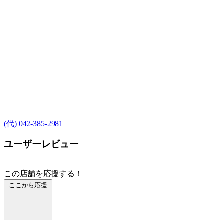
(代) 042-385-2981
ユーザーレビュー
この店舗を応援する！
ここから応援