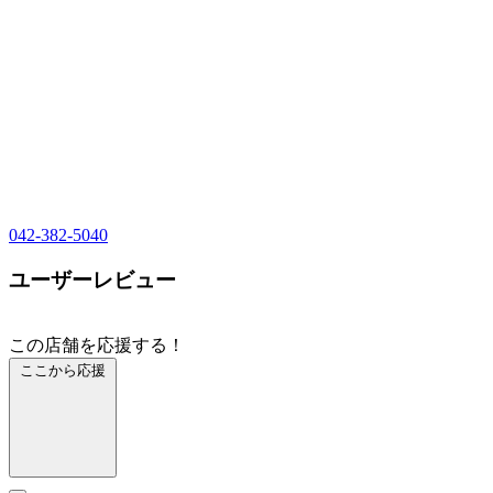
042-382-5040
ユーザーレビュー
この店舗を応援する！
ここから応援