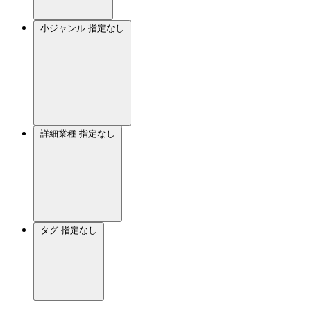
小ジャンル
指定なし
詳細業種
指定なし
タグ
指定なし