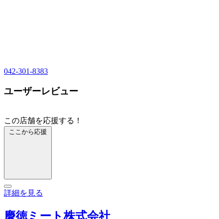
042-301-8383
ユーザーレビュー
この店舗を応援する！
ここから応援
詳細を見る
慶徳ミート株式会社