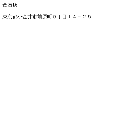
食肉店
東京都小金井市前原町５丁目１４－２５