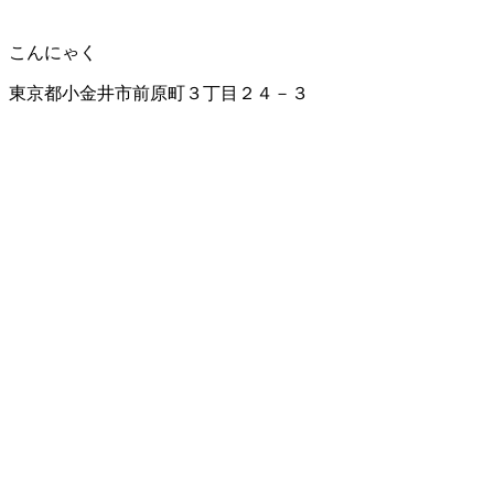
こんにゃく
東京都小金井市前原町３丁目２４－３