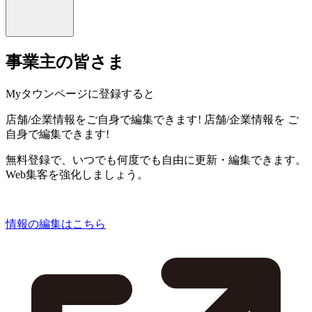
事業主の皆さま
Myタウンページに登録すると
店舗/企業情報をご自身で編集できます!
店舗/企業情報を
ご
自身で編集できます!
無料登録で、いつでも何度でも自由に更新・編集できます。
Web集客を強化しましょう。
情報の編集はこちら