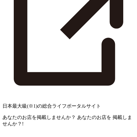
日本最大級
(※1)
の総合ライフポータルサイト
あなたのお店を掲載しませんか？
あなたのお店を
掲載しま
せんか？!