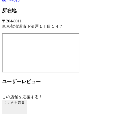
0077-7013
所在地
〒204-0011
東京都清瀬市下清戸１丁目１４７
ユーザーレビュー
この店舗を応援する！
ここから応援