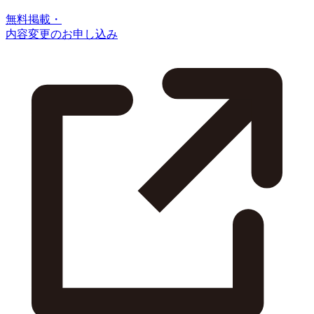
無料掲載・
内容変更のお申し込み