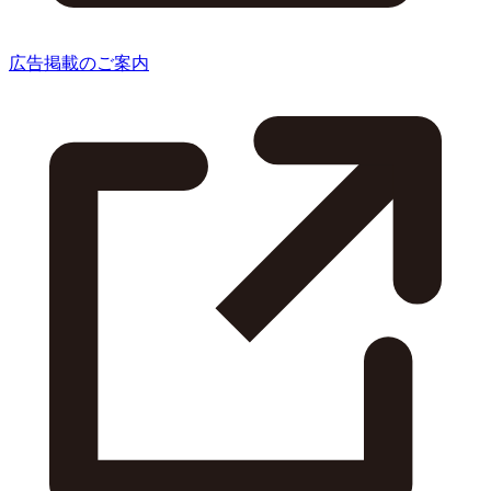
広告掲載のご案内