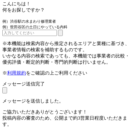
こんにちは！
何をお探しですか？
例）渋谷駅の水まわり修理業者
例）世田谷区の土日にやっている内科
※本機能は検索内容から推定されるエリアと業種に基づき、
事業者情報の検索を補助するものです。
いかなる内容の検索であっても、本機能では事業者の比較・
優劣評価・断定的判断・専門的判断は行いません。
※
利用規約
をご確認の上ご利用ください
メッセージ送信完了
メッセージを送信しました。
ご協力いただきありがとうございます！
投稿内容の審査のため、公開まで約3営業日程度いただきま
す。