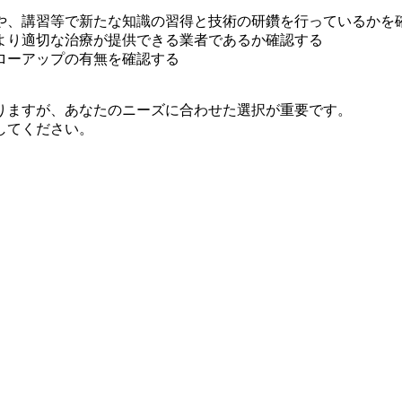
や、講習等で新たな知識の習得と技術の研鑽を行っているかを
より適切な治療が提供できる業者であるか確認する
ローアップの有無を確認する
りますが、あなたのニーズに合わせた選択が重要です。
してください。