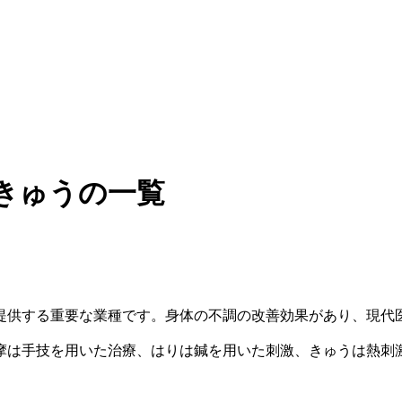
きゅうの一覧
提供する重要な業種です。身体の不調の改善効果があり、現代
摩は手技を用いた治療、はりは鍼を用いた刺激、きゅうは熱刺