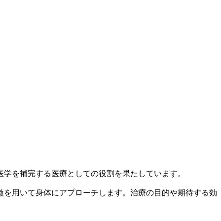
医学を補完する医療としての役割を果たしています。
激を用いて身体にアプローチします。治療の目的や期待する効