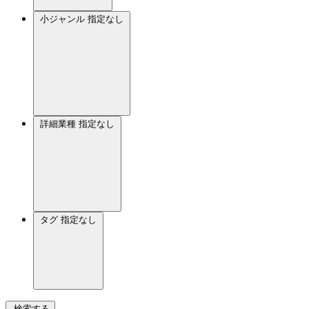
小ジャンル
指定なし
詳細業種
指定なし
タグ
指定なし
検索する