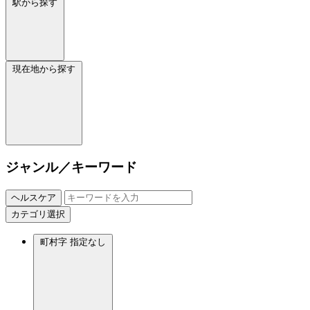
駅から探す
現在地から探す
ジャンル／キーワード
ヘルスケア
カテゴリ選択
町村字
指定なし