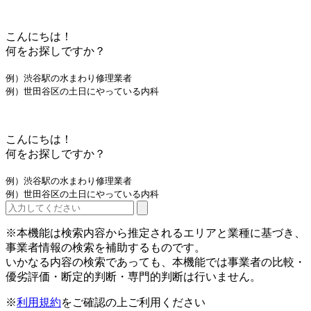
こんにちは！
何をお探しですか？
例）渋谷駅の水まわり修理業者
例）世田谷区の土日にやっている内科
こんにちは！
何をお探しですか？
例）渋谷駅の水まわり修理業者
例）世田谷区の土日にやっている内科
※本機能は検索内容から推定されるエリアと業種に基づき、
事業者情報の検索を補助するものです。
いかなる内容の検索であっても、本機能では事業者の比較・
優劣評価・断定的判断・専門的判断は行いません。
※
利用規約
をご確認の上ご利用ください