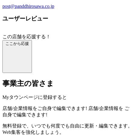
post@panddhirosawa.co.jp
ユーザーレビュー
この店舗を応援する！
ここから応援
事業主の皆さま
Myタウンページに登録すると
店舗/企業情報をご自身で編集できます!
店舗/企業情報を
ご
自身で編集できます!
無料登録で、いつでも何度でも自由に更新・編集できます。
Web集客を強化しましょう。