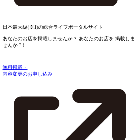
日本最大級
(※1)
の総合ライフポータルサイト
あなたのお店を掲載しませんか？
あなたのお店を
掲載しま
せんか？!
無料掲載・
内容変更のお申し込み