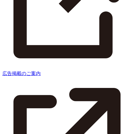
広告掲載のご案内