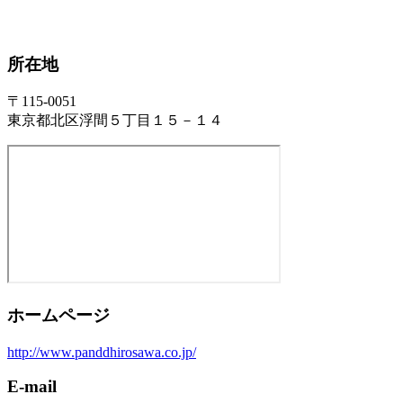
所在地
〒115-0051
東京都北区浮間５丁目１５－１４
ホームページ
http://www.panddhirosawa.co.jp/
E-mail