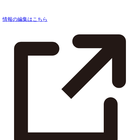
情報の編集はこちら