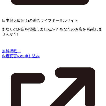
日本最大級
(※1)
の総合ライフポータルサイト
あなたのお店を掲載しませんか？
あなたのお店を
掲載しま
せんか？!
無料掲載・
内容変更のお申し込み