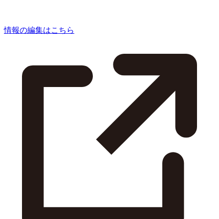
情報の編集はこちら