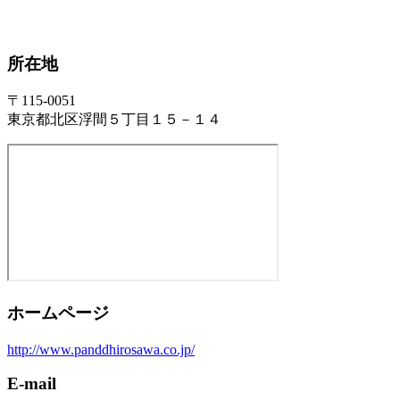
所在地
〒115-0051
東京都北区浮間５丁目１５－１４
ホームページ
http://www.panddhirosawa.co.jp/
E-mail