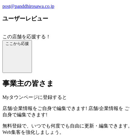
post@panddhirosawa.co.jp
ユーザーレビュー
この店舗を応援する！
ここから応援
事業主の皆さま
Myタウンページに登録すると
店舗/企業情報をご自身で編集できます!
店舗/企業情報を
ご
自身で編集できます!
無料登録で、いつでも何度でも自由に更新・編集できます。
Web集客を強化しましょう。