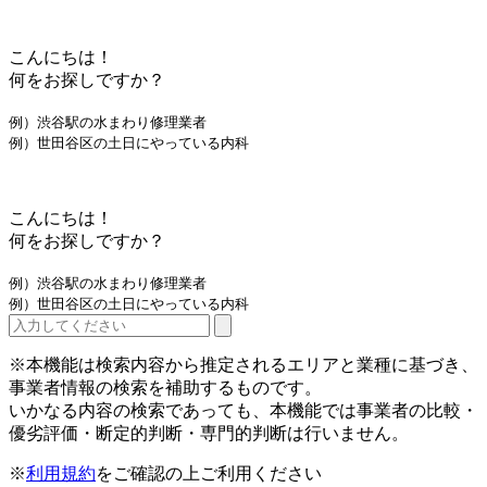
こんにちは！
何をお探しですか？
例）渋谷駅の水まわり修理業者
例）世田谷区の土日にやっている内科
こんにちは！
何をお探しですか？
例）渋谷駅の水まわり修理業者
例）世田谷区の土日にやっている内科
※本機能は検索内容から推定されるエリアと業種に基づき、
事業者情報の検索を補助するものです。
いかなる内容の検索であっても、本機能では事業者の比較・
優劣評価・断定的判断・専門的判断は行いません。
※
利用規約
をご確認の上ご利用ください