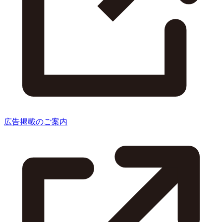
広告掲載のご案内