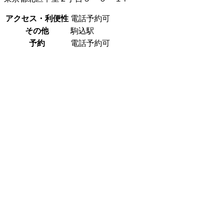
アクセス・利便性
電話予約可
その他
駒込駅
予約
電話予約可