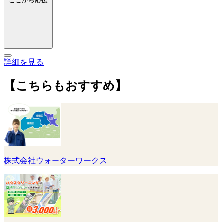
ここから応援
詳細を見る
【こちらもおすすめ】
株式会社ウォーターワークス