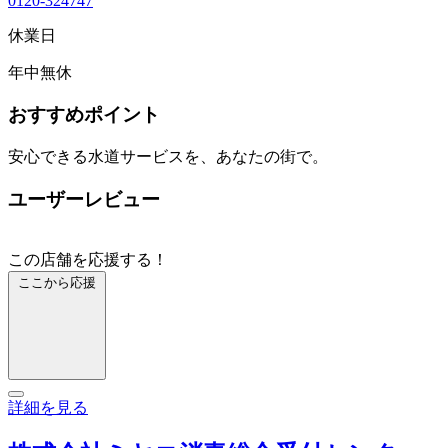
0120-324747
休業日
年中無休
おすすめポイント
安心できる水道サービスを、あなたの街で。
ユーザーレビュー
この店舗を応援する！
ここから応援
詳細を見る