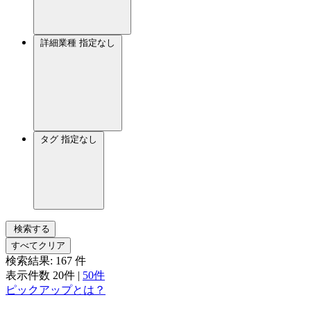
詳細業種
指定なし
タグ
指定なし
検索する
すべてクリア
検索結果:
167
件
表示件数
20件
|
50件
ピックアップとは？