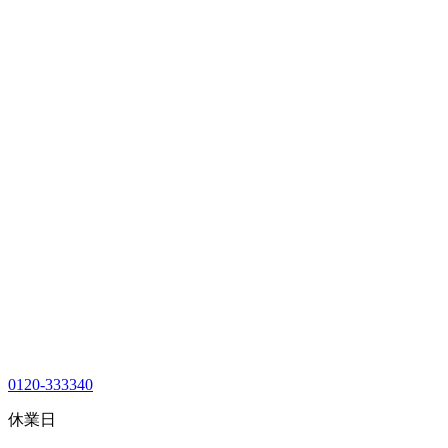
0120-333340
休業日