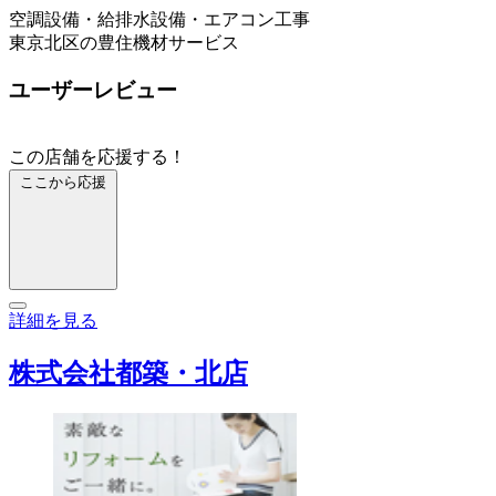
空調設備・給排水設備・エアコン工事
東京北区の豊住機材サービス
ユーザーレビュー
この店舗を応援する！
ここから応援
詳細を見る
株式会社都築・北店