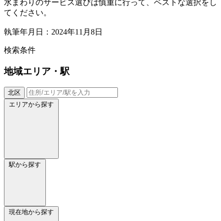
水まわりのサービス選びは慎重に行って、ベストな選択をし
てください。
執筆年月日：2024年11月8日
検索条件
地域
エリア・駅
北区
エリアから探す
駅から探す
現在地から探す