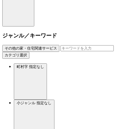
ジャンル／キーワード
その他の家・住宅関連サービス
カテゴリ選択
町村字
指定なし
小ジャンル
指定なし