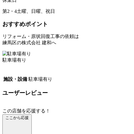
休業日
第2・4土曜、日曜、祝日
おすすめポイント
リフォーム・原状回復工事の依頼は
練馬区の株式会社 建和へ
駐車場有り
施設・設備
駐車場有り
ユーザーレビュー
この店舗を応援する！
ここから応援