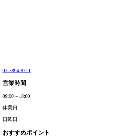
03-3894-8711
営業時間
09:00～18:00
休業日
日曜日
おすすめポイント