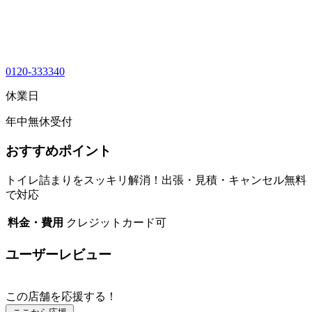
0120-333340
休業日
年中無休受付
おすすめポイント
トイレ詰まりをスッキリ解消！出張・見積・キャンセル無料
で対応
料金・費用
クレジットカード可
ユーザーレビュー
この店舗を応援する！