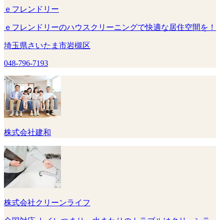
ｅフレンドリー
ｅフレンドリーのハウスクリーニングで快適な居住空間を！
埼玉県さいたま市岩槻区
048-796-7193
株式会社建和
株式会社クリーンライフ