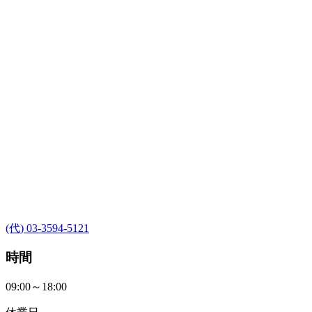
(代) 03-3594-5121
時間
09:00～18:00