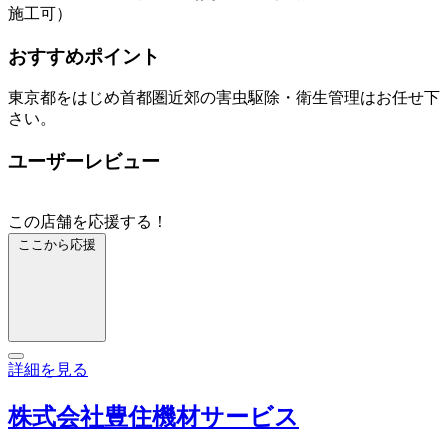
施工可）
おすすめポイント
東京都をはじめ首都圏近郊の害虫駆除・衛生管理はお任せ下
さい。
ユーザーレビュー
この店舗を応援する！
ここから応援
詳細を見る
株式会社豊住機材サービス