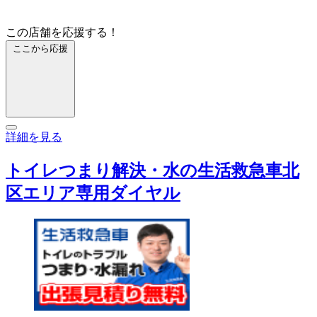
この店舗を応援する！
ここから応援
詳細を見る
トイレつまり解決・水の生活救急車北
区エリア専用ダイヤル