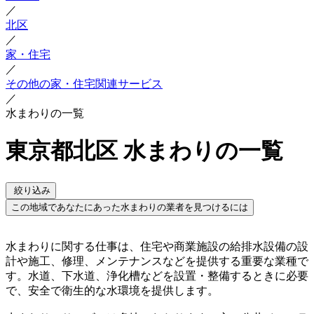
／
北区
／
家・住宅
／
その他の家・住宅関連サービス
／
水まわりの一覧
東京都北区 水まわりの一覧
絞り込み
この地域であなたにあった水まわりの業者を見つけるには
水まわりに関する仕事は、住宅や商業施設の給排水設備の設
計や施工、修理、メンテナンスなどを提供する重要な業種で
す。水道、下水道、浄化槽などを設置・整備するときに必要
で、安全で衛生的な水環境を提供します。