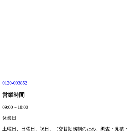
0120-003852
営業時間
09:00～18:00
休業日
土曜日、日曜日、祝日、（交替勤務制のため、調査・見積・