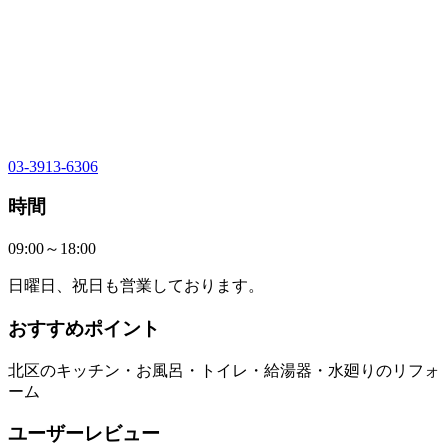
03-3913-6306
時間
09:00～18:00
日曜日、祝日も営業しております。
おすすめポイント
北区のキッチン・お風呂・トイレ・給湯器・水廻りのリフォ
ーム
ユーザーレビュー