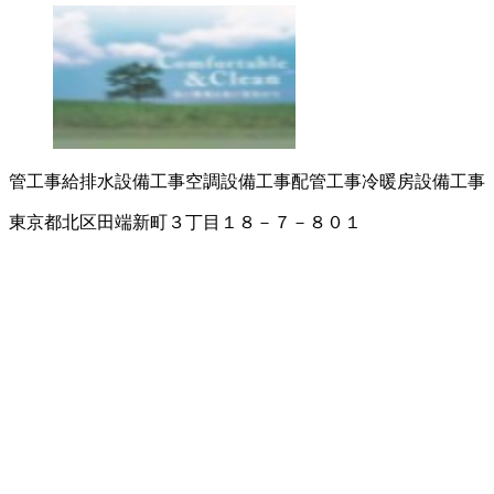
管工事
給排水設備工事
空調設備工事
配管工事
冷暖房設備工事
東京都北区田端新町３丁目１８－７－８０１