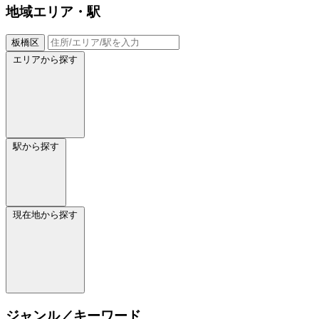
地域
エリア・駅
板橋区
エリアから探す
駅から探す
現在地から探す
ジャンル／キーワード