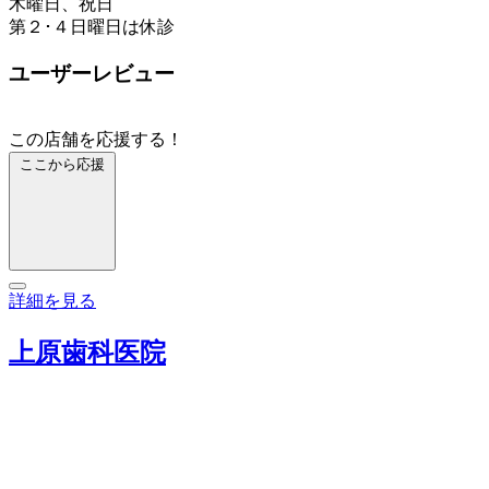
木曜日、祝日
第２･４日曜日は休診
ユーザーレビュー
この店舗を応援する！
ここから応援
詳細を見る
上原歯科医院