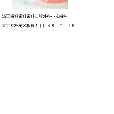
矯正歯科
歯科
歯科口腔外科
小児歯科
東京都板橋区板橋１丁目４８－７－１Ｆ