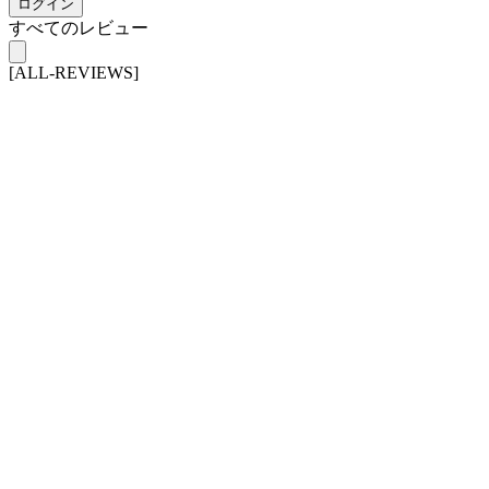
ログイン
すべてのレビュー
[ALL-REVIEWS]