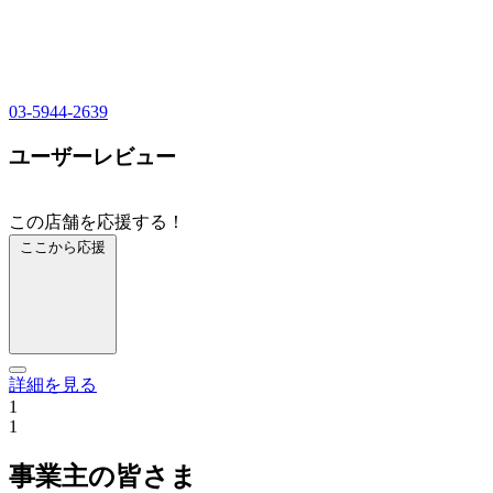
03-5944-2639
ユーザーレビュー
この店舗を応援する！
ここから応援
詳細を見る
1
1
事業主の皆さま