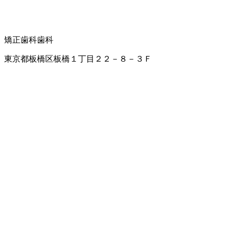
矯正歯科
歯科
東京都板橋区板橋１丁目２２－８－３Ｆ