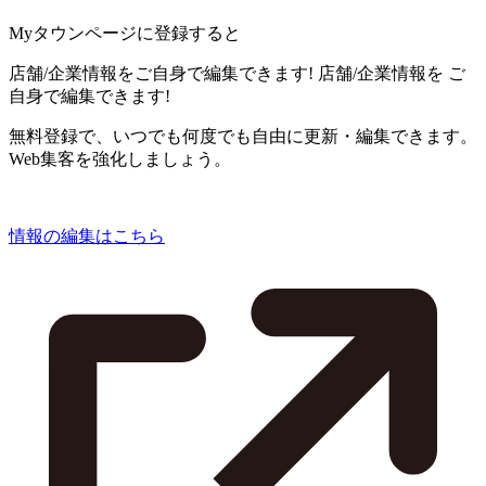
Myタウンページに登録すると
店舗/企業情報をご自身で編集できます!
店舗/企業情報を
ご
自身で編集できます!
無料登録で、いつでも何度でも自由に更新・編集できます。
Web集客を強化しましょう。
情報の編集はこちら