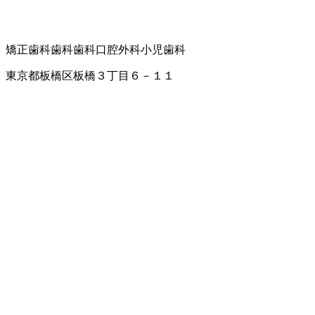
矯正歯科
歯科
歯科口腔外科
小児歯科
東京都板橋区板橋３丁目６－１１