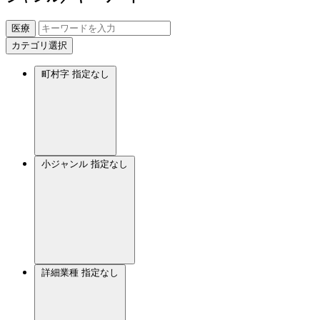
医療
カテゴリ選択
町村字
指定なし
小ジャンル
指定なし
詳細業種
指定なし