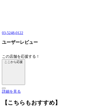
03-5248-0122
ユーザーレビュー
この店舗を応援する！
ここから応援
詳細を見る
【こちらもおすすめ】