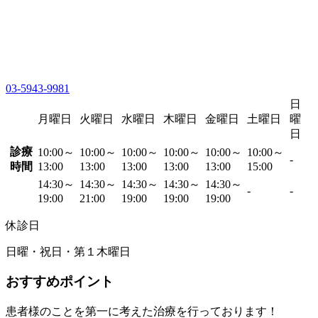
03-5943-9981
日
月曜日
火曜日
水曜日
木曜日
金曜日
土曜日
曜
日
診療
10:00～
10:00～
10:00～
10:00～
10:00～
10:00～
-
時間
13:00
13:00
13:00
13:00
13:00
15:00
14:30～
14:30～
14:30～
14:30～
14:30～
-
-
19:00
21:00
19:00
19:00
19:00
休診日
日曜・祝日・第１木曜日
おすすめポイント
患者様のことを第一に考えた治療を行っております！