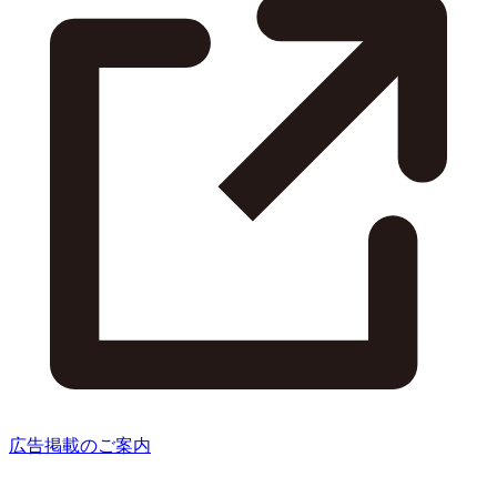
広告掲載のご案内