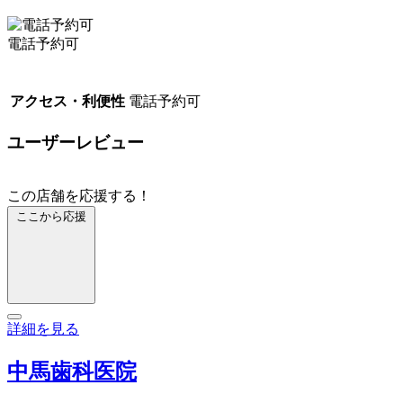
電話予約可
アクセス・利便性
電話予約可
ユーザーレビュー
この店舗を応援する！
ここから応援
詳細を見る
中馬歯科医院