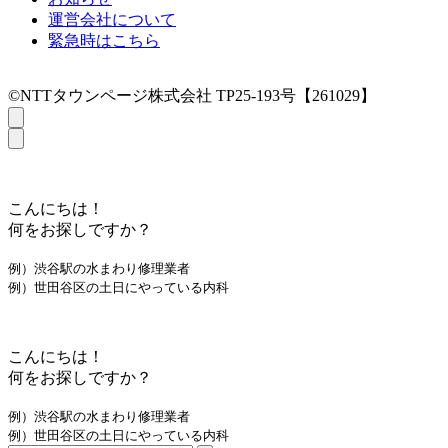
運営会社について
緊急時はこちら
©NTTタウンページ株式会社 TP25-193号【261029】
こんにちは！
何をお探しですか？
例）渋谷駅の水まわり修理業者
例）世田谷区の土日にやっている内科
こんにちは！
何をお探しですか？
例）渋谷駅の水まわり修理業者
例）世田谷区の土日にやっている内科