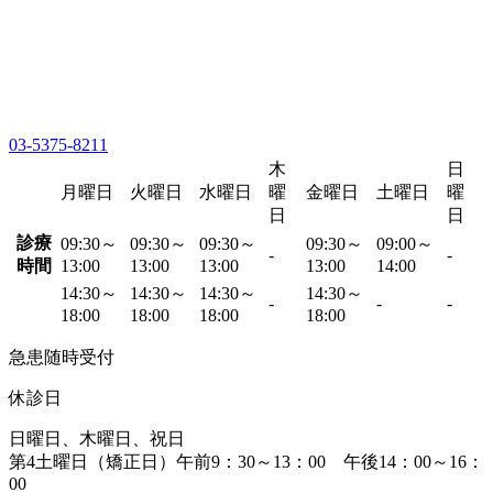
03-5375-8211
木
日
月曜日
火曜日
水曜日
曜
金曜日
土曜日
曜
日
日
診療
09:30～
09:30～
09:30～
09:30～
09:00～
-
-
時間
13:00
13:00
13:00
13:00
14:00
14:30～
14:30～
14:30～
14:30～
-
-
-
18:00
18:00
18:00
18:00
急患随時受付
休診日
日曜日、木曜日、祝日
第4土曜日（矯正日）午前9：30～13：00 午後14：00～16：
00