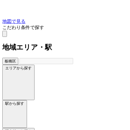
地図で見る
こだわり条件で探す
地域
エリア・駅
板橋区
エリアから探す
駅から探す