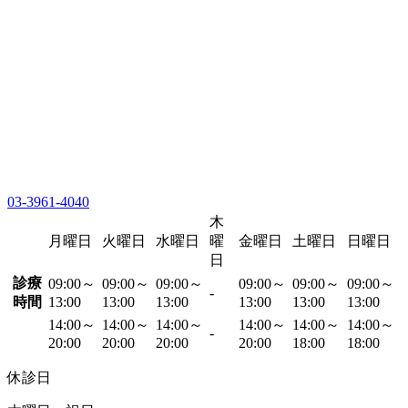
03-3961-4040
木
月曜日
火曜日
水曜日
曜
金曜日
土曜日
日曜日
日
診療
09:00～
09:00～
09:00～
09:00～
09:00～
09:00～
-
時間
13:00
13:00
13:00
13:00
13:00
13:00
14:00～
14:00～
14:00～
14:00～
14:00～
14:00～
-
20:00
20:00
20:00
20:00
18:00
18:00
休診日