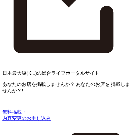
日本最大級
(※1)
の総合ライフポータルサイト
あなたのお店を掲載しませんか？
あなたのお店を
掲載しま
せんか？!
無料掲載・
内容変更のお申し込み