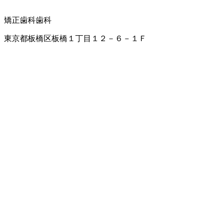
矯正歯科
歯科
東京都板橋区板橋１丁目１２－６－１Ｆ