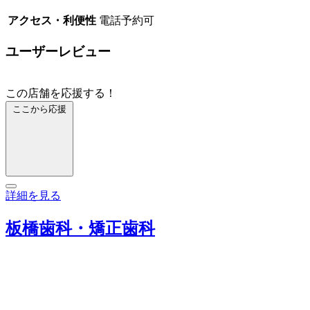
アクセス・利便性
電話予約可
ユーザーレビュー
この店舗を応援する！
ここから応援
詳細を見る
板橋歯科・矯正歯科