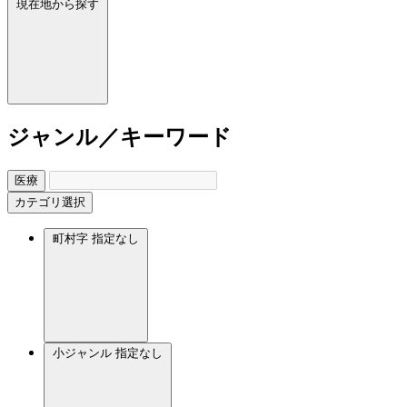
現在地から探す
ジャンル／キーワード
医療
カテゴリ選択
町村字
指定なし
小ジャンル
指定なし