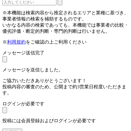
※本機能は検索内容から推定されるエリアと業種に基づき、
事業者情報の検索を補助するものです。
いかなる内容の検索であっても、本機能では事業者の比較・
優劣評価・断定的判断・専門的判断は行いません。
※
利用規約
をご確認の上ご利用ください
メッセージ送信完了
メッセージを送信しました。
ご協力いただきありがとうございます！
投稿内容の審査のため、公開まで約3営業日程度いただきま
す。
ログインが必要です
投稿には会員登録およびログインが必要です