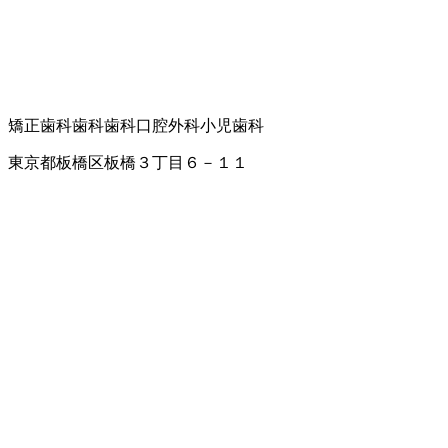
矯正歯科
歯科
歯科口腔外科
小児歯科
東京都板橋区板橋３丁目６－１１