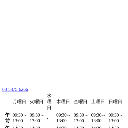
03-5375-6266
水
月曜日
火曜日
曜
木曜日
金曜日
土曜日
日曜日
日
午
09:30～
09:30～
09:30～
09:30～
09:30～
09:30～
-
前
13:00
13:00
13:00
13:00
13:00
13:00
午