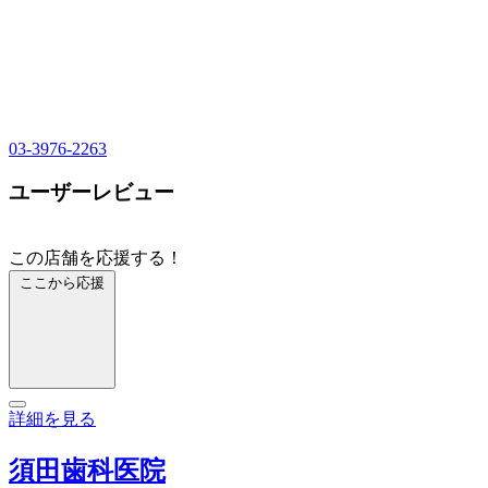
03-3976-2263
ユーザーレビュー
この店舗を応援する！
ここから応援
詳細を見る
須田歯科医院