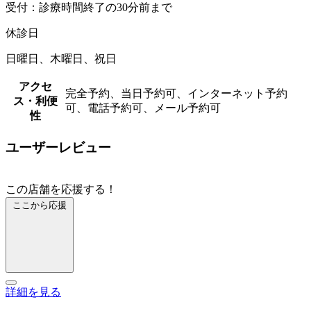
受付：診療時間終了の30分前まで
休診日
日曜日、木曜日、祝日
アクセ
完全予約、当日予約可、インターネット予約
ス・利便
可、電話予約可、メール予約可
性
ユーザーレビュー
この店舗を応援する！
ここから応援
詳細を見る