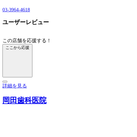
03-3964-4618
ユーザーレビュー
この店舗を応援する！
ここから応援
詳細を見る
岡田歯科医院