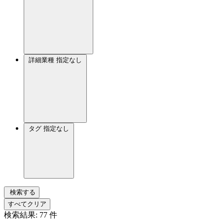
詳細業種
指定なし
タグ
指定なし
検索する
すべてクリア
検索結果:
77
件