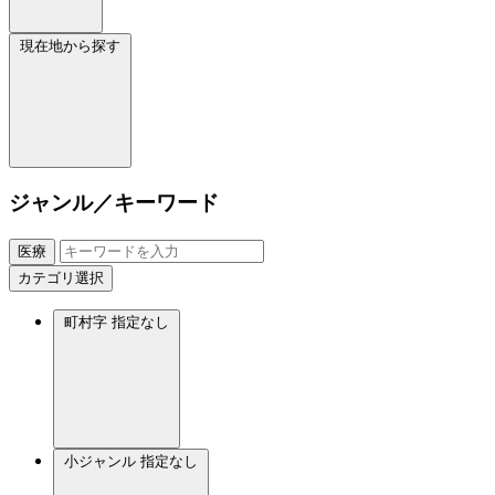
現在地から探す
ジャンル／キーワード
医療
カテゴリ選択
町村字
指定なし
小ジャンル
指定なし