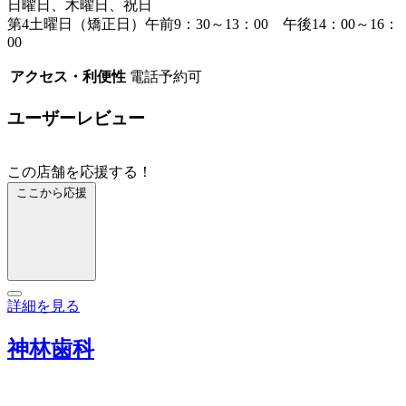
日曜日、木曜日、祝日
第4土曜日（矯正日）午前9：30～13：00 午後14：00～16：
00
アクセス・利便性
電話予約可
ユーザーレビュー
この店舗を応援する！
ここから応援
詳細を見る
神林歯科