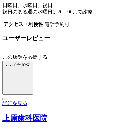
日曜日、水曜日、祝日
祝日のある週の水曜日は20：00まで診療
アクセス・利便性
電話予約可
ユーザーレビュー
この店舗を応援する！
ここから応援
詳細を見る
上原歯科医院