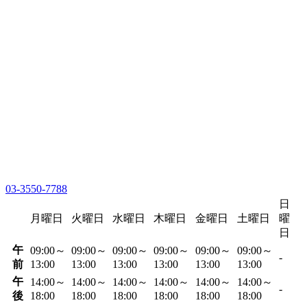
03-3550-7788
日
月曜日
火曜日
水曜日
木曜日
金曜日
土曜日
曜
日
午
09:00～
09:00～
09:00～
09:00～
09:00～
09:00～
-
前
13:00
13:00
13:00
13:00
13:00
13:00
午
14:00～
14:00～
14:00～
14:00～
14:00～
14:00～
-
後
18:00
18:00
18:00
18:00
18:00
18:00