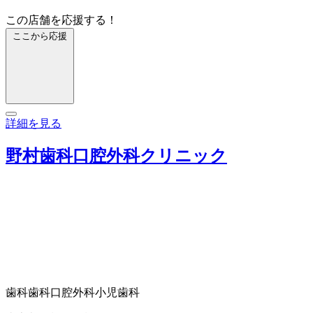
この店舗を応援する！
ここから応援
詳細を見る
野村歯科口腔外科クリニック
歯科
歯科口腔外科
小児歯科