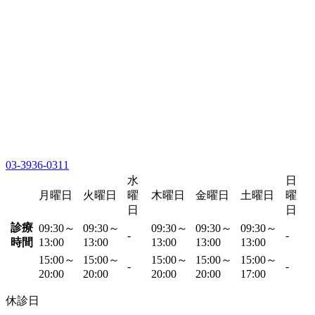
03-3936-0311
水
日
月曜日
火曜日
曜
木曜日
金曜日
土曜日
曜
日
日
診療
09:30～
09:30～
09:30～
09:30～
09:30～
-
-
時間
13:00
13:00
13:00
13:00
13:00
15:00～
15:00～
15:00～
15:00～
15:00～
-
-
20:00
20:00
20:00
20:00
17:00
休診日