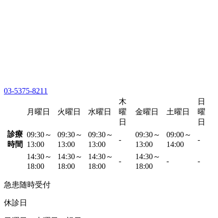
03-5375-8211
木
日
月曜日
火曜日
水曜日
曜
金曜日
土曜日
曜
日
日
診療
09:30～
09:30～
09:30～
09:30～
09:00～
-
-
時間
13:00
13:00
13:00
13:00
14:00
14:30～
14:30～
14:30～
14:30～
-
-
-
18:00
18:00
18:00
18:00
急患随時受付
休診日