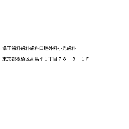
矯正歯科
歯科
歯科口腔外科
小児歯科
東京都板橋区高島平１丁目７８－３－１Ｆ