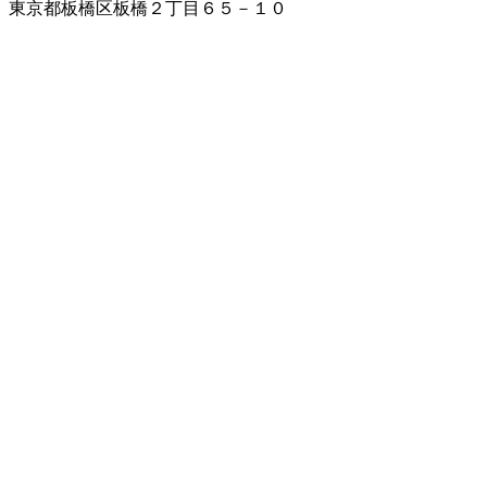
東京都板橋区板橋２丁目６５－１０