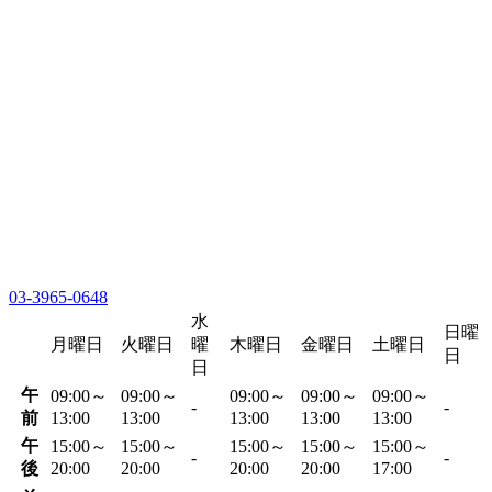
03-3965-0648
水
日曜
月曜日
火曜日
曜
木曜日
金曜日
土曜日
日
日
午
09:00～
09:00～
09:00～
09:00～
09:00～
-
-
前
13:00
13:00
13:00
13:00
13:00
午
15:00～
15:00～
15:00～
15:00～
15:00～
-
-
後
20:00
20:00
20:00
20:00
17:00