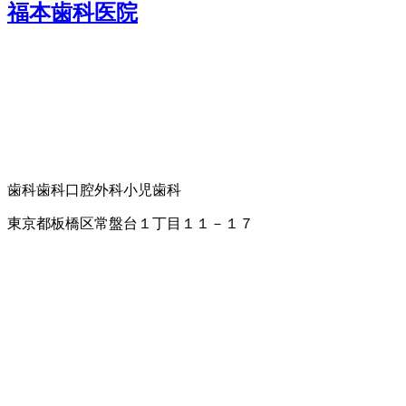
福本歯科医院
歯科
歯科口腔外科
小児歯科
東京都板橋区常盤台１丁目１１－１７