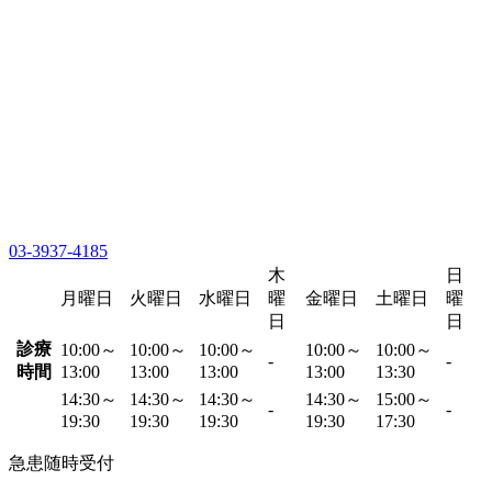
03-3937-4185
木
日
月曜日
火曜日
水曜日
曜
金曜日
土曜日
曜
日
日
診療
10:00～
10:00～
10:00～
10:00～
10:00～
-
-
時間
13:00
13:00
13:00
13:00
13:30
14:30～
14:30～
14:30～
14:30～
15:00～
-
-
19:30
19:30
19:30
19:30
17:30
急患随時受付