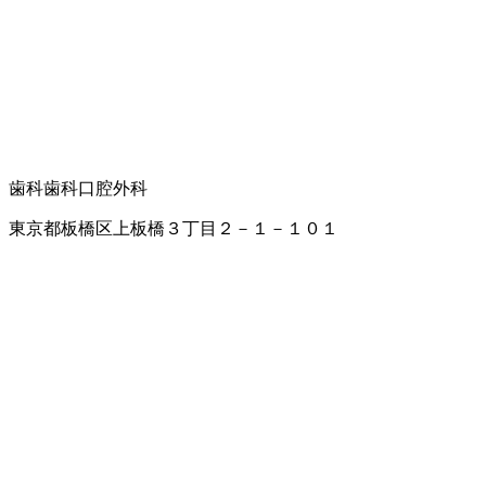
歯科
歯科口腔外科
東京都板橋区上板橋３丁目２－１－１０１