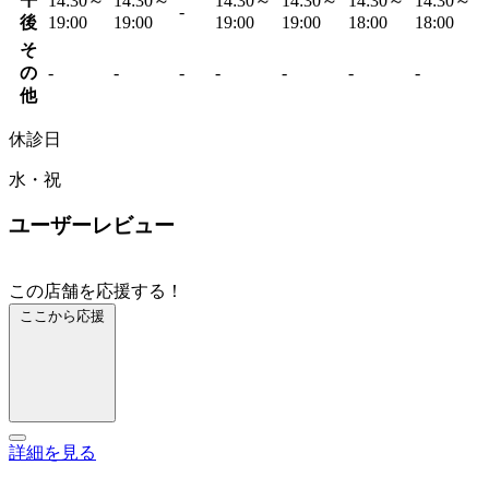
14:30～
14:30～
14:30～
14:30～
14:30～
14:30～
-
後
19:00
19:00
19:00
19:00
18:00
18:00
そ
の
-
-
-
-
-
-
-
他
休診日
水・祝
ユーザーレビュー
この店舗を応援する！
ここから応援
詳細を見る