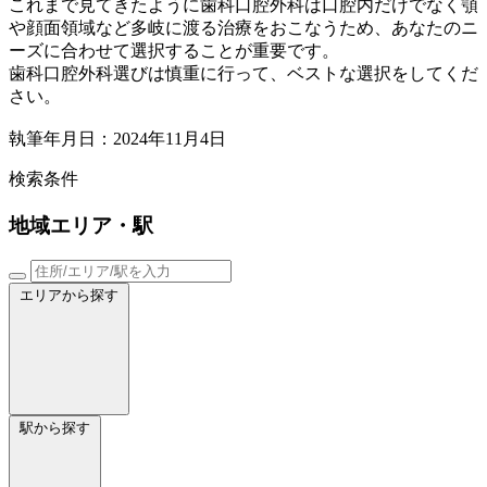
これまで見てきたように歯科口腔外科は口腔内だけでなく顎
や顔面領域など多岐に渡る治療をおこなうため、あなたのニ
ーズに合わせて選択することが重要です。
歯科口腔外科選びは慎重に行って、ベストな選択をしてくだ
さい。
執筆年月日：2024年11月4日
検索条件
地域
エリア・駅
エリアから探す
駅から探す