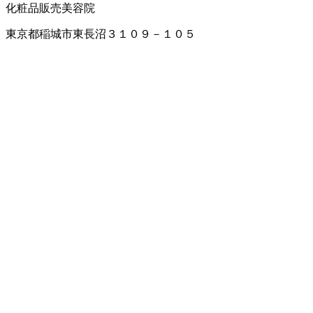
化粧品販売
美容院
東京都稲城市東長沼３１０９－１０５