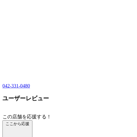
042-331-0480
ユーザーレビュー
この店舗を応援する！
ここから応援