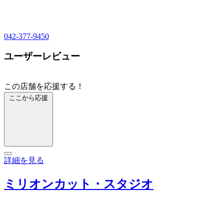
042-377-9450
ユーザーレビュー
この店舗を応援する！
ここから応援
詳細を見る
ミリオンカット・スタジオ