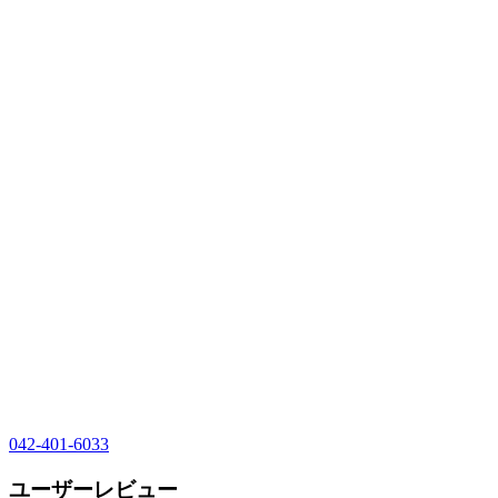
042-401-6033
ユーザーレビュー