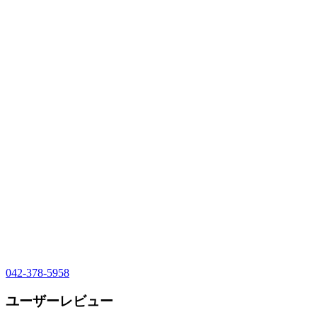
042-378-5958
ユーザーレビュー