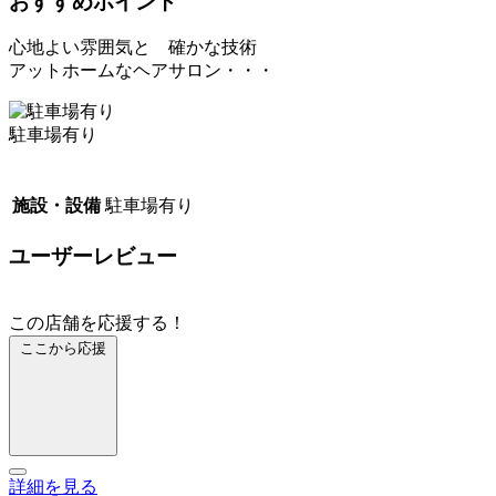
おすすめポイント
心地よい雰囲気と 確かな技術
アットホームなヘアサロン・・・
駐車場有り
施設・設備
駐車場有り
ユーザーレビュー
この店舗を応援する！
ここから応援
詳細を見る