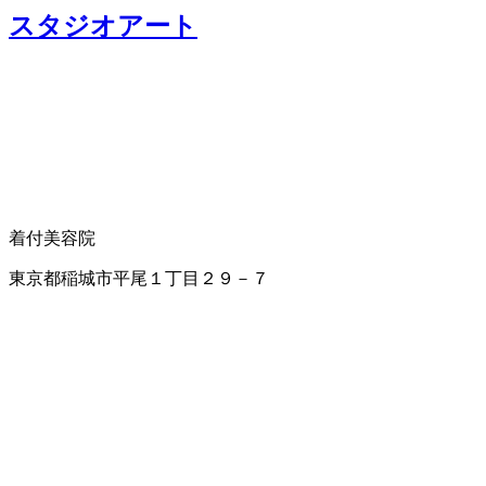
スタジオアート
着付
美容院
東京都稲城市平尾１丁目２９－７