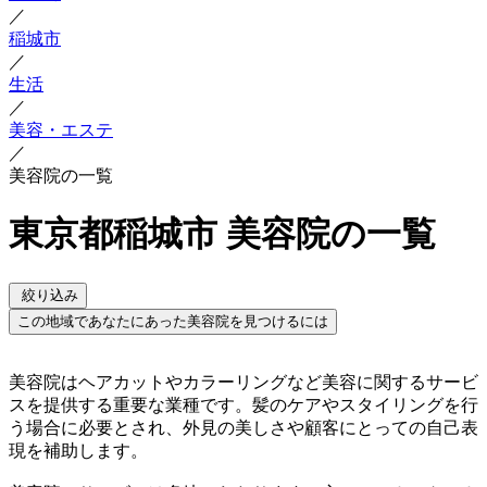
／
稲城市
／
生活
／
美容・エステ
／
美容院の一覧
東京都稲城市 美容院の一覧
絞り込み
この地域であなたにあった美容院を見つけるには
美容院はヘアカットやカラーリングなど美容に関するサービ
スを提供する重要な業種です。髪のケアやスタイリングを行
う場合に必要とされ、外見の美しさや顧客にとっての自己表
現を補助します。