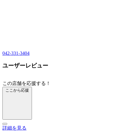
042-331-3404
ユーザーレビュー
この店舗を応援する！
ここから応援
詳細を見る