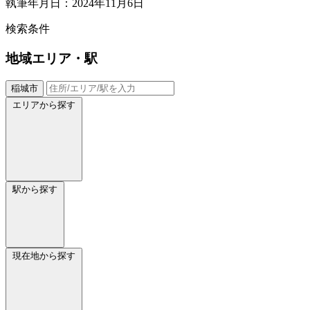
執筆年月日：2024年11月6日
検索条件
地域
エリア・駅
稲城市
エリアから探す
駅から探す
現在地から探す