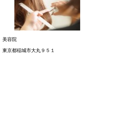
美容院
東京都稲城市大丸９５１