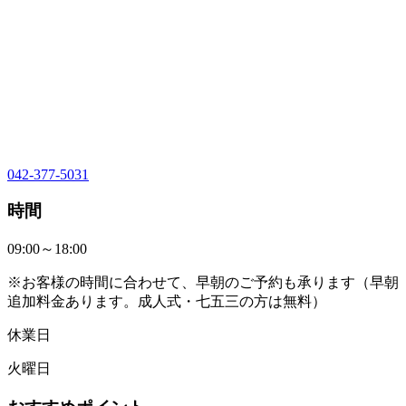
042-377-5031
時間
09:00～18:00
※お客様の時間に合わせて、早朝のご予約も承ります（早朝
追加料金あります。成人式・七五三の方は無料）
休業日
火曜日