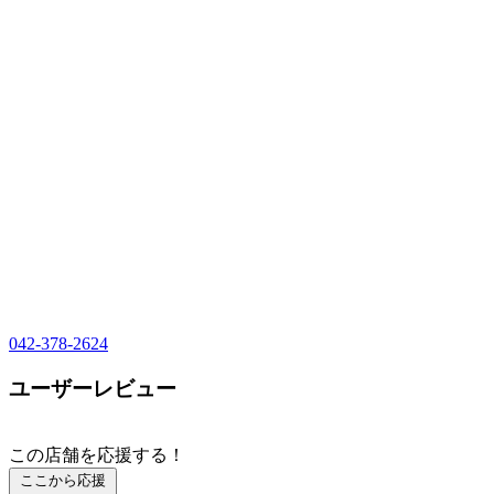
042-378-2624
ユーザーレビュー
この店舗を応援する！
ここから応援