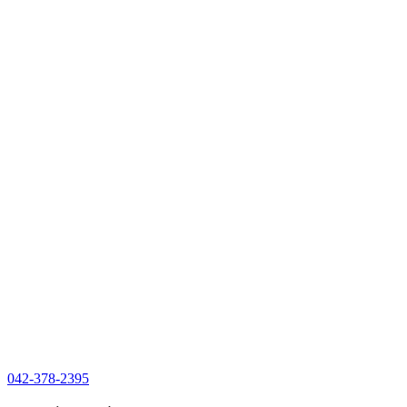
042-378-2395