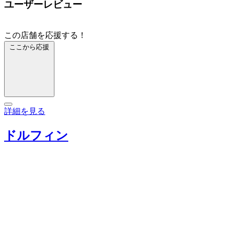
ユーザーレビュー
この店舗を応援する！
ここから応援
詳細を見る
ドルフィン