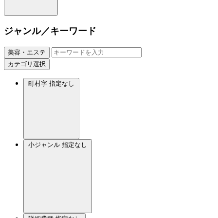
ジャンル／キーワード
美容・エステ
カテゴリ選択
町村字
指定なし
小ジャンル
指定なし