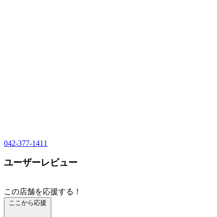
042-377-1411
ユーザーレビュー
この店舗を応援する！
ここから応援