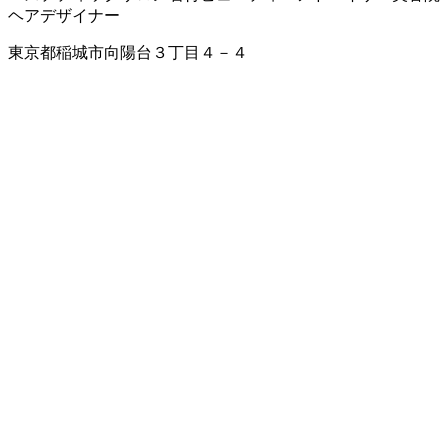
ヘアデザイナー
東京都稲城市向陽台３丁目４－４