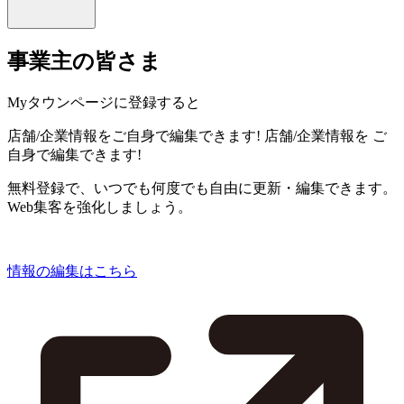
事業主の皆さま
Myタウンページに登録すると
店舗/企業情報をご自身で編集できます!
店舗/企業情報を
ご
自身で編集できます!
無料登録で、いつでも何度でも自由に更新・編集できます。
Web集客を強化しましょう。
情報の編集はこちら