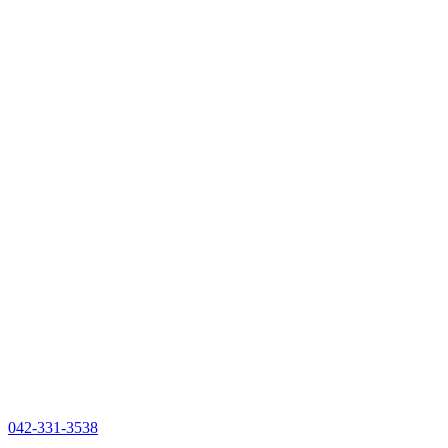
042-331-3538