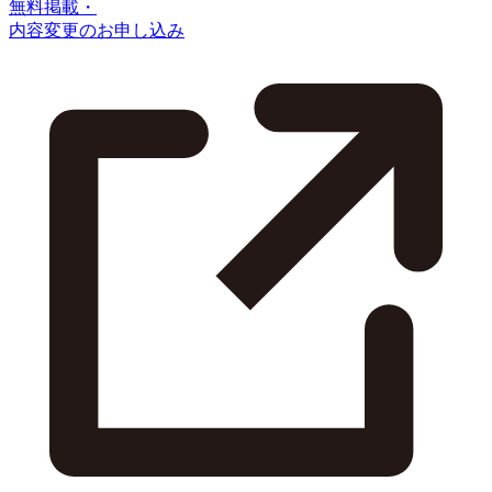
無料掲載・
内容変更のお申し込み