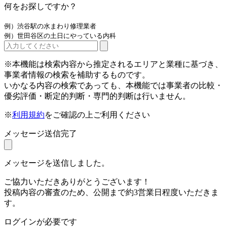
何をお探しですか？
例）渋谷駅の水まわり修理業者
例）世田谷区の土日にやっている内科
※本機能は検索内容から推定されるエリアと業種に基づき、
事業者情報の検索を補助するものです。
いかなる内容の検索であっても、本機能では事業者の比較・
優劣評価・断定的判断・専門的判断は行いません。
※
利用規約
をご確認の上ご利用ください
メッセージ送信完了
メッセージを送信しました。
ご協力いただきありがとうございます！
投稿内容の審査のため、公開まで約3営業日程度いただきま
す。
ログインが必要です