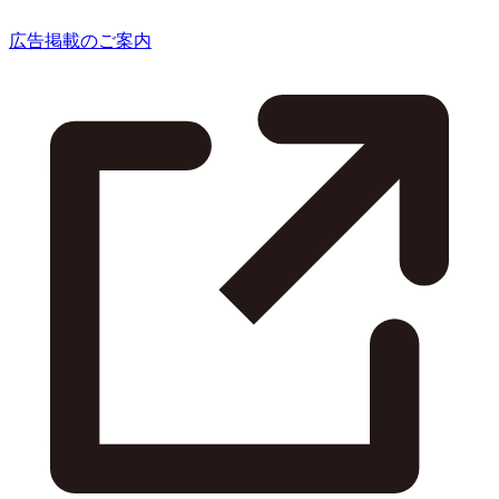
広告掲載のご案内