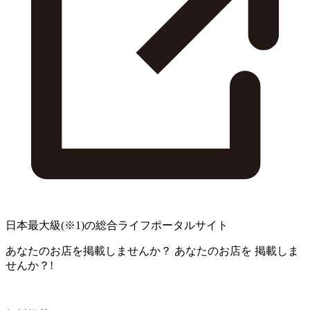
日本最大級
(※1)
の総合ライフポータルサイト
あなたのお店を掲載しませんか？
あなたのお店を
掲載しま
せんか？!