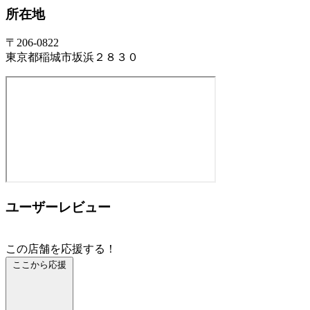
所在地
〒206-0822
東京都稲城市坂浜２８３０
ユーザーレビュー
この店舗を応援する！
ここから応援