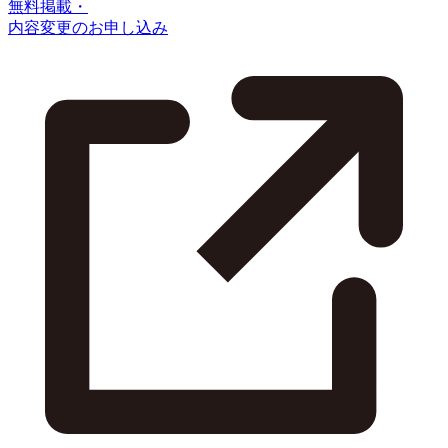
無料掲載・
内容変更のお申し込み