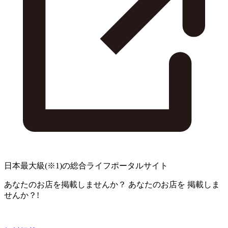
日本最大級
(※1)
の総合ライフポータルサイト
あなたのお店を掲載しませんか？
あなたのお店を
掲載しま
せんか？!