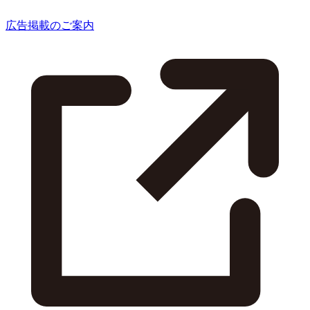
広告掲載のご案内