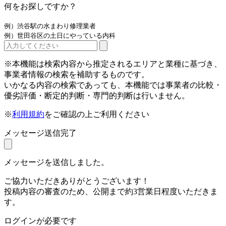
何をお探しですか？
例）渋谷駅の水まわり修理業者
例）世田谷区の土日にやっている内科
※本機能は検索内容から推定されるエリアと業種に基づき、
事業者情報の検索を補助するものです。
いかなる内容の検索であっても、本機能では事業者の比較・
優劣評価・断定的判断・専門的判断は行いません。
※
利用規約
をご確認の上ご利用ください
メッセージ送信完了
メッセージを送信しました。
ご協力いただきありがとうございます！
投稿内容の審査のため、公開まで約3営業日程度いただきま
す。
ログインが必要です