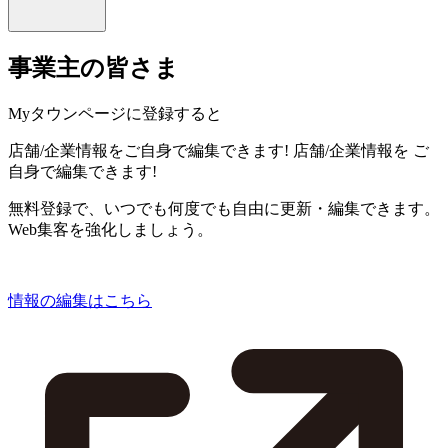
事業主の皆さま
Myタウンページに登録すると
店舗/企業情報をご自身で編集できます!
店舗/企業情報を
ご
自身で編集できます!
無料登録で、いつでも何度でも自由に更新・編集できます。
Web集客を強化しましょう。
情報の編集はこちら