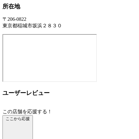
所在地
〒206-0822
東京都稲城市坂浜２８３０
ユーザーレビュー
この店舗を応援する！
ここから応援