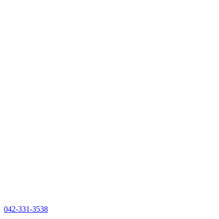
042-331-3538