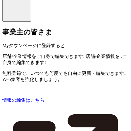
事業主の皆さま
Myタウンページに登録すると
店舗/企業情報をご自身で編集できます!
店舗/企業情報を
ご
自身で編集できます!
無料登録で、いつでも何度でも自由に更新・編集できます。
Web集客を強化しましょう。
情報の編集はこちら