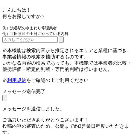
こんにちは！
何をお探しですか？
例）渋谷駅の水まわり修理業者
例）世田谷区の土日にやっている内科
※本機能は検索内容から推定されるエリアと業種に基づき、
事業者情報の検索を補助するものです。
いかなる内容の検索であっても、本機能では事業者の比較・
優劣評価・断定的判断・専門的判断は行いません。
※
利用規約
をご確認の上ご利用ください
メッセージ送信完了
メッセージを送信しました。
ご協力いただきありがとうございます！
投稿内容の審査のため、公開まで約3営業日程度いただきま
す。