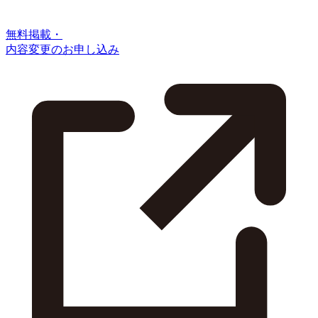
無料掲載・
内容変更のお申し込み