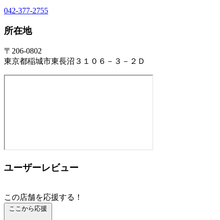
042-377-2755
所在地
〒206-0802
東京都稲城市東長沼３１０６－３－２Ｄ
ユーザーレビュー
この店舗を応援する！
ここから応援