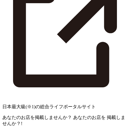
日本最大級
(※1)
の総合ライフポータルサイト
あなたのお店を掲載しませんか？
あなたのお店を
掲載しま
せんか？!