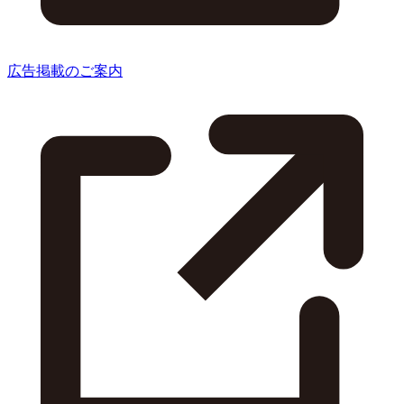
広告掲載のご案内