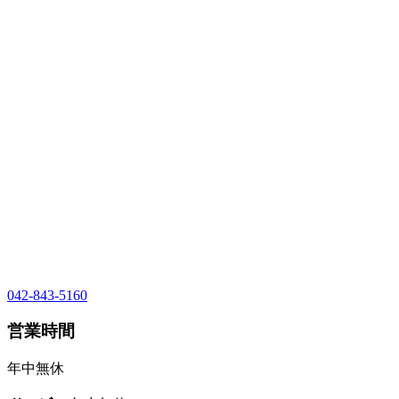
042-843-5160
営業時間
年中無休