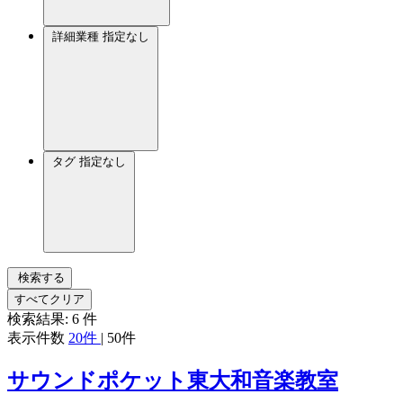
詳細業種
指定なし
タグ
指定なし
検索する
すべてクリア
検索結果:
6
件
表示件数
20件
|
50件
サウンドポケット東大和音楽教室