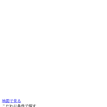
地図で見る
こだわり条件で探す