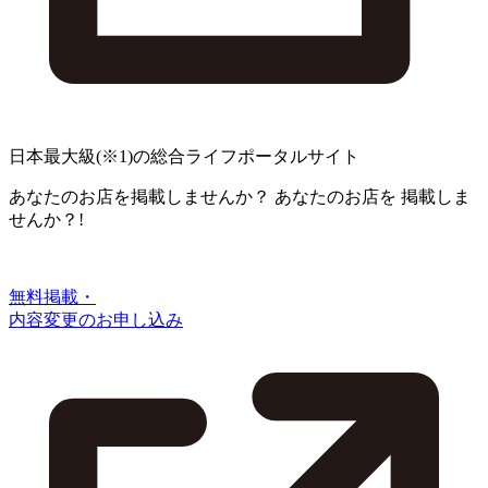
日本最大級
(※1)
の総合ライフポータルサイト
あなたのお店を掲載しませんか？
あなたのお店を
掲載しま
せんか？!
無料掲載・
内容変更のお申し込み