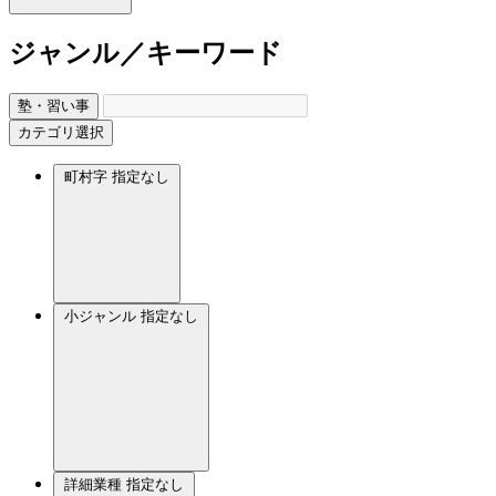
ジャンル／キーワード
塾・習い事
カテゴリ選択
町村字
指定なし
小ジャンル
指定なし
詳細業種
指定なし