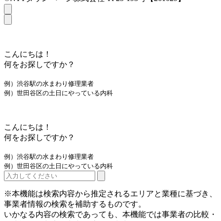
こんにちは！
何をお探しですか？
例）渋谷駅の水まわり修理業者
例）世田谷区の土日にやっている内科
こんにちは！
何をお探しですか？
例）渋谷駅の水まわり修理業者
例）世田谷区の土日にやっている内科
※本機能は検索内容から推定されるエリアと業種に基づき、
事業者情報の検索を補助するものです。
いかなる内容の検索であっても、本機能では事業者の比較・