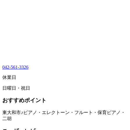
042-561-3326
休業日
日曜日・祝日
おすすめポイント
東大和市♪ピアノ・エレクトーン・フルート・保育ピアノ・
二胡