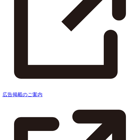
広告掲載のご案内