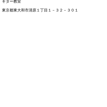
ギター教室
東京都東大和市清原１丁目１－３２－３０１