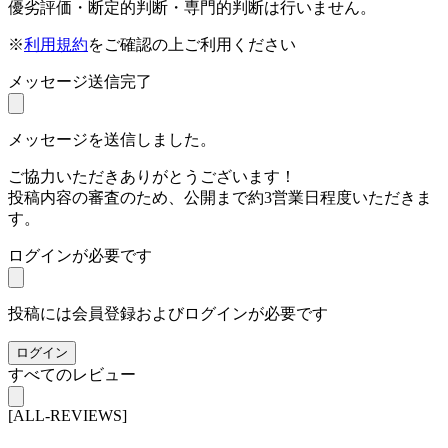
優劣評価・断定的判断・専門的判断は行いません。
※
利用規約
をご確認の上ご利用ください
メッセージ送信完了
メッセージを送信しました。
ご協力いただきありがとうございます！
投稿内容の審査のため、公開まで約3営業日程度いただきま
す。
ログインが必要です
投稿には会員登録およびログインが必要です
ログイン
すべてのレビュー
[ALL-REVIEWS]