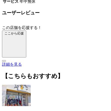
サービス
年中無休
ユーザーレビュー
この店舗を応援する！
ここから応援
詳細を見る
【こちらもおすすめ】