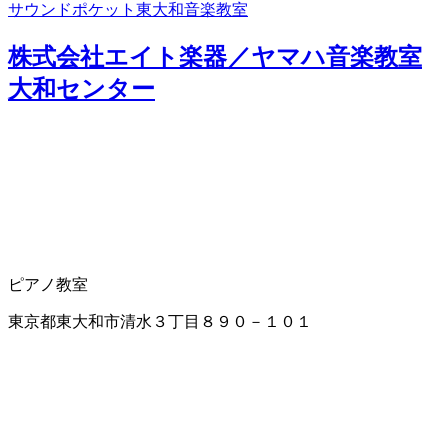
サウンドポケット東大和音楽教室
株式会社エイト楽器／ヤマハ音楽教室
大和センター
ピアノ教室
東京都東大和市清水３丁目８９０－１０１