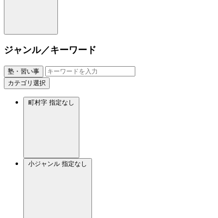
ジャンル／キーワード
塾・習い事
カテゴリ選択
町村字
指定なし
小ジャンル
指定なし