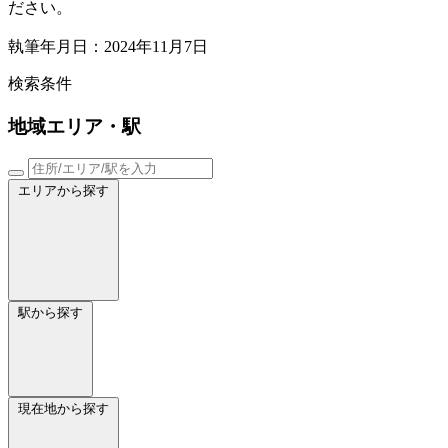
ださい。
執筆年月日：2024年11月7日
検索条件
地域
エリア・駅
エリアから探す
駅から探す
現在地から探す