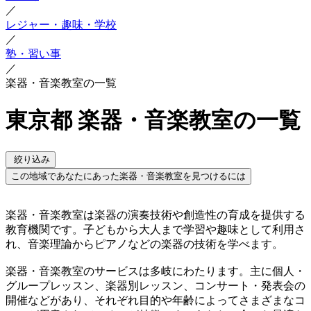
／
レジャー・趣味・学校
／
塾・習い事
／
楽器・音楽教室の一覧
東京都 楽器・音楽教室の一覧
絞り込み
この地域であなたにあった楽器・音楽教室を見つけるには
楽器・音楽教室は楽器の演奏技術や創造性の育成を提供する
教育機関です。子どもから大人まで学習や趣味として利用さ
れ、音楽理論からピアノなどの楽器の技術を学べます。
楽器・音楽教室のサービスは多岐にわたります。主に個人・
グループレッスン、楽器別レッスン、コンサート・発表会の
開催などがあり、それぞれ目的や年齢によってさまざまなコ