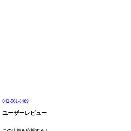
042-561-8489
ユーザーレビュー
この店舗を応援する！