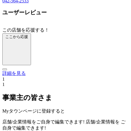
042-564-2533
ユーザーレビュー
この店舗を応援する！
ここから応援
詳細を見る
1
1
事業主の皆さま
Myタウンページに登録すると
店舗/企業情報をご自身で編集できます!
店舗/企業情報を
ご
自身で編集できます!