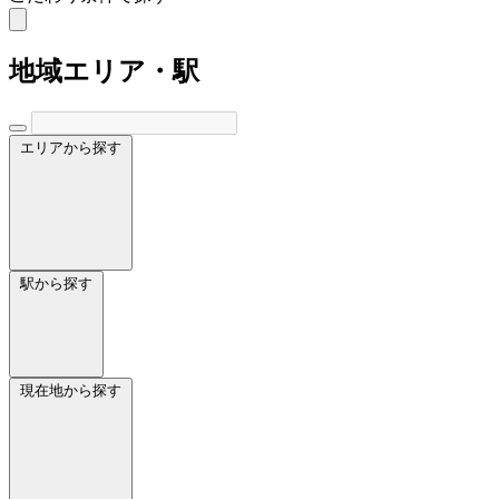
地域
エリア・駅
エリアから探す
駅から探す
現在地から探す