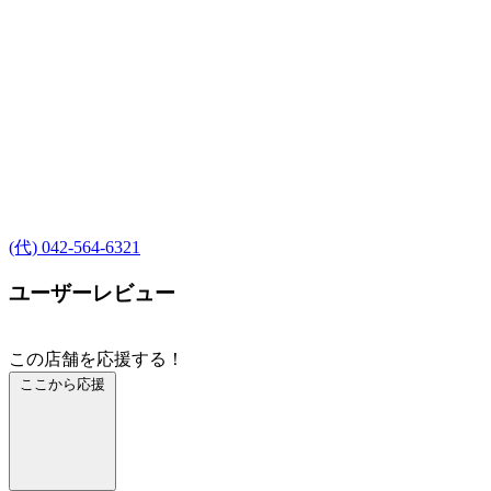
(代) 042-564-6321
ユーザーレビュー
この店舗を応援する！
ここから応援