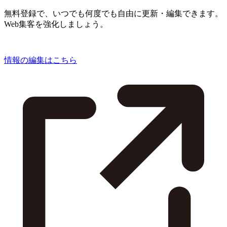
無料登録で、いつでも何度でも自由に更新・編集できます。
Web集客を強化しましょう。
情報の編集はこちら