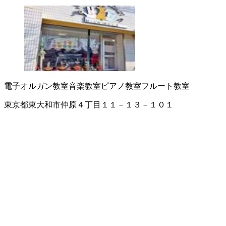
電子オルガン教室
音楽教室
ピアノ教室
フルート教室
東京都東大和市仲原４丁目１１－１３－１０１