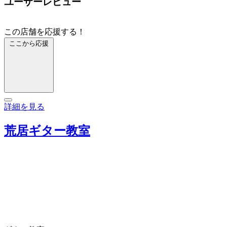
ユーザーレビュー
この店舗を応援する！
ここから応援
詳細を見る
荒居ギター教室