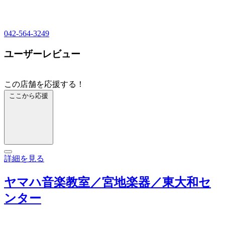
042-564-3249
ユーザーレビュー
この店舗を応援する！
ここから応援
詳細を見る
ヤマハ音楽教室／宮地楽器／東大和セ
ンター