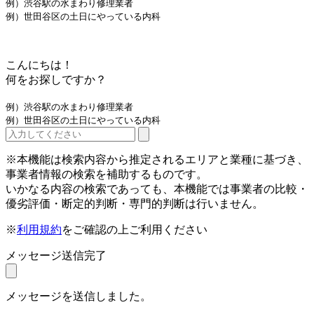
例）渋谷駅の水まわり修理業者
例）世田谷区の土日にやっている内科
こんにちは！
何をお探しですか？
例）渋谷駅の水まわり修理業者
例）世田谷区の土日にやっている内科
※本機能は検索内容から推定されるエリアと業種に基づき、
事業者情報の検索を補助するものです。
いかなる内容の検索であっても、本機能では事業者の比較・
優劣評価・断定的判断・専門的判断は行いません。
※
利用規約
をご確認の上ご利用ください
メッセージ送信完了
メッセージを送信しました。