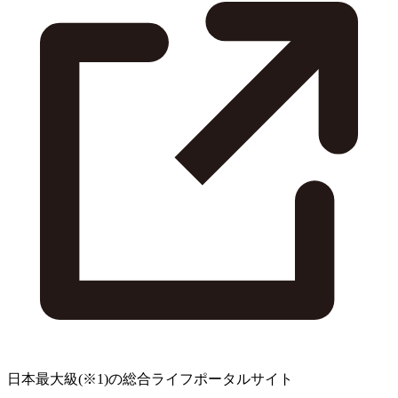
日本最大級
(※1)
の総合ライフポータルサイト