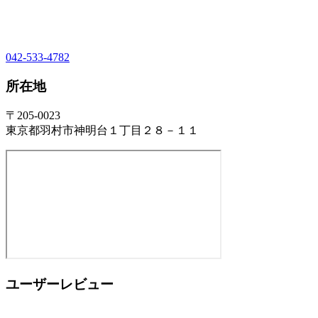
042-533-4782
所在地
〒205-0023
東京都羽村市神明台１丁目２８－１１
ユーザーレビュー