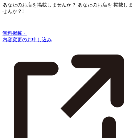
あなたのお店を掲載しませんか？
あなたのお店を
掲載しま
せんか？!
無料掲載・
内容変更のお申し込み