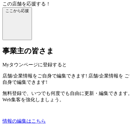
この店舗を応援する！
ここから応援
事業主の皆さま
Myタウンページに登録すると
店舗/企業情報をご自身で編集できます!
店舗/企業情報を
ご
自身で編集できます!
無料登録で、いつでも何度でも自由に更新・編集できます。
Web集客を強化しましょう。
情報の編集はこちら