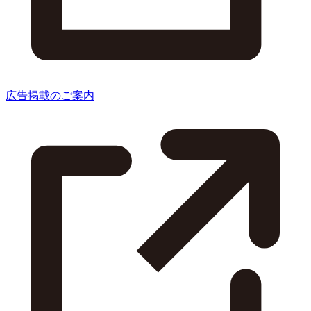
広告掲載のご案内