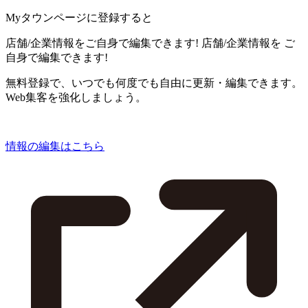
Myタウンページに登録すると
店舗/企業情報をご自身で編集できます!
店舗/企業情報を
ご
自身で編集できます!
無料登録で、いつでも何度でも自由に更新・編集できます。
Web集客を強化しましょう。
情報の編集はこちら