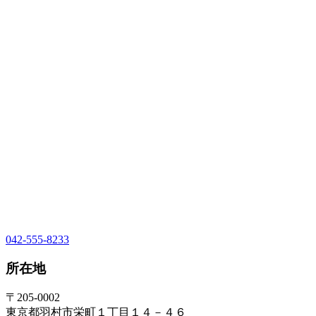
042-555-8233
所在地
〒205-0002
東京都羽村市栄町１丁目１４－４６