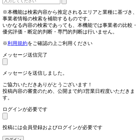
※本機能は検索内容から推定されるエリアと業種に基づき、
事業者情報の検索を補助するものです。
いかなる内容の検索であっても、本機能では事業者の比較・
優劣評価・断定的判断・専門的判断は行いません。
※
利用規約
をご確認の上ご利用ください
メッセージ送信完了
メッセージを送信しました。
ご協力いただきありがとうございます！
投稿内容の審査のため、公開まで約3営業日程度いただきま
す。
ログインが必要です
投稿には会員登録およびログインが必要です
ログイン