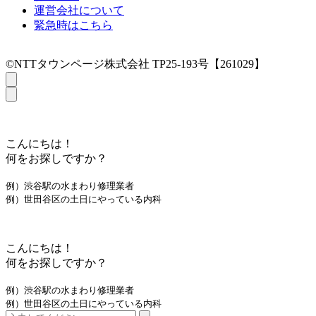
運営会社について
緊急時はこちら
©NTTタウンページ株式会社 TP25-193号【261029】
こんにちは！
何をお探しですか？
例）渋谷駅の水まわり修理業者
例）世田谷区の土日にやっている内科
こんにちは！
何をお探しですか？
例）渋谷駅の水まわり修理業者
例）世田谷区の土日にやっている内科