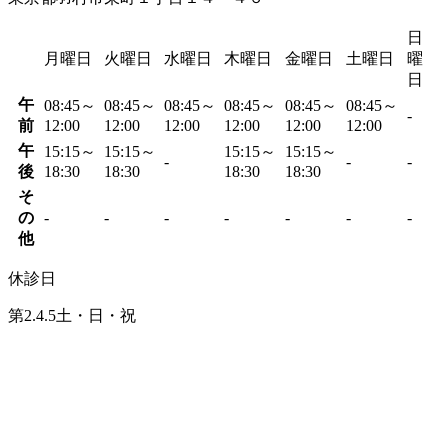
日
月曜日
火曜日
水曜日
木曜日
金曜日
土曜日
曜
日
午
08:45～
08:45～
08:45～
08:45～
08:45～
08:45～
-
前
12:00
12:00
12:00
12:00
12:00
12:00
午
15:15～
15:15～
15:15～
15:15～
-
-
-
後
18:30
18:30
18:30
18:30
そ
の
-
-
-
-
-
-
-
他
休診日
第2.4.5土・日・祝