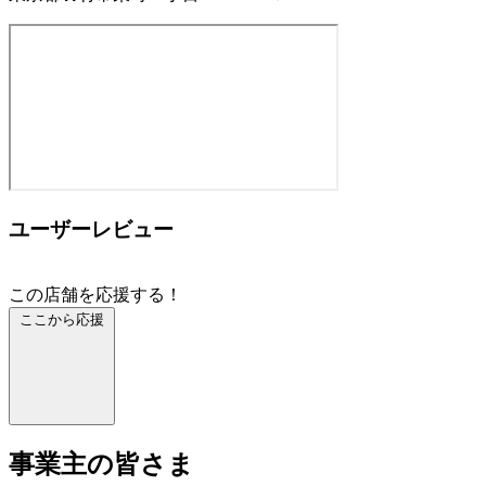
ユーザーレビュー
この店舗を応援する！
ここから応援
事業主の皆さま