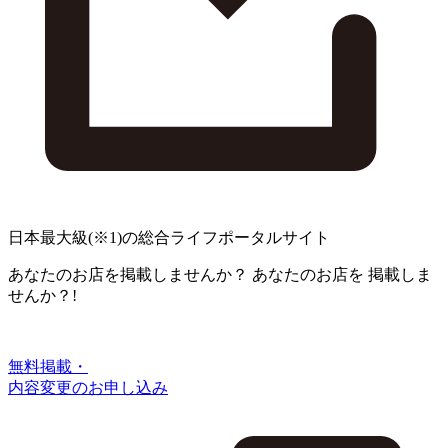
日本最大級
(※1)
の総合ライフポータルサイト
あなたのお店を掲載しませんか？
あなたのお店を
掲載しま
せんか？!
無料掲載・
内容変更のお申し込み