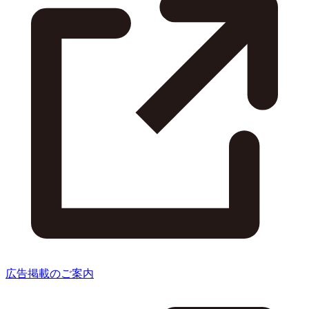
広告掲載のご案内